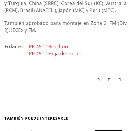
y Turquía, China (SRRC), Corea del Sur (KC), Australia
(RCM), Brasil (ANATEL ), Japón (MIC) y Perú (MTC).
También aprobado para montaje en Zona 2, FM (Div
2), IECEx y FM.
Enlaces:
PR 4512 Brochure
PR 4512 Hoja de Datos
TAMBIÉN PUEDE INTERESARLE