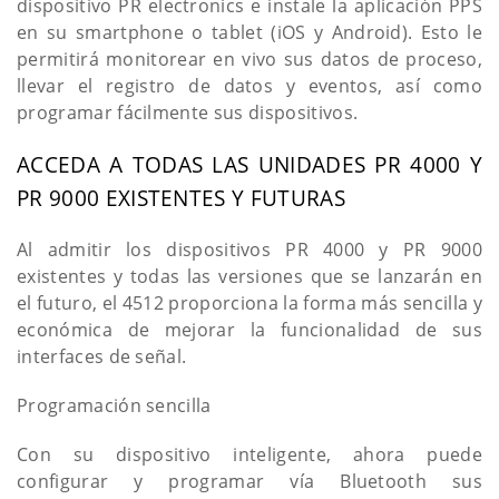
dispositivo PR electronics e instale la aplicación PPS
en su smartphone o tablet (iOS y Android). Esto le
permitirá monitorear en vivo sus datos de proceso,
llevar el registro de datos y eventos, así como
programar fácilmente sus dispositivos.
ACCEDA A TODAS LAS UNIDADES PR 4000 Y
PR 9000 EXISTENTES Y FUTURAS
Al admitir los dispositivos PR 4000 y PR 9000
existentes y todas las versiones que se lanzarán en
el futuro, el 4512 proporciona la forma más sencilla y
económica de mejorar la funcionalidad de sus
interfaces de señal.
Programación sencilla
Con su dispositivo inteligente, ahora puede
configurar y programar vía Bluetooth sus