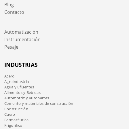
Blog
Contacto
Automatización
Instrumentación
Pesaje
INDUSTRIAS
Acero
Agroindustria
Agua y Efluentes
Alimentos y Bebidas
Automotriz y Autopartes
Cemento y materiales de construcción
Construcción
Cuero
Farmacéutica
Frigorífico