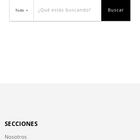
Todo
SECCIONES
Nosotros