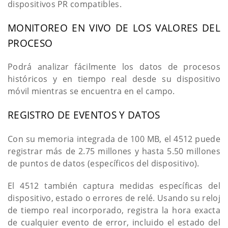
dispositivos PR compatibles.
MONITOREO EN VIVO DE LOS VALORES DEL
PROCESO
Podrá analizar fácilmente los datos de procesos
históricos y en tiempo real desde su dispositivo
móvil mientras se encuentra en el campo.
REGISTRO DE EVENTOS Y DATOS
Con su memoria integrada de 100 MB, el 4512 puede
registrar más de 2.75 millones y hasta 5.50 millones
de puntos de datos (específicos del dispositivo).
El 4512 también captura medidas específicas del
dispositivo, estado o errores de relé. Usando su reloj
de tiempo real incorporado, registra la hora exacta
de cualquier evento de error, incluido el estado del