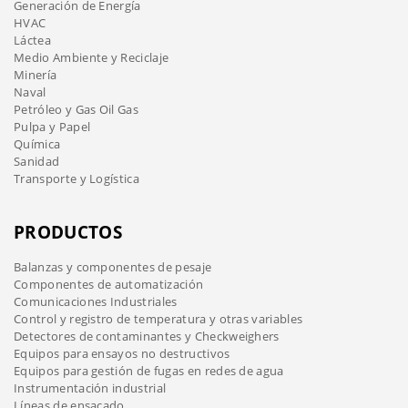
Generación de Energía
HVAC
Láctea
Medio Ambiente y Reciclaje
Minería
Naval
Petróleo y Gas Oil Gas
Pulpa y Papel
Química
Sanidad
Transporte y Logística
PRODUCTOS
Balanzas y componentes de pesaje
Componentes de automatización
Comunicaciones Industriales
Control y registro de temperatura y otras variables
Detectores de contaminantes y Checkweighers
Equipos para ensayos no destructivos
Equipos para gestión de fugas en redes de agua
Instrumentación industrial
Líneas de ensacado