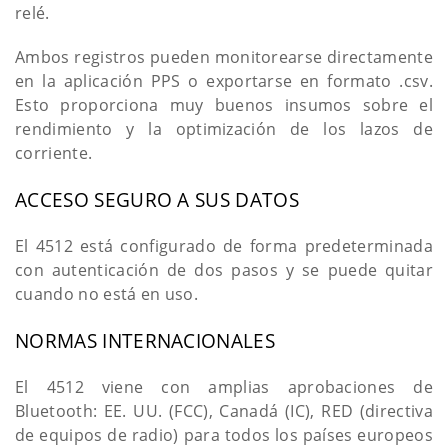
relé.
Ambos registros pueden monitorearse directamente
en la aplicación PPS o exportarse en formato .csv.
Esto proporciona muy buenos insumos sobre el
rendimiento y la optimización de los lazos de
corriente.
ACCESO SEGURO A SUS DATOS
El 4512 está configurado de forma predeterminada
con autenticación de dos pasos y se puede quitar
cuando no está en uso.
NORMAS INTERNACIONALES
El 4512 viene con amplias aprobaciones de
Bluetooth: EE. UU. (FCC), Canadá (IC), RED (directiva
de equipos de radio) para todos los países europeos