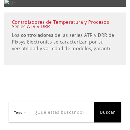
Controladores de Temperatura y Procesos
Series ATR y DRR
Los
controladores
de las series ATR y DRR de
Pixsys Electronics se caracterizan por su
versatilidad y variedad de modelos, garanti
Todo