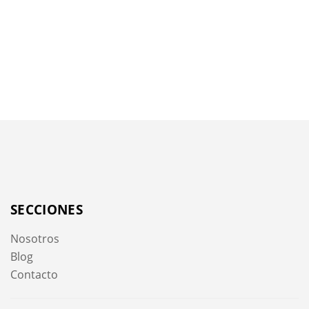
SECCIONES
Nosotros
Blog
Contacto