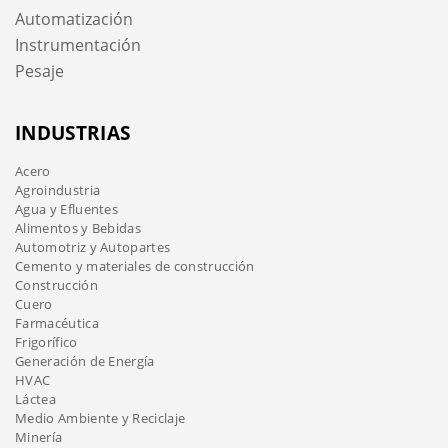
Automatización
Instrumentación
Pesaje
INDUSTRIAS
Acero
Agroindustria
Agua y Efluentes
Alimentos y Bebidas
Automotriz y Autopartes
Cemento y materiales de construcción
Construcción
Cuero
Farmacéutica
Frigorífico
Generación de Energía
HVAC
Láctea
Medio Ambiente y Reciclaje
Minería