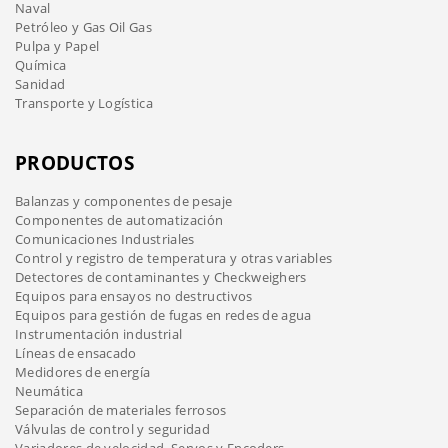
Naval
Petróleo y Gas Oil Gas
Pulpa y Papel
Química
Sanidad
Transporte y Logística
PRODUCTOS
Balanzas y componentes de pesaje
Componentes de automatización
Comunicaciones Industriales
Control y registro de temperatura y otras variables
Detectores de contaminantes y Checkweighers
Equipos para ensayos no destructivos
Equipos para gestión de fugas en redes de agua
Instrumentación industrial
Líneas de ensacado
Medidores de energía
Neumática
Separación de materiales ferrosos
Válvulas de control y seguridad