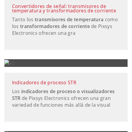
Convertidores de señal: transmisores de
temperatura y transformadores de corriente
Tanto los
transmisores de temperatura
como
los
transformadores de corriente
de Pixsys
Electronics ofrecen una gra
Indicadores de proceso STR
Los
indicadores de proceso o visualizadores
STR
de Pixsys Electronics ofrecen una gran
variedad de funciones más allá de la visual