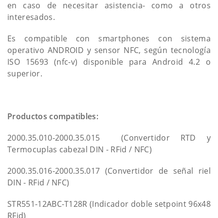
en caso de necesitar asistencia- como a otros
interesados.
Es compatible con smartphones con sistema
operativo ANDROID y sensor NFC, según tecnología
ISO 15693 (nfc-v) disponible para Android 4.2 o
superior.
Productos compatibles:
2000.35.010-2000.35.015 (Convertidor RTD y
Termocuplas cabezal DIN - RFid / NFC)
2000.35.016-2000.35.017 (Convertidor de señal riel
DIN - RFid / NFC)
STR551-12ABC-T128R (Indicador doble setpoint 96x48
RFid)