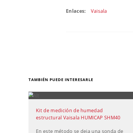
Enlaces:
Vaisala
TAMBIÉN PUEDE INTERESARLE
Kit de medición de humedad
estructural Vaisala HUMICAP SHM40
En este método se deja una sonda de