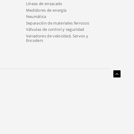
Líneas de ensacado
Medidores de energía
Neumática
Separación de materiales ferrosos
Válvulas de control y seguridad
Variadores de velocidad, Servos y
Encoders