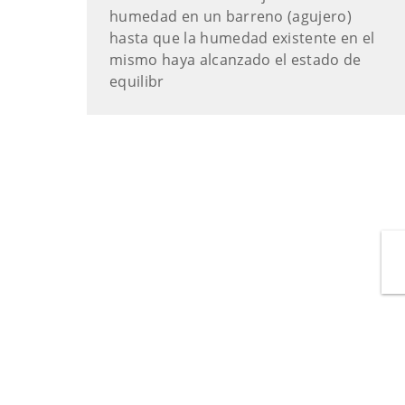
humedad en un barreno (agujero)
hasta que la humedad existente en el
mismo haya alcanzado el estado de
equilibr