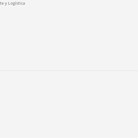
e y Logística