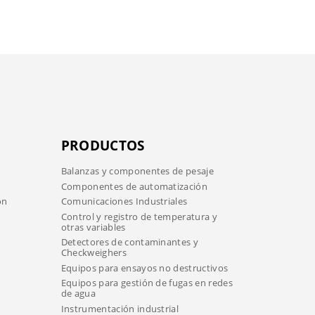
PRODUCTOS
Balanzas y componentes de pesaje
Componentes de automatización
ón
Comunicaciones Industriales
Control y registro de temperatura y
otras variables
Detectores de contaminantes y
Checkweighers
Equipos para ensayos no destructivos
Equipos para gestión de fugas en redes
de agua
Instrumentación industrial