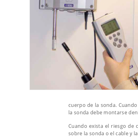
cuerpo de la sonda. Cuando 
la sonda debe montarse dentr
Cuando exista el riesgo de
sobre la sonda o el cable y la 