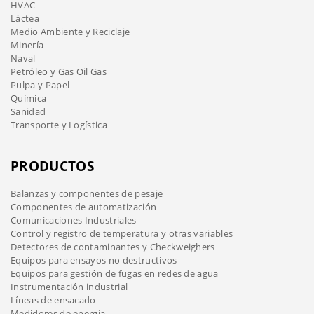
HVAC
Láctea
Medio Ambiente y Reciclaje
Minería
Naval
Petróleo y Gas Oil Gas
Pulpa y Papel
Química
Sanidad
Transporte y Logística
PRODUCTOS
Balanzas y componentes de pesaje
Componentes de automatización
Comunicaciones Industriales
Control y registro de temperatura y otras variables
Detectores de contaminantes y Checkweighers
Equipos para ensayos no destructivos
Equipos para gestión de fugas en redes de agua
Instrumentación industrial
Líneas de ensacado
Medidores de energía