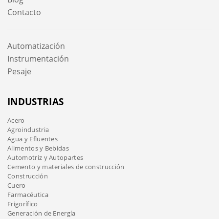
Contacto
Automatización
Instrumentación
Pesaje
INDUSTRIAS
Acero
Agroindustria
Agua y Efluentes
Alimentos y Bebidas
Automotriz y Autopartes
Cemento y materiales de construcción
Construcción
Cuero
Farmacéutica
Frigorífico
Generación de Energía