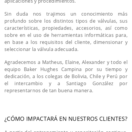
aplicaciones y procedimientos.
Sin duda nos trajimos un conocimiento más
profundo sobre los distintos tipos de válvulas, sus
características, propiedades, accesorios, así como
sobre en el uso de herramientas informáticas para,
en base a los requisitos del cliente, dimensionar y
seleccionar la válvula adecuada.
Agradecemos a Matheus, Elaine, Alexander y todo el
equipo Baker Hughes Campina por su tiempo y
dedicación, a los colegas de Bolivia, Chile y Perú por
el intercambio y a Santiago González por
representarnos de tan buena manera.
¿CÓMO IMPACTARÁ EN NUESTROS CLIENTES?