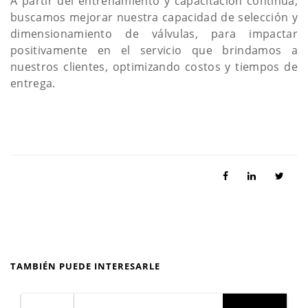
A partir del entrenamiento y capacitación continua,
buscamos mejorar nuestra capacidad de selección y
dimensionamiento de válvulas, para impactar
positivamente en el servicio que brindamos a
nuestros clientes, optimizando costos y tiempos de
entrega.
TAMBIÉN PUEDE INTERESARLE