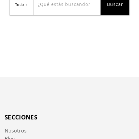
Todo
SECCIONES
Nosotros
Blog