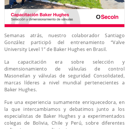
Semanas atrás, nuestro colaborador Santiago
González participó del entrenamiento “Valve
University Level 1” de Baker Hughes en Brasil.
La capacitación era sobre selección y
dimensionamiento de válvulas de control
Masoneilan y válvulas de seguridad Consolidated,
marcas líderes a nivel mundial pertenecientes a
Baker Hughes.
Fue una experiencia sumamente enriquecedora, en
la que intercambiamos y debatimos junto a los
especialistas de Baker Hughes y a experimentados
colegas de Bolivia, Chile y Perú, sobre diferentes