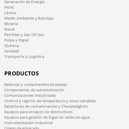
Generación de Energía
HVAC
Láctea
Medio Ambiente y Reciclaje
Minería
Naval
Petróleo y Gas Oil Gas
Pulpa y Papel
Química
Sanidad
Transporte y Logística
PRODUCTOS
Balanzas y componentes de pesaje
Componentes de automatización
Comunicaciones Industriales
Control y registro de temperatura y otras variables
Detectores de contaminantes y Checkweighers
Equipos para ensayos no destructivos
Equipos para gestión de fugas en redes de agua
Instrumentación industrial
Líneas de ensacado