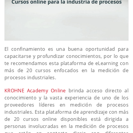
El confinamiento es una buena oportunidad para
capacitarse y profundizar conocimientos, por lo que
te recomendamos esta plataforma de eLearning con
más de 20 cursos enfocados en la medición de
procesos industriales.
KROHNE Academy Online
brinda acceso directo al
conocimiento y la vasta experiencia de uno de los
proveedores líderes en medición de procesos
industriales. Esta plataforma de aprendizaje con más
de 20 cursos online disponibles está dirigida a
personas involucradas en la medición de procesos