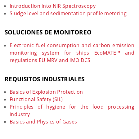
Introduction into NIR Spectroscopy
Sludge level and sedimentation profile metering
SOLUCIONES DE MONITOREO
Electronic fuel consumption and carbon emission
monitoring system for ships EcoMATE™ and
regulations EU MRV and IMO DCS
REQUISITOS INDUSTRIALES
Basics of Explosion Protection
Functional Safety (SIL)
Principles of hygiene for the food processing
industry
Basics and Physics of Gases