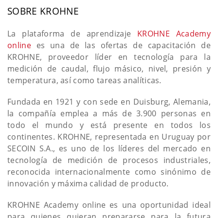
SOBRE KROHNE
La plataforma de aprendizaje
KROHNE Academy
online
es una de las ofertas de capacitación de
KROHNE, proveedor líder en tecnología para la
medición de caudal, flujo másico, nivel, presión y
temperatura, así como tareas analíticas.
Fundada en 1921 y con sede en Duisburg, Alemania,
la compañía emplea a más de 3.900 personas en
todo el mundo y está presente en todos los
continentes. KROHNE, representada en Uruguay por
SECOIN S.A., es uno de los líderes del mercado en
tecnología de medición de procesos industriales,
reconocida internacionalmente como sinónimo de
innovación y máxima calidad de producto.
KROHNE Academy online es una oportunidad ideal
para quienes quieran prepararse para la futura