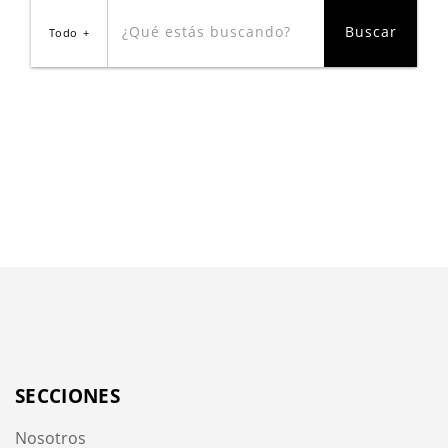
Todo
SECCIONES
Nosotros