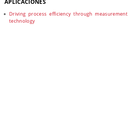
APLICACIONES
Driving process efficiency through measurement
technology