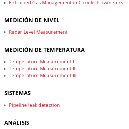
Entrained Gas Management in Coriolis Flowmeters
MEDICIÓN DE NIVEL
Radar Level Measurement
MEDICIÓN DE TEMPERATURA
Temperature Measurement I
Temperature Measurement II
Temperature Measurement III
SISTEMAS
Pipeline leak detection
ANÁLISIS