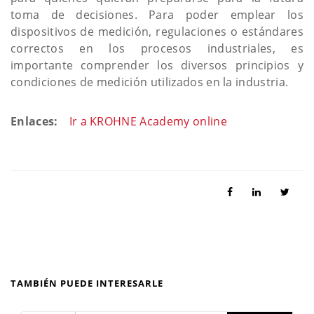
toma de decisiones. Para poder emplear los
dispositivos de medición, regulaciones o estándares
correctos en los procesos industriales, es
importante comprender los diversos principios y
condiciones de medición utilizados en la industria.
Enlaces:
Ir a KROHNE Academy online
TAMBIÉN PUEDE INTERESARLE