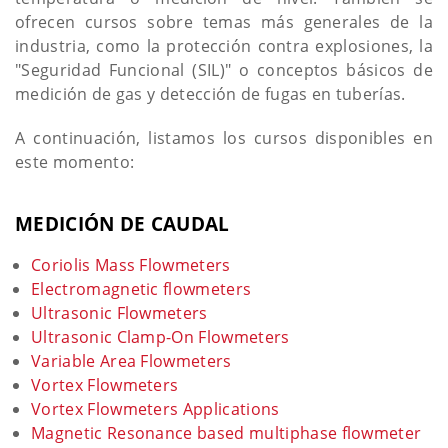
ofrecen cursos sobre temas más generales de la
industria, como la protección contra explosiones, la
"Seguridad Funcional (SIL)" o conceptos básicos de
medición de gas y detección de fugas en tuberías.
A continuación, listamos los cursos disponibles en
este momento:
MEDICIÓN DE CAUDAL
Coriolis Mass Flowmeters
Electromagnetic flowmeters
Ultrasonic Flowmeters
Ultrasonic Clamp-On Flowmeters
Variable Area Flowmeters
Vortex Flowmeters
Vortex Flowmeters Applications
Magnetic Resonance based multiphase flowmeter