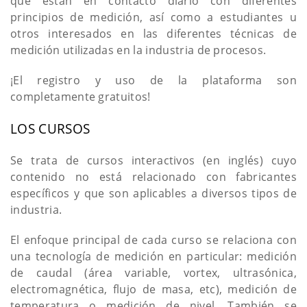
que están en contacto diario con diferentes
principios de medición, así como a estudiantes u
otros interesados en las diferentes técnicas de
medición utilizadas en la industria de procesos.
¡El registro y uso de la plataforma son
completamente gratuitos!
LOS CURSOS
Se trata de cursos interactivos (en inglés) cuyo
contenido no está relacionado con fabricantes
específicos y que son aplicables a diversos tipos de
industria.
El enfoque principal de cada curso se relaciona con
una tecnología de medición en particular: medición
de caudal (área variable, vortex, ultrasónica,
electromagnética, flujo de masa, etc), medición de
temperatura o medición de nivel. También se