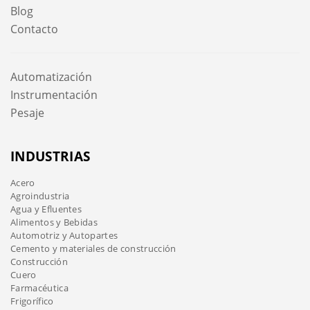
Blog
Contacto
Automatización
Instrumentación
Pesaje
INDUSTRIAS
Acero
Agroindustria
Agua y Efluentes
Alimentos y Bebidas
Automotriz y Autopartes
Cemento y materiales de construcción
Construcción
Cuero
Farmacéutica
Frigorífico