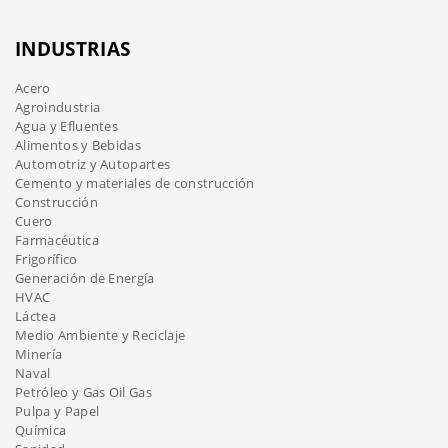
INDUSTRIAS
Acero
Agroindustria
Agua y Efluentes
Alimentos y Bebidas
Automotriz y Autopartes
Cemento y materiales de construcción
Construcción
Cuero
Farmacéutica
Frigorífico
Generación de Energía
HVAC
Láctea
Medio Ambiente y Reciclaje
Minería
Naval
Petróleo y Gas Oil Gas
Pulpa y Papel
Química