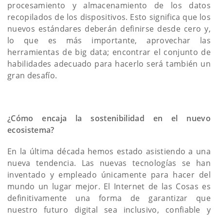
procesamiento y almacenamiento de los datos
recopilados de los dispositivos. Esto significa que los
nuevos estándares deberán definirse desde cero y,
lo que es más importante, aprovechar las
herramientas de big data; encontrar el conjunto de
habilidades adecuado para hacerlo será también un
gran desafío.
¿Cómo encaja la sostenibilidad en el nuevo
ecosistema?
En la última década hemos estado asistiendo a una
nueva tendencia. Las nuevas tecnologías se han
inventado y empleado únicamente para hacer del
mundo un lugar mejor. El Internet de las Cosas es
definitivamente una forma de garantizar que
nuestro futuro digital sea inclusivo, confiable y