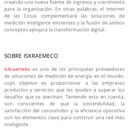
creando una nueva fuente de ingresos y crecimiento
para la organización. En otras palabras, el Internet
de las Cosas complementará las soluciones de
medición inteligente existentes y la fusión de ambos
conceptos apoyará la transformación digital.
SOBRE ISKRAEMECO
Iskraemeko
es uno de los principales proveedores
de soluciones de medición de energía en el mundo,
cuyo objetivo es proporcionar a las empresas
productos y servicios que les ayuden a superar los
desafíos que se avecinan. Teniendo esto en cuenta,
son conscientes de que la sostenibilidad, la
satisfacción del consumidor y la eficiencia operativa
son los elementos clave para construir una red más
inteligente.