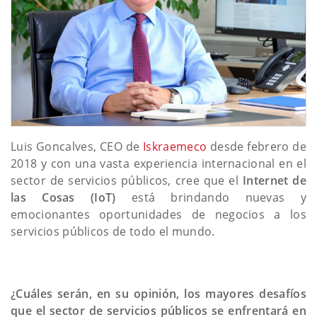
Luis Goncalves, CEO de
Iskraemeco
desde febrero de
2018 y con una vasta experiencia internacional en el
sector de servicios públicos, cree que el
Internet de
las Cosas (IoT)
está brindando nuevas y
emocionantes oportunidades de negocios a los
servicios públicos de todo el mundo.
¿Cuáles serán, en su opinión, los mayores desafíos
que el sector de servicios públicos se enfrentará en