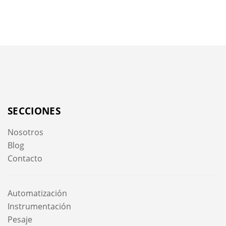
SECCIONES
Nosotros
Blog
Contacto
Automatización
Instrumentación
Pesaje