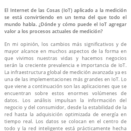
El Internet de las Cosas (IoT) aplicado a la medición
se está convirtiendo en un tema del que todo el
mundo habla. ¿Dónde y cómo puede el IoT agregar
valor a los procesos actuales de medición?
En mi opinión, los cambios más significativos y de
mayor alcance en muchos aspectos de la forma en
que vivimos nuestras vidas y hacemos negocios
serán la creciente prevalencia e importancia de IoT.
La infraestructura global de medición avanzada ya es
una de las implementaciones más grandes en IoT. Lo
que viene a continuación son las aplicaciones que se
encuentran sobre estos enormes volúmenes de
datos. Los análisis impulsan la información del
negocio y del consumidor, desde la estabilidad de la
red hasta la adquisición optimizada de energía en
tiempo real. Los datos se colocan en el centro de
todo y la red inteligente está prácticamente hecha