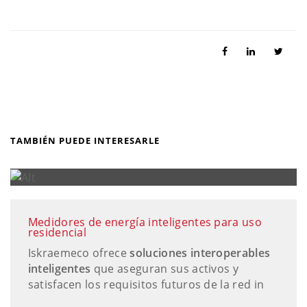
TAMBIÉN PUEDE INTERESARLE
Medidores de energía inteligentes para uso
residencial
Iskraemeco ofrece
soluciones interoperables
inteligentes
que aseguran sus activos y
satisfacen los requisitos futuros de la red in