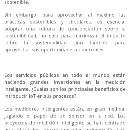
sostenible.
Sin embargo, para aprovechar al máximo las
prácticas sostenibles y circulares, es esencial
adoptar una cultura de concienciación sobre la
sostenibilidad, no solo para maximizar el impacto
sobre la sostenibilidad sino también para
aprovechar sus oportunidades comerciales.
Los servicios públicos en todo el mundo están
haciendo grandes inversiones en la medición
inteligente. ¿Cuáles son los principales beneficios de
introducir IoT en sus procesos?
Los medidores inteligentes están, en gran medida,
jugando el papel de un sensor en la red. Los
proyectos de medición inteligente se han centrado
en capturar los ahorros operativos primero. Cuando