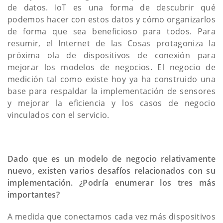
de datos. IoT es una forma de descubrir qué
podemos hacer con estos datos y cómo organizarlos
de forma que sea beneficioso para todos. Para
resumir, el Internet de las Cosas protagoniza la
próxima ola de dispositivos de conexión para
mejorar los modelos de negocios. El negocio de
medición tal como existe hoy ya ha construido una
base para respaldar la implementación de sensores
y mejorar la eficiencia y los casos de negocio
vinculados con el servicio.
Dado que es un modelo de negocio relativamente
nuevo, existen varios desafíos relacionados con su
implementación. ¿Podría enumerar los tres más
importantes?
A medida que conectamos cada vez más dispositivos