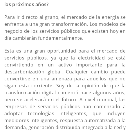
los próximos años?
Para ir directo al grano, el mercado de la energía se
enfrenta a una gran transformación. Los modelos de
negocio de los servicios públicos que existen hoy en
día cambiarán fundamentalmente.
Esta es una gran oportunidad para el mercado de
servicios públicos, ya que la electricidad se está
convirtiendo en un activo importante para la
descarbonización global. Cualquier cambio puede
convertirse en una amenaza para aquellos que no
sigan esta corriente. Soy de la opinión de que la
transformación digital comenzó hace algunos años,
pero se acelerará en el futuro. A nivel mundial, las
empresas de servicios públicos han comenzado a
adoptar tecnologías inteligentes, que incluyen
medidores inteligentes, respuesta automatizada a la
demanda, generación distribuida integrada a la red y