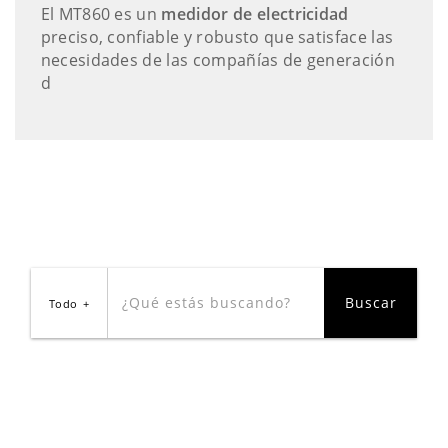
El MT860 es un
medidor de electricidad
preciso, confiable y robusto que satisface las
necesidades de las compañías de generación
d
Todo