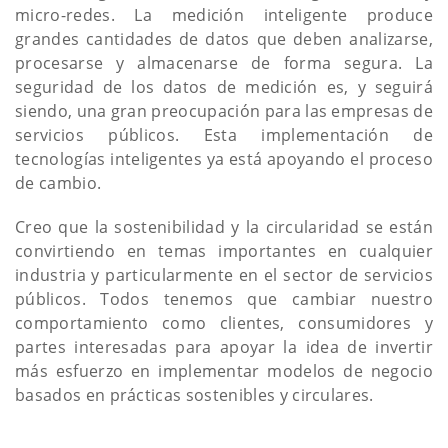
micro-redes. La medición inteligente produce
grandes cantidades de datos que deben analizarse,
procesarse y almacenarse de forma segura. La
seguridad de los datos de medición es, y seguirá
siendo, una gran preocupación para las empresas de
servicios públicos. Esta implementación de
tecnologías inteligentes ya está apoyando el proceso
de cambio.
Creo que la sostenibilidad y la circularidad se están
convirtiendo en temas importantes en cualquier
industria y particularmente en el sector de servicios
públicos. Todos tenemos que cambiar nuestro
comportamiento como clientes, consumidores y
partes interesadas para apoyar la idea de invertir
más esfuerzo en implementar modelos de negocio
basados ​​en prácticas sostenibles y circulares.