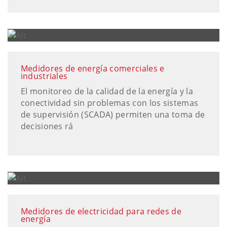
Medidores de energía comerciales e
industriales
El monitoreo de la calidad de la energía y la
conectividad sin problemas con los sistemas
de supervisión (SCADA) permiten una toma de
decisiones rá
Medidores de electricidad para redes de
energía