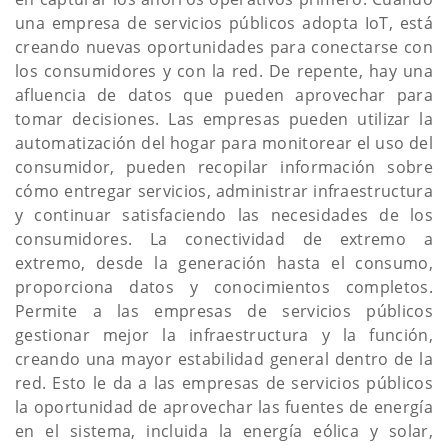
una empresa de servicios públicos adopta IoT, está
creando nuevas oportunidades para conectarse con
los consumidores y con la red. De repente, hay una
afluencia de datos que pueden aprovechar para
tomar decisiones. Las empresas pueden utilizar la
automatización del hogar para monitorear el uso del
consumidor, pueden recopilar información sobre
cómo entregar servicios, administrar infraestructura
y continuar satisfaciendo las necesidades de los
consumidores. La conectividad de extremo a
extremo, desde la generación hasta el consumo,
proporciona datos y conocimientos completos.
Permite a las empresas de servicios públicos
gestionar mejor la infraestructura y la función,
creando una mayor estabilidad general dentro de la
red. Esto le da a las empresas de servicios públicos
la oportunidad de aprovechar las fuentes de energía
en el sistema, incluida la energía eólica y solar,