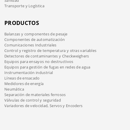
Sanidad
Transporte y Logística
PRODUCTOS
Balanzas y componentes de pesaje
Componentes de automatización
Comunicaciones Industriales
Control y registro de temperatura y otras variables
Detectores de contaminantes y Checkweighers
Equipos para ensayos no destructivos
Equipos para gestión de fugas en redes de agua
Instrumentación industrial
Líneas de ensacado
Medidores de energía
Neumática
Separación de materiales ferrosos
Válvulas de control y seguridad
Variadores de velocidad, Servos y Encoders