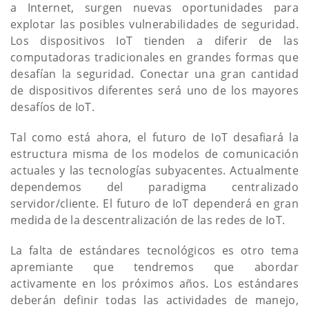
a Internet, surgen nuevas oportunidades para
explotar las posibles vulnerabilidades de seguridad.
Los dispositivos IoT tienden a diferir de las
computadoras tradicionales en grandes formas que
desafían la seguridad. Conectar una gran cantidad
de dispositivos diferentes será uno de los mayores
desafíos de IoT.
Tal como está ahora, el futuro de IoT desafiará la
estructura misma de los modelos de comunicación
actuales y las tecnologías subyacentes. Actualmente
dependemos del paradigma centralizado
servidor/cliente. El futuro de IoT dependerá en gran
medida de la descentralización de las redes de IoT.
La falta de estándares tecnológicos es otro tema
apremiante que tendremos que abordar
activamente en los próximos años. Los estándares
deberán definir todas las actividades de manejo,