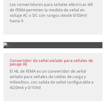
Los convertidores para señales eléctricas I4E
de FEMA permiten la medida de señal en
voltaje AC o DC con rangos desde 0/50mV
hasta 0
Convertidor de señal aislado para señales de
pesaje I4L
El I4L de FEMA es un convertidor de señal
aislado para señales de celdas de carga y
milivoltios, con salida de señal configurable a
4/20mA y 0/10Vd