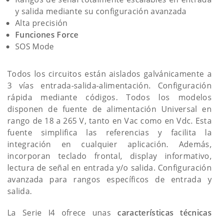
y salida mediante su configuración avanzada
Alta precisión
Funciones Force
SOS Mode
Todos los circuitos están aislados galvánicamente a
3 vías entrada-salida-alimentación. Configuración
rápida mediante códigos. Todos los modelos
disponen de fuente de alimentación Universal en
rango de 18 a 265 V, tanto en Vac como en Vdc. Esta
fuente simplifica las referencias y facilita la
integración en cualquier aplicación. Además,
incorporan teclado frontal, display informativo,
lectura de señal en entrada y/o salida. Configuración
avanzada para rangos específicos de entrada y
salida.
La Serie I4 ofrece unas
características técnicas