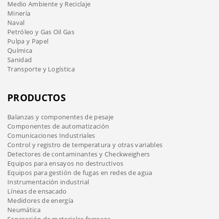
Medio Ambiente y Reciclaje
Minería
Naval
Petróleo y Gas Oil Gas
Pulpa y Papel
Química
Sanidad
Transporte y Logística
PRODUCTOS
Balanzas y componentes de pesaje
Componentes de automatización
Comunicaciones Industriales
Control y registro de temperatura y otras variables
Detectores de contaminantes y Checkweighers
Equipos para ensayos no destructivos
Equipos para gestión de fugas en redes de agua
Instrumentación industrial
Líneas de ensacado
Medidores de energía
Neumática
Separación de materiales ferrosos