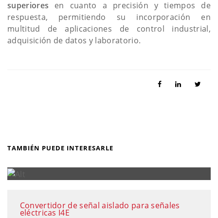
superiores
en cuanto a precisión y tiempos de
respuesta, permitiendo su incorporación en
multitud de aplicaciones de control industrial,
adquisición de datos y laboratorio.
TAMBIÉN PUEDE INTERESARLE
Convertidor de señal aislado para señales
eléctricas I4E