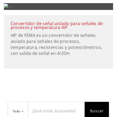
Convertidor de señal aislado para señales de
procesos y temperatura I4P
I4P de FEMA es un convertidor de señales
aislado para señales de procesos,
temperatura, resistencias y potenciómetros,
con salida de señal en 4/20m
Todo