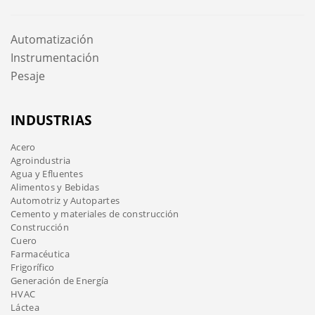
Automatización
Instrumentación
Pesaje
INDUSTRIAS
Acero
Agroindustria
Agua y Efluentes
Alimentos y Bebidas
Automotriz y Autopartes
Cemento y materiales de construcción
Construcción
Cuero
Farmacéutica
Frigorífico
Generación de Energía
HVAC
Láctea