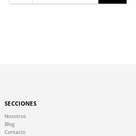
SECCIONES
Nosotros
Blog
Contacto