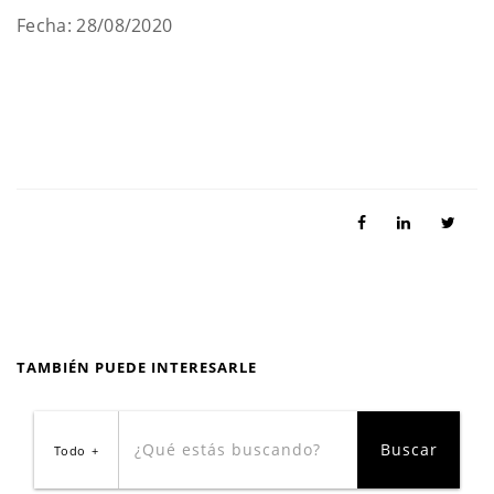
Fecha: 28/08/2020
TAMBIÉN PUEDE INTERESARLE
Todo