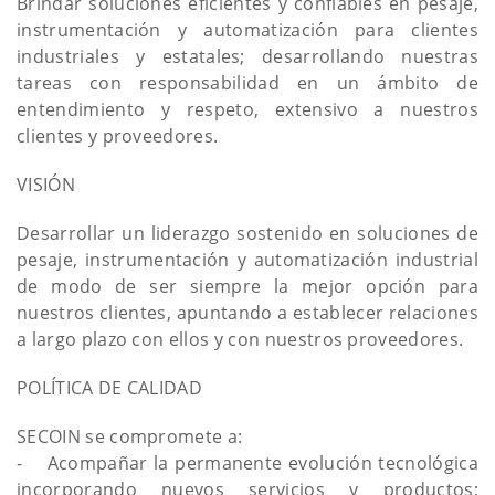
Brindar soluciones eficientes y confiables en pesaje,
instrumentación y automatización para clientes
industriales y estatales; desarrollando nuestras
tareas con responsabilidad en un ámbito de
entendimiento y respeto, extensivo a nuestros
clientes y proveedores.
VISIÓN
Desarrollar un liderazgo sostenido en soluciones de
pesaje, instrumentación y automatización industrial
de modo de ser siempre la mejor opción para
nuestros clientes, apuntando a establecer relaciones
a largo plazo con ellos y con nuestros proveedores.
POLÍTICA DE CALIDAD
SECOIN se compromete a:
- Acompañar la permanente evolución tecnológica
incorporando nuevos servicios y productos;