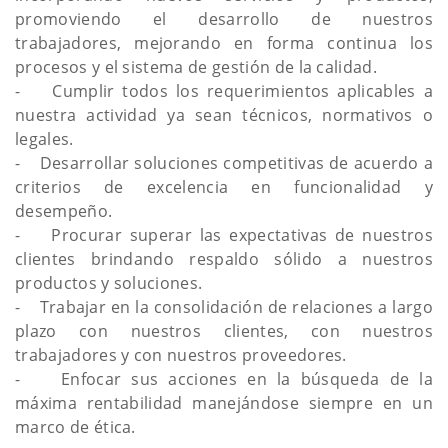
promoviendo el desarrollo de nuestros
trabajadores, mejorando en forma continua los
procesos y el sistema de gestión de la calidad.
- Cumplir todos los requerimientos aplicables a
nuestra actividad ya sean técnicos, normativos o
legales.
- Desarrollar soluciones competitivas de acuerdo a
criterios de excelencia en funcionalidad y
desempeño.
- Procurar superar las expectativas de nuestros
clientes brindando respaldo sólido a nuestros
productos y soluciones.
- Trabajar en la consolidación de relaciones a largo
plazo con nuestros clientes, con nuestros
trabajadores y con nuestros proveedores.
- Enfocar sus acciones en la búsqueda de la
máxima rentabilidad manejándose siempre en un
marco de ética.