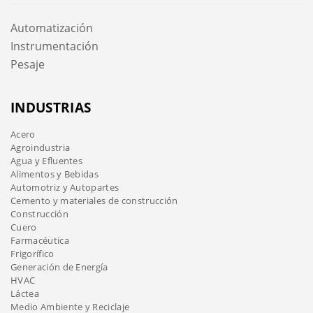
Automatización
Instrumentación
Pesaje
INDUSTRIAS
Acero
Agroindustria
Agua y Efluentes
Alimentos y Bebidas
Automotriz y Autopartes
Cemento y materiales de construcción
Construcción
Cuero
Farmacéutica
Frigorífico
Generación de Energía
HVAC
Láctea
Medio Ambiente y Reciclaje