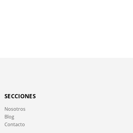
SECCIONES
Nosotros
Blog
Contacto