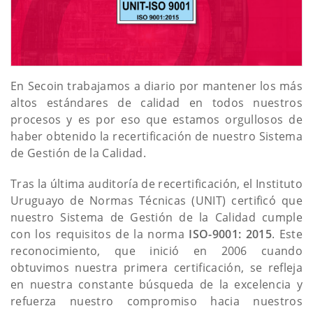
En Secoin trabajamos a diario por mantener los más
altos estándares de calidad en todos nuestros
procesos y es por eso que estamos orgullosos de
haber obtenido la recertificación de nuestro Sistema
de Gestión de la Calidad.
Tras la última auditoría de recertificación, el Instituto
Uruguayo de Normas Técnicas (UNIT) certificó que
nuestro Sistema de Gestión de la Calidad cumple
con los requisitos de la norma
ISO-9001: 2015
. Este
reconocimiento, que inició en 2006 cuando
obtuvimos nuestra primera certificación, se refleja
en nuestra constante búsqueda de la excelencia y
refuerza nuestro compromiso hacia nuestros