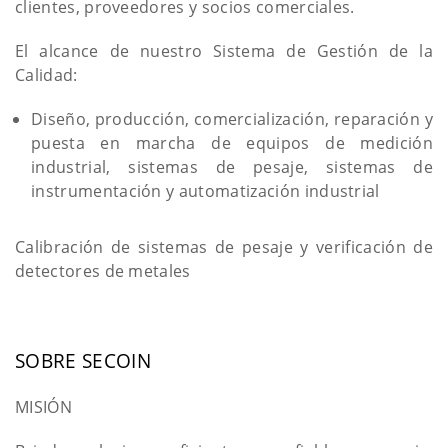
clientes, proveedores y socios comerciales.
El alcance de nuestro Sistema de Gestión de la
Calidad:
Diseño, producción, comercialización, reparación y
puesta en marcha de equipos de medición
industrial, sistemas de pesaje, sistemas de
instrumentación y automatización industrial
Calibración de sistemas de pesaje y verificación de
detectores de metales
SOBRE SECOIN
MISIÓN