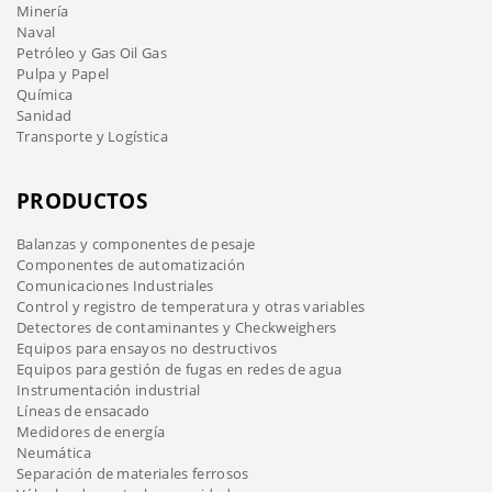
Minería
Naval
Petróleo y Gas Oil Gas
Pulpa y Papel
Química
Sanidad
Transporte y Logística
PRODUCTOS
Balanzas y componentes de pesaje
Componentes de automatización
Comunicaciones Industriales
Control y registro de temperatura y otras variables
Detectores de contaminantes y Checkweighers
Equipos para ensayos no destructivos
Equipos para gestión de fugas en redes de agua
Instrumentación industrial
Líneas de ensacado
Medidores de energía
Neumática
Separación de materiales ferrosos