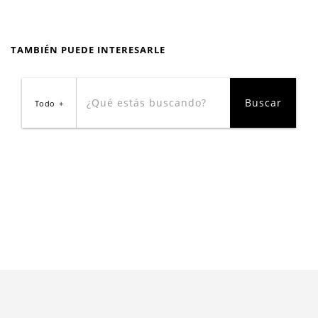
TAMBIÉN PUEDE INTERESARLE
Todo