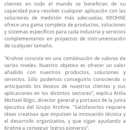
clientes en todo el mundo se benefician de su
capacidad para resolver cualquier aplicación con las
soluciones de medición más adecuadas; KROHNE
ofrece una gama completa de productos, soluciones
y sistemas específicos para cada industria y servicios
complementarios en proyectos de instrumentación
de cualquier tamaño.
"Krohne consiste en una combinación de valores de
varios niveles. Nuestro objetivo es ofrecer un valor
añadido con nuestros productos, soluciones y
servicios. Sólo podemos conseguirlo conociendo o
anticipando los deseos de nuestros clientes y sus
aplicaciones en los distintos sectores", explica Attila
Michael Bilgic, director general y portavoz de la junta
ejecutiva del Grupo Krohne. "Satisfacerlos requiere
ideas creativas que impulsen la innovación técnica y
el desarrollo organizativo, y que sigan ayudando a
Krohne a conseguir logros pioneros".