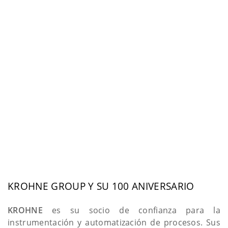
KROHNE GROUP Y SU 100 ANIVERSARIO
KROHNE
es su socio de confianza para la
instrumentación y automatización de procesos. Sus