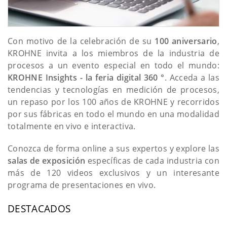
Con motivo de la celebración de su
100 aniversario
,
KROHNE invita a los miembros de la industria de
procesos a un evento especial en todo el mundo:
KROHNE Insights - la feria digital 360 °
. Acceda a las
tendencias y tecnologías en medición de procesos,
un repaso por los 100 años de KROHNE y recorridos
por sus fábricas en todo el mundo en una modalidad
totalmente en vivo e interactiva.
Conozca de forma online a sus expertos y explore las
salas de exposición
específicas de cada industria con
más de 120 videos exclusivos y un interesante
programa de presentaciones en vivo.
DESTACADOS