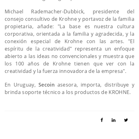
Michael Rademacher-Dubbick, presidente del
consejo consultivo de Krohne y portavoz de la familia
propietaria, añade: "La base es nuestra cultura
corporativa, orientada a la familia y agradecida, y la
conexión especial de Krohne con las artes. "El
espíritu de la creatividad" representa un enfoque
abierto a las ideas no convencionales y muestra que
los 100 años de Krohne tienen que ver con la
creatividad y la fuerza innovadora de la empresa".
En Uruguay,
Secoin
asesora, importa, distribuye y
brinda soporte técnico a los productos de KROHNE.