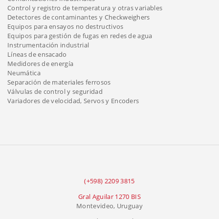
Control y registro de temperatura y otras variables
Detectores de contaminantes y Checkweighers
Equipos para ensayos no destructivos
Equipos para gestión de fugas en redes de agua
Instrumentación industrial
Líneas de ensacado
Medidores de energía
Neumática
Separación de materiales ferrosos
Válvulas de control y seguridad
Variadores de velocidad, Servos y Encoders
(+598) 2209 3815
Gral Aguilar 1270 BIS
Montevideo, Uruguay