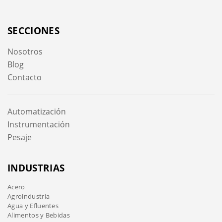
SECCIONES
Nosotros
Blog
Contacto
Automatización
Instrumentación
Pesaje
INDUSTRIAS
Acero
Agroindustria
Agua y Efluentes
Alimentos y Bebidas