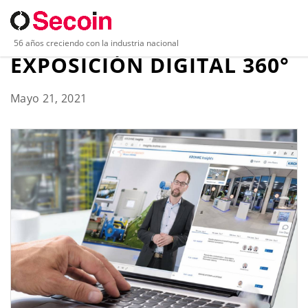
KROHNE INSIGHTS:
56 años creciendo con la industria nacional
EXPOSICIÓN DIGITAL 360°
Mayo 21, 2021