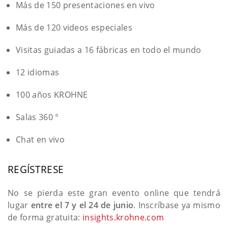
Más de 150 presentaciones en vivo
Más de 120 videos especiales
Visitas guiadas a 16 fábricas en todo el mundo
12 idiomas
100 años KROHNE
Salas 360 °
Chat en vivo
REGÍSTRESE
No se pierda este gran evento online que tendrá
lugar
entre el 7 y el 24 de junio
. Inscríbase ya mismo
de forma gratuita:
insights.krohne.com