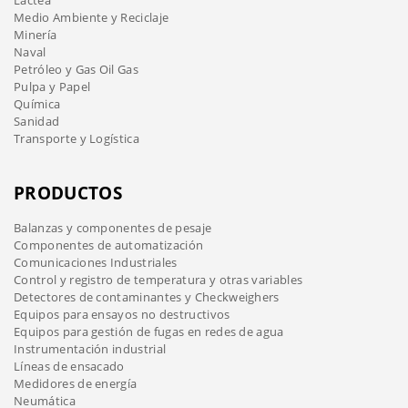
Láctea
Medio Ambiente y Reciclaje
Minería
Naval
Petróleo y Gas Oil Gas
Pulpa y Papel
Química
Sanidad
Transporte y Logística
PRODUCTOS
Balanzas y componentes de pesaje
Componentes de automatización
Comunicaciones Industriales
Control y registro de temperatura y otras variables
Detectores de contaminantes y Checkweighers
Equipos para ensayos no destructivos
Equipos para gestión de fugas en redes de agua
Instrumentación industrial
Líneas de ensacado
Medidores de energía
Neumática