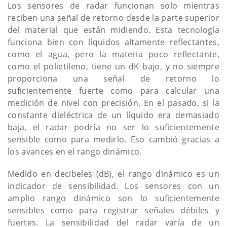
Los sensores de radar funcionan solo mientras
reciben una señal de retorno desde la parte superior
del material que están midiendo. Esta tecnología
funciona bien con líquidos altamente reflectantes,
como el agua, pero la materia poco reflectante,
como el polietileno, tiene un dK bajo, y no siempre
proporciona una señal de retorno lo
suficientemente fuerte como para calcular una
medición de nivel con precisión. En el pasado, si la
constante dieléctrica de un líquido era demasiado
baja, el radar podría no ser lo suficientemente
sensible como para medirlo. Eso cambió gracias a
los avances en el rango dinámico.
Medido en decibeles (dB), el rango dinámico es un
indicador de sensibilidad. Los sensores con un
amplio rango dinámico son lo suficientemente
sensibles como para registrar señales débiles y
fuertes. La sensibilidad del radar varía de un