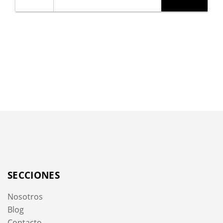
SECCIONES
Nosotros
Blog
Contacto