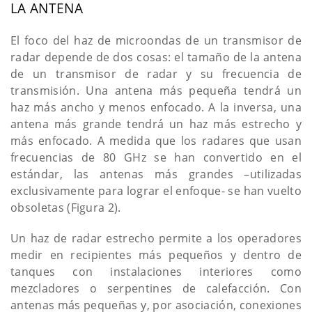
LA ANTENA
El foco del haz de microondas de un transmisor de
radar depende de dos cosas: el tamaño de la antena
de un transmisor de radar y su frecuencia de
transmisión. Una antena más pequeña tendrá un
haz más ancho y menos enfocado. A la inversa, una
antena más grande tendrá un haz más estrecho y
más enfocado. A medida que los radares que usan
frecuencias de 80 GHz se han convertido en el
estándar, las antenas más grandes –utilizadas
exclusivamente para lograr el enfoque- se han vuelto
obsoletas (Figura 2).
Un haz de radar estrecho permite a los operadores
medir en recipientes más pequeños y dentro de
tanques con instalaciones interiores como
mezcladores o serpentines de calefacción. Con
antenas más pequeñas y, por asociación, conexiones