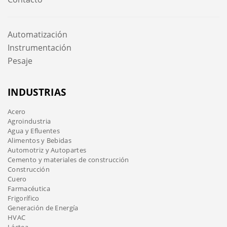
Automatización
Instrumentación
Pesaje
INDUSTRIAS
Acero
Agroindustria
Agua y Efluentes
Alimentos y Bebidas
Automotriz y Autopartes
Cemento y materiales de construcción
Construcción
Cuero
Farmacéutica
Frigorífico
Generación de Energía
HVAC