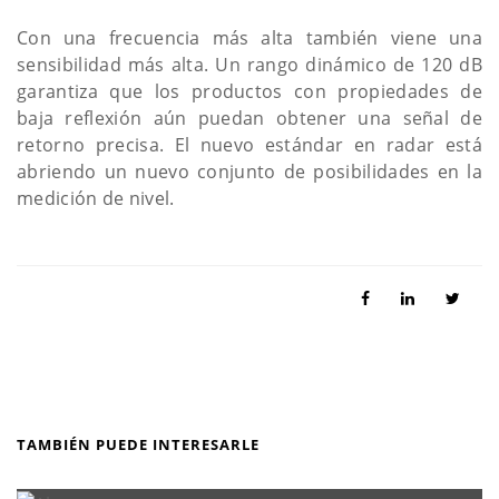
Con una frecuencia más alta también viene una
sensibilidad más alta. Un rango dinámico de 120 dB
garantiza que los productos con propiedades de
baja reflexión aún puedan obtener una señal de
retorno precisa. El nuevo estándar en radar está
abriendo un nuevo conjunto de posibilidades en la
medición de nivel.
TAMBIÉN PUEDE INTERESARLE