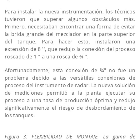
Para instalar la nueva instrumentación, los técnicos
tuvieron que superar algunos obstáculos más.
Primero, necesitaban encontrar una forma de evitar
la brida grande del mezclador en la parte superior
del tanque. Para hacer esto, instalaron una
extensión de 8 '', que redujo la conexión del proceso
roscado de 1 '' a una rosca de ¾ ''.
Afortunadamente, esta conexión de ¾" no fue un
problema debido a las versátiles conexiones de
proceso del instrumento de radar. La nueva solución
de mediciones permitió a la planta ejecutar su
proceso a una tasa de producción óptima y redujo
significativamente el riesgo de desbordamiento de
los tanques.
Figura 3: FLEXIBILIDAD DE MONTAJE. La gama de