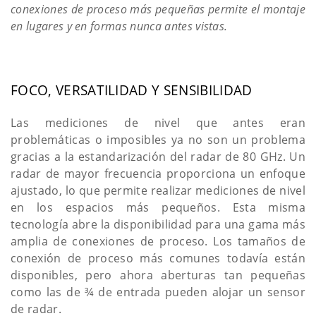
conexiones de proceso más pequeñas permite el montaje
en lugares y en formas nunca antes vistas.
FOCO, VERSATILIDAD Y SENSIBILIDAD
Las mediciones de nivel que antes eran
problemáticas o imposibles ya no son un problema
gracias a la estandarización del radar de 80 GHz. Un
radar de mayor frecuencia proporciona un enfoque
ajustado, lo que permite realizar mediciones de nivel
en los espacios más pequeños. Esta misma
tecnología abre la disponibilidad para una gama más
amplia de conexiones de proceso. Los tamaños de
conexión de proceso más comunes todavía están
disponibles, pero ahora aberturas tan pequeñas
como las de ¾ de entrada pueden alojar un sensor
de radar.