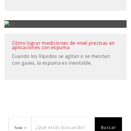
Cómo lograr mediciones de nivel precisas en
aplicaciones con espuma
Cuando los líquidos se agitan o se mezclan
con gases, la espuma es inevitable.
Todo