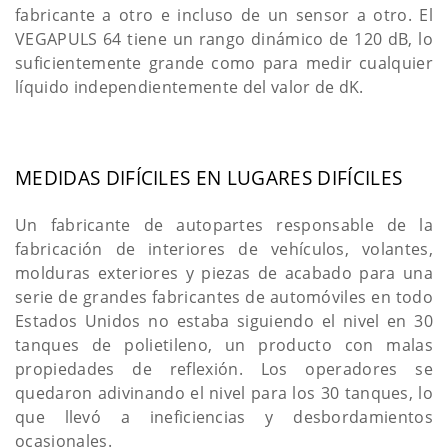
fabricante a otro e incluso de un sensor a otro. El
VEGAPULS 64 tiene un rango dinámico de 120 dB, lo
suficientemente grande como para medir cualquier
líquido independientemente del valor de dK.
MEDIDAS DIFÍCILES EN LUGARES DIFÍCILES
Un fabricante de autopartes responsable de la
fabricación de interiores de vehículos, volantes,
molduras exteriores y piezas de acabado para una
serie de grandes fabricantes de automóviles en todo
Estados Unidos no estaba siguiendo el nivel en 30
tanques de polietileno, un producto con malas
propiedades de reflexión. Los operadores se
quedaron adivinando el nivel para los 30 tanques, lo
que llevó a ineficiencias y desbordamientos
ocasionales.