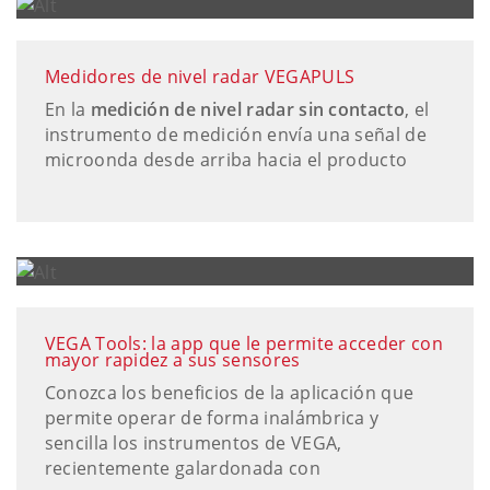
Medidores de nivel radar VEGAPULS
En la
medición de nivel radar sin contacto
, el
instrumento de medición envía una señal de
microonda desde arriba hacia el producto
VEGA Tools: la app que le permite acceder con
mayor rapidez a sus sensores
Conozca los beneficios de la aplicación que
permite operar de forma inalámbrica y
sencilla los instrumentos de VEGA,
recientemente galardonada con