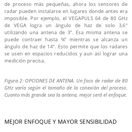
de proceso más pequeñas, ahora los sensores de
radar pueden instalarse en lugares donde antes era
imposible. Por ejemplo, el VEGAPULS 64 de 80 GHz
de VEGA logra un ángulo de haz de solo 3,6°
utilizando una antena de 3’’. Esa misma antena se
puede contraer hasta ¾‘’ mientras se alcanza un
ángulo de haz de 14°. Esto permite que los radares
se usen en espacios reducidos y aun así lograr una
medición precisa.
Figura 2: OPCIONES DE ANTENA. Un foco de radar de 80
GHz varía según el tamaño de la conexión del proceso.
Cuanto más grande sea la antena, mejor será el enfoque.
MEJOR ENFOQUE Y MAYOR SENSIBILIDAD