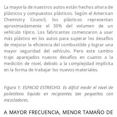
La mayoría de nuestros autos están hechos ahora de
plásticos y compuestos plásticos. Según el American
Chemistry Council, los plásticos representan
aproximadamente el 50% del volumen de un
vehículo típico. Los fabricantes comenzaron a usar
más plástico en los autos para superar los desafíos
de mejorar la eficiencia del combustible y lograr una
mayor seguridad del vehículo. Pero este cambio
trajo aparejados nuevos desafíos en cuanto a la
medición de nivel, debido a la complejidad implícita
en la forma de trabajar los nuevos materiales.
Figura 1: ESPACIO ESTRECHO. Es difícil medir el nivel de
polietileno líquido en recipientes tan pequeños con
mezcladores.
A MAYOR FRECUENCIA, MENOR TAMAÑO DE