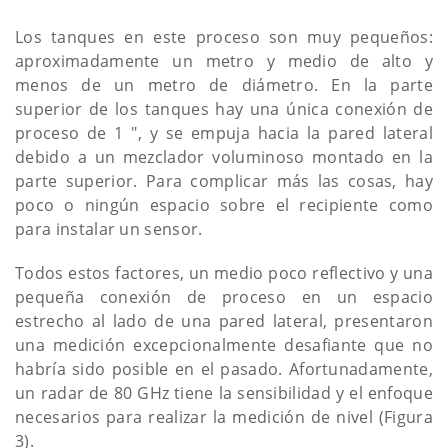
Los tanques en este proceso son muy pequeños:
aproximadamente un metro y medio de alto y
menos de un metro de diámetro. En la parte
superior de los tanques hay una única conexión de
proceso de 1 ", y se empuja hacia la pared lateral
debido a un mezclador voluminoso montado en la
parte superior. Para complicar más las cosas, hay
poco o ningún espacio sobre el recipiente como
para instalar un sensor.
Todos estos factores, un medio poco reflectivo y una
pequeña conexión de proceso en un espacio
estrecho al lado de una pared lateral, presentaron
una medición excepcionalmente desafiante que no
habría sido posible en el pasado. Afortunadamente,
un radar de 80 GHz tiene la sensibilidad y el enfoque
necesarios para realizar la medición de nivel (Figura
3).