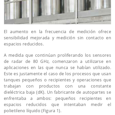
El aumento en la frecuencia de medición ofrece
sensibilidad mejorada y medición sin contacto en
espacios reducidos.
A medida que continúan proliferando los sensores
de radar de 80 GHz, comenzaron a utilizarse en
aplicaciones en las que nunca se habían utilizado.
Este es justamente el caso de los procesos que usan
tanques pequeños o recipientes y operaciones que
trabajan con productos con una constante
dieléctrica baja (dK). Un fabricante de autopartes se
enfrentaba a ambos: pequeños recipientes en
espacios reducidos que intentaban medir el
polietileno líquido (Figura 1).