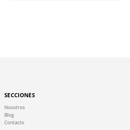
SECCIONES
Nosotros
Blog
Contacto