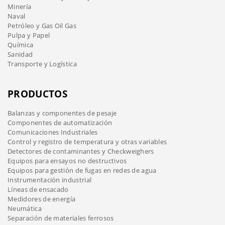
Minería
Naval
Petróleo y Gas Oil Gas
Pulpa y Papel
Química
Sanidad
Transporte y Logística
PRODUCTOS
Balanzas y componentes de pesaje
Componentes de automatización
Comunicaciones Industriales
Control y registro de temperatura y otras variables
Detectores de contaminantes y Checkweighers
Equipos para ensayos no destructivos
Equipos para gestión de fugas en redes de agua
Instrumentación industrial
Líneas de ensacado
Medidores de energía
Neumática
Separación de materiales ferrosos