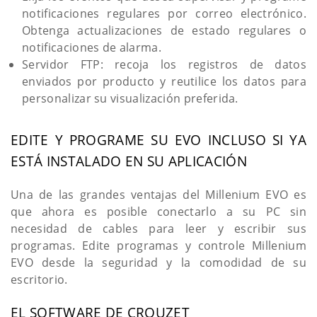
notificaciones regulares por correo electrónico.
Obtenga actualizaciones de estado regulares o
notificaciones de alarma.
Servidor FTP: recoja los registros de datos
enviados por producto y reutilice los datos para
personalizar su visualización preferida.
EDITE Y PROGRAME SU EVO INCLUSO SI YA
ESTÁ INSTALADO EN SU APLICACIÓN
Una de las grandes ventajas del Millenium EVO es
que ahora es posible conectarlo a su PC sin
necesidad de cables para leer y escribir sus
programas. Edite programas y controle Millenium
EVO desde la seguridad y la comodidad de su
escritorio.
EL SOFTWARE DE CROUZET