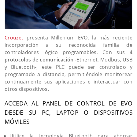
Crouzet
presenta Millenium EVO, la más reciente
incorporación a su reconocida familia de
controladores lógico programables. Con sus
4
protocolos de comunicación
-Ethernet, Modbus, USB
y Bluetooth-, este PLC puede ser controlado y
programado a distancia, permitiéndole monitorear
continuamente sus aplicaciones e interactuar con
otros dispositivos.
ACCEDA AL PANEL DE CONTROL DE EVO
DESDE SU PC, LAPTOP O DISPOSITIVOS
MÓVILES
Utilice la tecnología Bluetooth para ahorrar