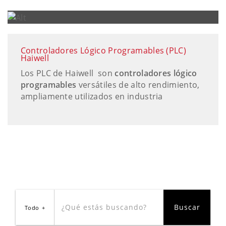
Controladores Lógico Programables (PLC)
Haiwell
Los PLC de Haiwell son
controladores lógico
programables
versátiles de alto rendimiento,
ampliamente utilizados en industria
Todo