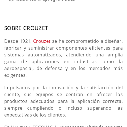
SOBRE CROUZET
Desde 1921,
Crouzet
se ha comprometido a diseñar,
fabricar y suministrar componentes eficientes para
sistemas automatizados, atendiendo una amplia
gama de aplicaciones en industrias como la
aeroespacial, de defensa y en los mercados más
exigentes.
Impulsados por la innovación y la satisfacción del
cliente, sus equipos se centran en ofrecer los
productos adecuados para la aplicación correcta,
siempre cumpliendo o incluso superando las
expectativas de los clientes.