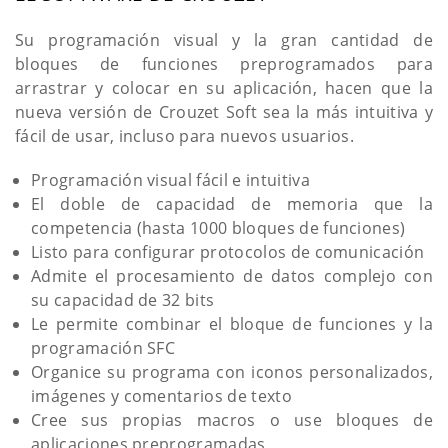
Su programación visual y la gran cantidad de
bloques de funciones preprogramados para
arrastrar y colocar en su aplicación, hacen que la
nueva versión de Crouzet Soft sea la más intuitiva y
fácil de usar, incluso para nuevos usuarios.
Programación visual fácil e intuitiva
El doble de capacidad de memoria que la
competencia (hasta 1000 bloques de funciones)
Listo para configurar protocolos de comunicación
Admite el procesamiento de datos complejo con
su capacidad de 32 bits
Le permite combinar el bloque de funciones y la
programación SFC
Organice su programa con iconos personalizados,
imágenes y comentarios de texto
Cree sus propias macros o use bloques de
aplicaciones preprogramadas