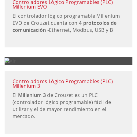
Controladores Lógico Programables (PLC)
Millenium EVO
El controlador lógico programable Millenium
EVO de Crouzet cuenta con
4 protocolos de
comunicación
-Ethernet, Modbus, USB y B
Controladores Lógico Programables (PLC)
Millenium 3
El
Millenium 3
de Crouzet es un PLC
(controlador lógico programable) fácil de
utilizar y el de mayor rendimiento en el
mercado.