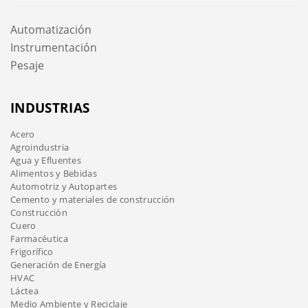
Automatización
Instrumentación
Pesaje
INDUSTRIAS
Acero
Agroindustria
Agua y Efluentes
Alimentos y Bebidas
Automotriz y Autopartes
Cemento y materiales de construcción
Construcción
Cuero
Farmacéutica
Frigorífico
Generación de Energía
HVAC
Láctea
Medio Ambiente y Reciclaje