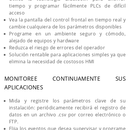
tiempo y programar fácilmente PLCs de difícil
acceso
Vea la pantalla del control frontal en tiempo real y
cambie cualquiera de los parámetros disponibles
Programe en un ambiente seguro y cómodo,
alejado de equipos y hardware
Reduzca el riesgo de errores del operador
Solución rentable para aplicaciones simples ya que
elimina la necesidad de costosos HMI
MONITOREE CONTINUAMENTE SUS
APLICACIONES
Mida y registre los parámetros clave de su
instalación: periódicamente recibirá el registro de
datos en un archivo .csv por correo electrónico o
FTP.
Elija los eventos que desea supervisar y programe