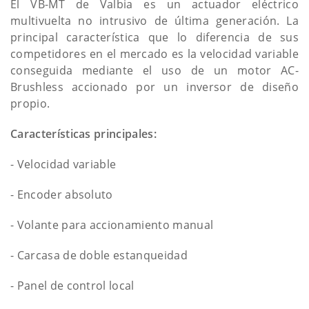
El VB-MT de Valbia es un actuador eléctrico
multivuelta no intrusivo de última generación. La
principal característica que lo diferencia de sus
competidores en el mercado es la velocidad variable
conseguida mediante el uso de un motor AC-
Brushless accionado por un inversor de diseño
propio.
Características principales:
- Velocidad variable
- Encoder absoluto
- Volante para accionamiento manual
- Carcasa de doble estanqueidad
- Panel de control local