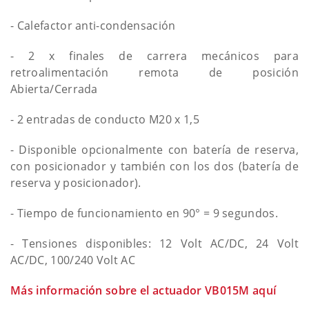
- Calefactor anti-condensación
- 2 x finales de carrera mecánicos para
retroalimentación remota de posición
Abierta/Cerrada
- 2 entradas de conducto M20 x 1,5
- Disponible opcionalmente con batería de reserva,
con posicionador y también con los dos (batería de
reserva y posicionador).
- Tiempo de funcionamiento en 90° = 9 segundos.
- Tensiones disponibles: 12 Volt AC/DC, 24 Volt
AC/DC, 100/240 Volt AC
Más información sobre el actuador VB015M aquí