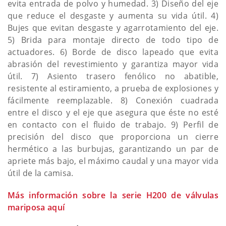
evita entrada de polvo y humedad. 3) Diseño del eje
que reduce el desgaste y aumenta su vida útil. 4)
Bujes que evitan desgaste y agarrotamiento del eje.
5) Brida para montaje directo de todo tipo de
actuadores. 6) Borde de disco lapeado que evita
abrasión del revestimiento y garantiza mayor vida
útil. 7) Asiento trasero fenólico no abatible,
resistente al estiramiento, a prueba de explosiones y
fácilmente reemplazable. 8) Conexión cuadrada
entre el disco y el eje que asegura que éste no esté
en contacto con el fluido de trabajo. 9) Perfil de
precisión del disco que proporciona un cierre
hermético a las burbujas, garantizando un par de
apriete más bajo, el máximo caudal y una mayor vida
útil de la camisa.
Más información sobre la serie H200 de válvulas
mariposa aquí