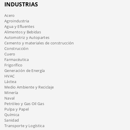
INDUSTRIAS
Acero
Agroindustria
Agua y Efluentes
Alimentos y Bebidas
Automotriz y Autopartes
Cemento y materiales de construcción
Construcción
Cuero
Farmacéutica
Frigorífico
Generación de Energía
HVAC
Láctea
Medio Ambiente y Reciclaje
Minería
Naval
Petróleo y Gas Oil Gas
Pulpa y Papel
Química
Sanidad
Transporte y Logística