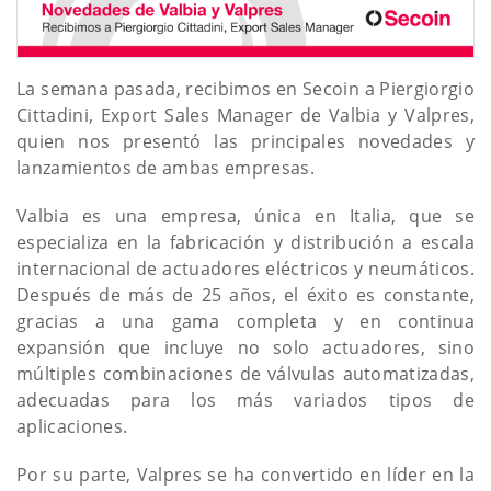
La semana pasada, recibimos en Secoin a Piergiorgio
Cittadini, Export Sales Manager de Valbia y Valpres,
quien nos presentó las principales novedades y
lanzamientos de ambas empresas.
Valbia es una empresa, única en Italia, que se
especializa en la fabricación y distribución a escala
internacional de actuadores eléctricos y neumáticos.
Después de más de 25 años, el éxito es constante,
gracias a una gama completa y en continua
expansión que incluye no solo actuadores, sino
múltiples combinaciones de válvulas automatizadas,
adecuadas para los más variados tipos de
aplicaciones.
Por su parte, Valpres se ha convertido en líder en la