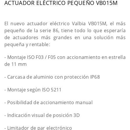
ACTUADOR ELÉCTRICO PEQUEÑO VB015M
El nuevo actuador eléctrico Valbia VB015M, el más
pequeño de la serie 86, tiene todo lo que esperaría
de actuadores más grandes en una solución más
pequeña y rentable:
- Montaje ISO F03 / F05 con accionamiento en estrella
de 11 mm
- Carcasa de aluminio con protección IP68
- Montaje según ISO 5211
- Posibilidad de accionamiento manual
- Indicación visual de posición 3D
- Limitador de par electrónico