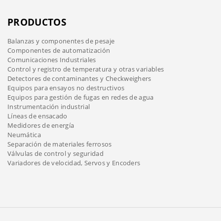
PRODUCTOS
Balanzas y componentes de pesaje
Componentes de automatización
Comunicaciones Industriales
Control y registro de temperatura y otras variables
Detectores de contaminantes y Checkweighers
Equipos para ensayos no destructivos
Equipos para gestión de fugas en redes de agua
Instrumentación industrial
Líneas de ensacado
Medidores de energía
Neumática
Separación de materiales ferrosos
Válvulas de control y seguridad
Variadores de velocidad, Servos y Encoders