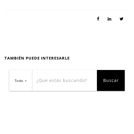
TAMBIÉN PUEDE INTERESARLE
Todo