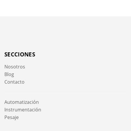
SECCIONES
Nosotros
Blog
Contacto
Automatización
Instrumentación
Pesaje