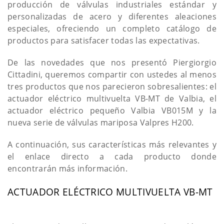
producción de válvulas industriales estándar y
personalizadas de acero y diferentes aleaciones
especiales, ofreciendo un completo catálogo de
productos para satisfacer todas las expectativas.
De las novedades que nos presentó Piergiorgio
Cittadini, queremos compartir con ustedes al menos
tres productos que nos parecieron sobresalientes: el
actuador eléctrico multivuelta VB-MT de Valbia, el
actuador eléctrico pequeño Valbia VB015M y la
nueva serie de válvulas mariposa Valpres H200.
A continuación, sus características más relevantes y
el enlace directo a cada producto donde
encontrarán más información.
ACTUADOR ELÉCTRICO MULTIVUELTA VB-MT