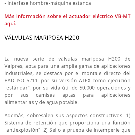
- Interfase hombre-máquina estanca
Más información sobre el actuador eléctrico VB-MT
aquí.
VÁLVULAS MARIPOSA H200
La nueva serie de válvulas mariposa H200 de
Valpres, apta para una amplia gama de aplicaciones
industriales, se destaca por el montaje directo del
PAD ISO 5211, por su versión ATEX como ejecución
"estándar", por su vida útil de 50.000 operaciones y
por sus camisas aptas para aplicaciones
alimentarias y de agua potable.
Además, sobresalen sus aspectos constructivos: 1)
Sistema de retención que proporciona una función
"antiexplosión". 2) Sello a prueba de intemperie que