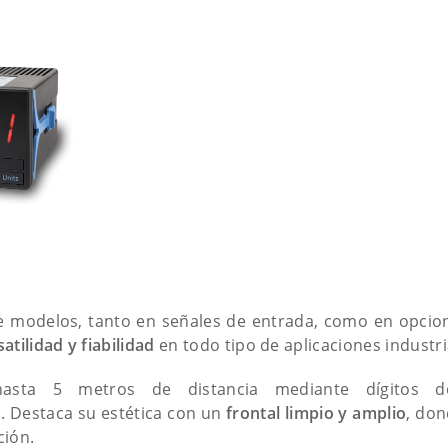
 modelos, tanto en señales de entrada, como en opcione
satilidad y fiabilidad
en todo tipo de aplicaciones industri
sta 5 metros de distancia mediante dígitos 
). Destaca su estética con un
frontal limpio y amplio
, don
ación.