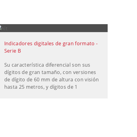
Indicadores digitales de gran formato -
Serie B
Su característica diferencial son sus
dígitos de gran tamaño, con versiones
de dígito de 60 mm de altura con visión
hasta 25 metros, y dígitos de 1