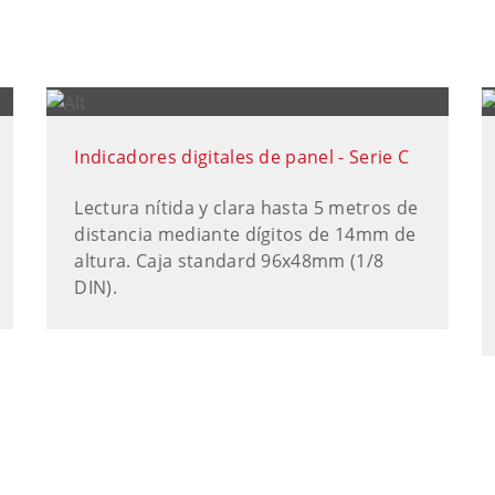
Indicadores digitales de panel - Serie C
Lectura nítida y clara hasta 5 metros de
distancia mediante dígitos de 14mm de
altura. Caja standard 96x48mm (1/8
DIN).