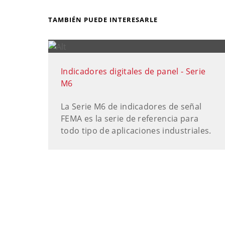
TAMBIÉN PUEDE INTERESARLE
Indicadores digitales de panel - Serie
M6
La Serie M6 de indicadores de señal
FEMA es la serie de referencia para
todo tipo de aplicaciones industriales.