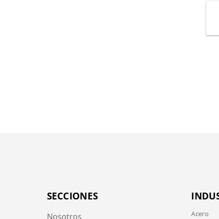
SECCIONES
INDU
Acero
Nosotros