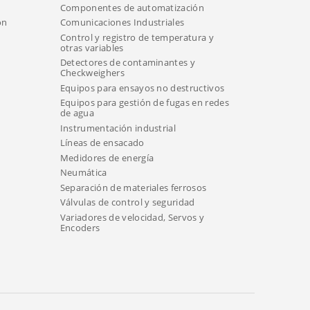
Componentes de automatización
ón
Comunicaciones Industriales
Control y registro de temperatura y
otras variables
Detectores de contaminantes y
Checkweighers
Equipos para ensayos no destructivos
Equipos para gestión de fugas en redes
de agua
Instrumentación industrial
Líneas de ensacado
Medidores de energía
Neumática
Separación de materiales ferrosos
Válvulas de control y seguridad
Variadores de velocidad, Servos y
Encoders