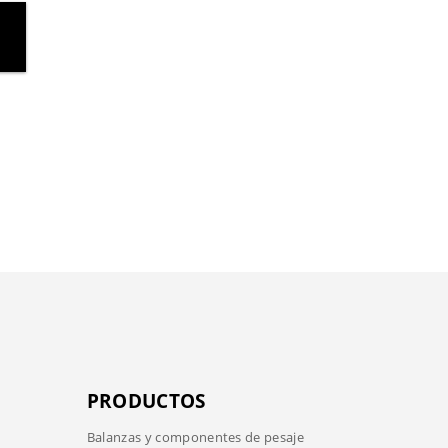
PRODUCTOS
Balanzas y componentes de pesaje