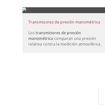
Transmisores de presión manométrica
Los
transmisores de presión
manométrica
comparan una presión
relativa contra la medición atmosférica.