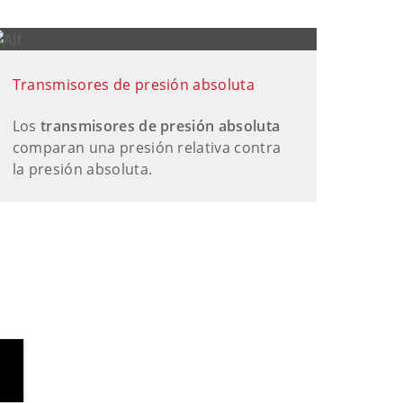
Transmisores de presión absoluta
Los
transmisores de presión absoluta
comparan una presión relativa contra
la presión absoluta.