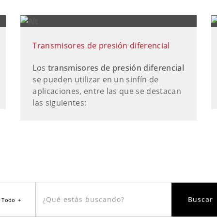
Transmisores de presión diferencial
Los
transmisores de presión diferencial
se pueden utilizar en un sinfín de
aplicaciones, entre las que se destacan
las siguientes:
Todo