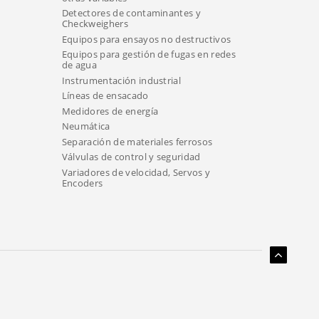
Detectores de contaminantes y
Checkweighers
Equipos para ensayos no destructivos
Equipos para gestión de fugas en redes
de agua
Instrumentación industrial
Líneas de ensacado
Medidores de energía
Neumática
Separación de materiales ferrosos
Válvulas de control y seguridad
Variadores de velocidad, Servos y
Encoders