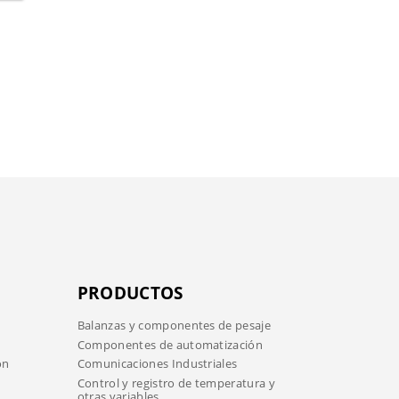
PRODUCTOS
Balanzas y componentes de pesaje
Componentes de automatización
ón
Comunicaciones Industriales
Control y registro de temperatura y
otras variables