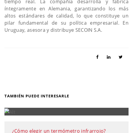
tiempo real. La compañía desarrolla y fabrica
íntegramente en Alemania, garantizando los más
altos estándares de calidad, lo que constituye un
pilar fundamental de su política empresarial. En
Uruguay, asesora y distribuye SECOIN S.A.
TAMBIÉN PUEDE INTERESARLE
¿Cómo elegir un termómetro infrarrojo?