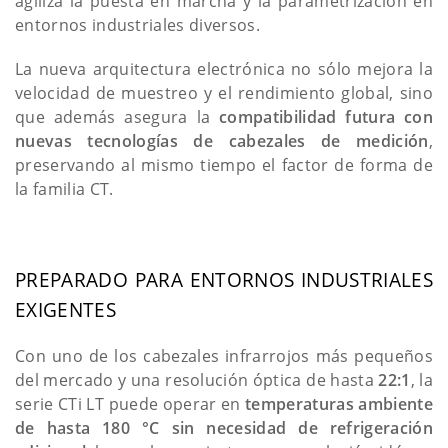
agiliza la puesta en marcha y la parametrización en
entornos industriales diversos.
La nueva arquitectura electrónica no sólo mejora la
velocidad de muestreo y el rendimiento global, sino
que además asegura la
compatibilidad futura con
nuevas tecnologías de cabezales de medición
,
preservando al mismo tiempo el factor de forma de
la familia CT.
PREPARADO PARA ENTORNOS INDUSTRIALES
EXIGENTES
Con uno de los cabezales infrarrojos más pequeños
del mercado y una resolución óptica de hasta
22:1
, la
serie CTi LT puede operar en
temperaturas ambiente
de hasta 180 °C sin necesidad de refrigeración