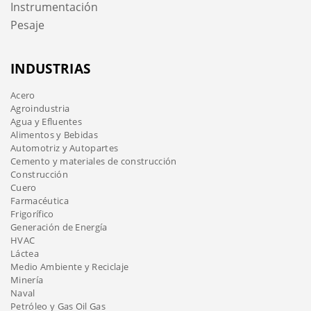
Instrumentación
Pesaje
INDUSTRIAS
Acero
Agroindustria
Agua y Efluentes
Alimentos y Bebidas
Automotriz y Autopartes
Cemento y materiales de construcción
Construcción
Cuero
Farmacéutica
Frigorífico
Generación de Energía
HVAC
Láctea
Medio Ambiente y Reciclaje
Minería
Naval
Petróleo y Gas Oil Gas