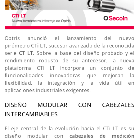
Optris anunció el lanzamiento del nuevo
pirómetro
CTi LT
, sucesor avanzado de la reconocida
serie
CT LT
. Sobre la base del diseño probado y el
rendimiento robusto de su antecesor, la nueva
plataforma CTi LT incorpora un conjunto de
funcionalidades innovadoras que mejoran la
flexibilidad, la integración y la vida útil en
aplicaciones industriales exigentes.
DISEÑO MODULAR CON CABEZALES
INTERCAMBIABLES
El eje central de la evolución hacia el CTi LT es su
diseño modular con
cabezales de medición