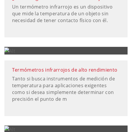
Un termómetro infrarrojo es un dispositivo
que mide la temperatura de un objeto sin
necesidad de tener contacto físico con él.
Termómetros infrarrojos de alto rendimiento
Tanto si busca instrumentos de medición de
temperatura para aplicaciones exigentes
como si desea simplemente determinar con
precisión el punto de m