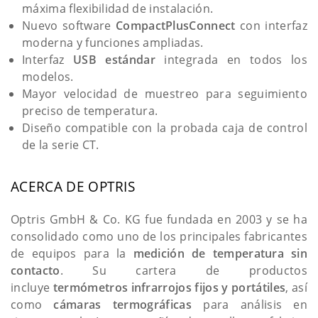
máxima flexibilidad de instalación.
Nuevo software
CompactPlusConnect
con interfaz
moderna y funciones ampliadas.
Interfaz
USB estándar
integrada en todos los
modelos.
Mayor velocidad de muestreo para seguimiento
preciso de temperatura.
Diseño compatible con la probada caja de control
de la serie CT.
ACERCA DE OPTRIS
Optris GmbH & Co. KG fue fundada en 2003 y se ha
consolidado como uno de los principales fabricantes
de equipos para la
medición de temperatura sin
contacto
. Su cartera de productos
incluye
termómetros infrarrojos fijos y portátiles
, así
como
cámaras termográficas
para análisis en