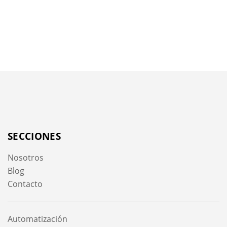
SECCIONES
Nosotros
Blog
Contacto
Automatización