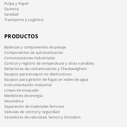
Pulpa y Papel
Química
Sanidad
Transporte y Logística
PRODUCTOS
Balanzas y componentes de pesaje
Componentes de automatización
Comunicaciones Industriales
Control y registro de temperatura y otras variables
Detectores de contaminantes y Checkweighers
Equipos para ensayos no destructivos
Equipos para gestión de fugas en redes de agua
Instrumentación industrial
Líneas de ensacado
Medidores de energía
Neumática
Separación de materiales ferrosos
Válvulas de control y seguridad
Variadores de velocidad, Servos y Encoders