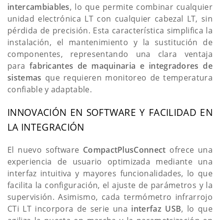
intercambiables
, lo que permite combinar cualquier
unidad electrónica LT con cualquier cabezal LT, sin
pérdida de precisión. Esta característica simplifica la
instalación, el mantenimiento y la sustitución de
componentes, representando una clara ventaja
para
fabricantes de maquinaria e integradores de
sistemas
que requieren monitoreo de temperatura
confiable y adaptable.
INNOVACIÓN EN SOFTWARE Y FACILIDAD EN
LA INTEGRACIÓN
El nuevo software
CompactPlusConnect
ofrece una
experiencia de usuario optimizada mediante una
interfaz intuitiva y mayores funcionalidades, lo que
facilita la configuración, el ajuste de parámetros y la
supervisión. Asimismo, cada termómetro infrarrojo
CTi LT incorpora de serie una
interfaz USB
, lo que