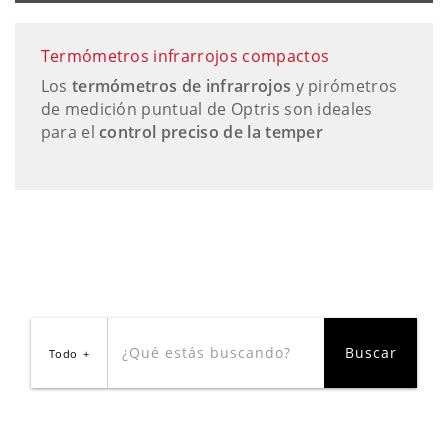
Termómetros infrarrojos compactos
Los
termómetros de infrarrojos
y pirómetros
de medición puntual de Optris son ideales
para el
control preciso de la temper
Todo