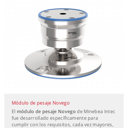
Módulo de pesaje Novego
El
módulo de pesaje Novego
de Minebea Intec
fue desarrollado específicamente para
cumplir con los requisitos, cada vez mayores,