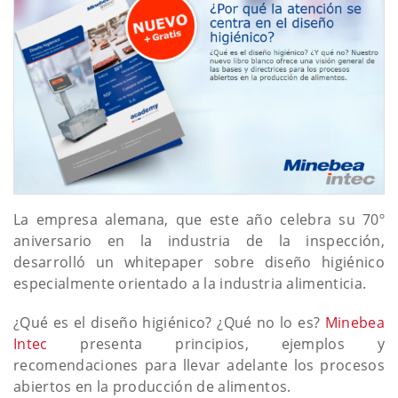
La empresa alemana, que este año celebra su 70º
aniversario en la industria de la inspección,
desarrolló un whitepaper sobre diseño higiénico
especialmente orientado a la industria alimenticia.
¿Qué es el diseño higiénico? ¿Qué no lo es?
Minebea
Intec
presenta principios, ejemplos y
recomendaciones para llevar adelante los procesos
abiertos en la producción de alimentos.