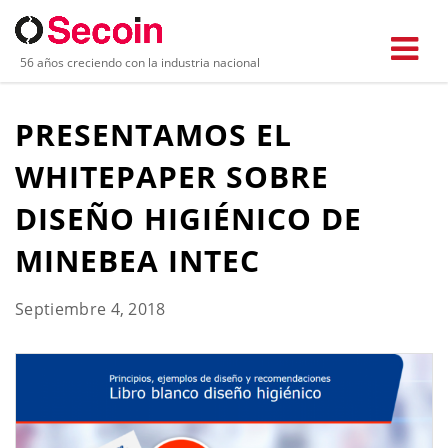
56 años creciendo con la industria nacional
PRESENTAMOS EL
WHITEPAPER SOBRE
DISEÑO HIGIÉNICO DE
MINEBEA INTEC
Septiembre 4, 2018