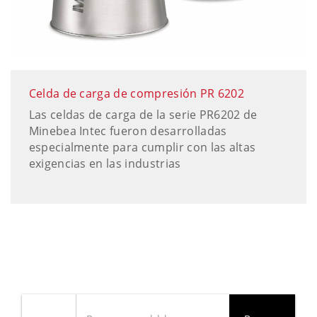
Celda de carga de compresión PR 6202
Las celdas de carga de la serie PR6202 de
Minebea Intec fueron desarrolladas
especialmente para cumplir con las altas
exigencias en las industrias