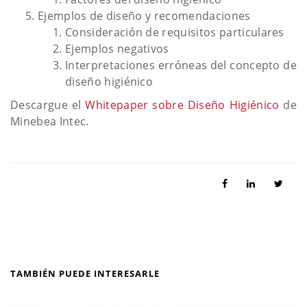
Ejemplos de diseño y recomendaciones
Consideración de requisitos particulares
Ejemplos negativos
Interpretaciones erróneas del concepto de
diseño higiénico
Descargue el
Whitepaper sobre Diseño Higiénico
de
Minebea Intec.
TAMBIÉN PUEDE INTERESARLE