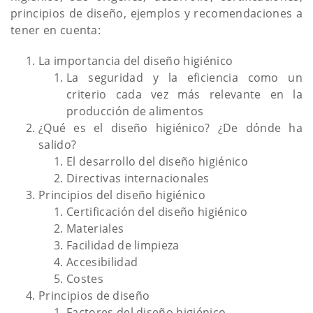
principios de diseño, ejemplos y recomendaciones a
tener en cuenta:
La importancia del diseño higiénico
La seguridad y la eficiencia como un
criterio cada vez más relevante en la
producción de alimentos
¿Qué es el diseño higiénico? ¿De dónde ha
salido?
El desarrollo del diseño higiénico
Directivas internacionales
Principios del diseño higiénico
Certificación del diseño higiénico
Materiales
Facilidad de limpieza
Accesibilidad
Costes
Principios de diseño
Factores del diseño higiénico