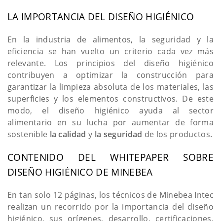
LA IMPORTANCIA DEL DISEÑO HIGIÉNICO
En la industria de alimentos, la seguridad y la
eficiencia se han vuelto un criterio cada vez más
relevante. Los principios del diseño higiénico
contribuyen a optimizar la construcción para
garantizar la limpieza absoluta de los materiales, las
superficies y los elementos constructivos. De este
modo, el diseño higiénico ayuda al sector
alimentario en su lucha por aumentar de forma
sostenible
la calidad
y
la seguridad
de los productos.
CONTENIDO DEL WHITEPAPER SOBRE
DISEÑO HIGIÉNICO DE MINEBEA
En tan solo 12 páginas, los técnicos de Minebea Intec
realizan un recorrido por la importancia del diseño
higiénico, sus orígenes, desarrollo, certificaciones,