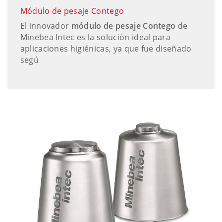
Módulo de pesaje Contego
El innovador
módulo de pesaje Contego
de
Minebea Intec es la solución ideal para
aplicaciones higiénicas, ya que fue diseñado
segú