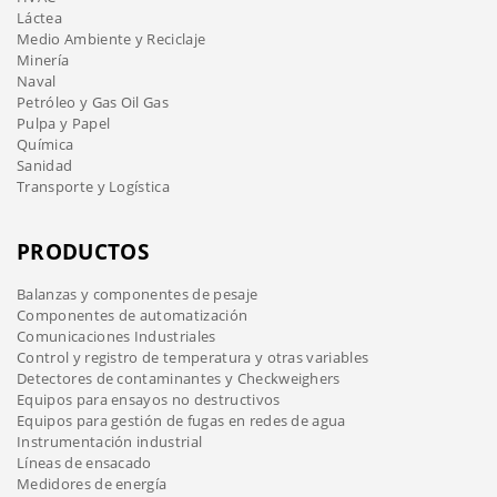
Láctea
Medio Ambiente y Reciclaje
Minería
Naval
Petróleo y Gas Oil Gas
Pulpa y Papel
Química
Sanidad
Transporte y Logística
PRODUCTOS
Balanzas y componentes de pesaje
Componentes de automatización
Comunicaciones Industriales
Control y registro de temperatura y otras variables
Detectores de contaminantes y Checkweighers
Equipos para ensayos no destructivos
Equipos para gestión de fugas en redes de agua
Instrumentación industrial
Líneas de ensacado
Medidores de energía