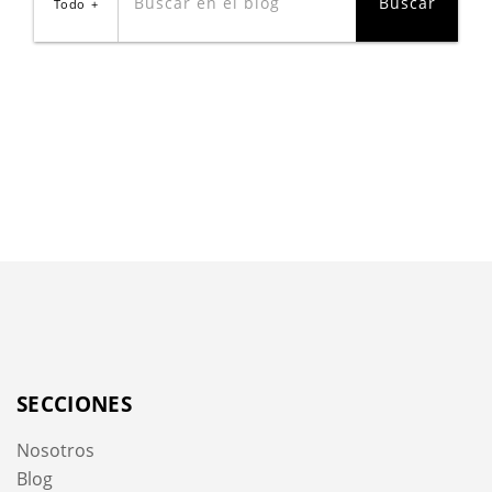
Todo
SECCIONES
Nosotros
Blog