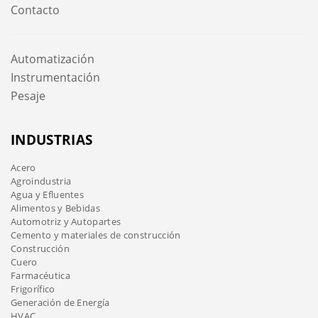
Contacto
Automatización
Instrumentación
Pesaje
INDUSTRIAS
Acero
Agroindustria
Agua y Efluentes
Alimentos y Bebidas
Automotriz y Autopartes
Cemento y materiales de construcción
Construcción
Cuero
Farmacéutica
Frigorífico
Generación de Energía
HVAC