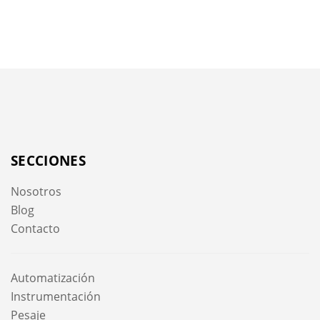
SECCIONES
Nosotros
Blog
Contacto
Automatización
Instrumentación
Pesaje