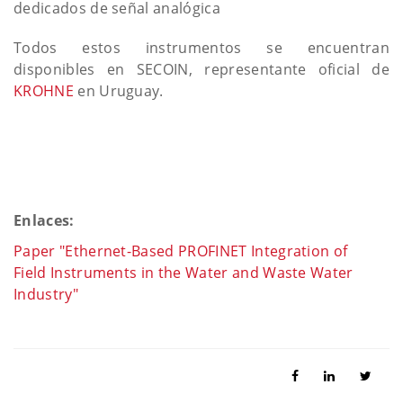
dedicados de señal analógica
Todos estos instrumentos se encuentran
disponibles en SECOIN, representante oficial de
KROHNE
en Uruguay.
Enlaces:
Paper "Ethernet-Based PROFINET Integration of
Field Instruments in the Water and Waste Water
Industry"