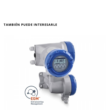
TAMBIÉN PUEDE INTERESARLE