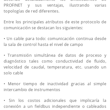
PROFINET y sus ventajas, ilustrando varias
topologías de red diferentes.
Entre los principales atributos de este protocolo de
comunicación se destacan los siguientes:
• Un cable para todo: comunicación continua desde
la sala de control hasta el nivel de campo
• Transmisión simultánea de datos de proceso y
diagnóstico tales como conductividad de fluido,
velocidad de caudal, temperatura, etc. usando un
solo cable
• Menor tiempo de inactividad gracias al simple
intercambio de instrumentos
• Sin los costos adicionales que implicaría la
conexión a un fieldbus independiente o cableados