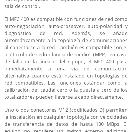
sala de control.
El MFC 400 es compatible con funciones de red como
auto-negociación, auto-crossover, auto-polaridad y
diagnóstico de red. Además, se añade
automáticamente a la topología de comunicaciones
al conectarse a la red. También es compatible con el
protocolo de redundancia de medios (MRP): en caso
de fallo de la línea o del equipo, el MFC 400 pasa
inmediatamente a una vía de comunicación
alternativa cuando está instalado en topologías de
red compatibles. Las funciones estándar como la
calibración del caudal cero o la puesta a cero de los
totalizadores pueden llevarse a cabo directamente.
Uno o dos conectores M12 (codificados D) permiten
la instalación en cualquier topología con velocidades
de transferencia de datos de hasta 100 MBps. El
equipo no requiere un switch externo adicional