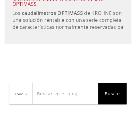
OPTIMASS
Los
caudalímetros OPTIMASS
de KROHNE son
una solución rentable con una serie completa
de características normalmente reservadas pa
Todo