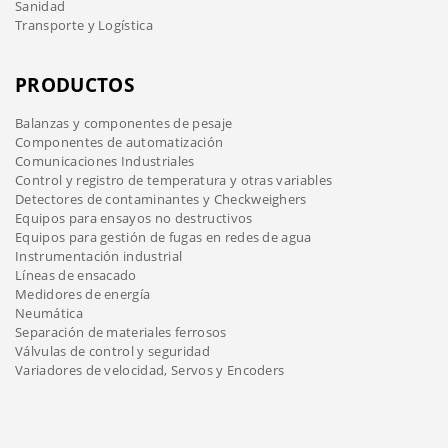
Sanidad
Transporte y Logística
PRODUCTOS
Balanzas y componentes de pesaje
Componentes de automatización
Comunicaciones Industriales
Control y registro de temperatura y otras variables
Detectores de contaminantes y Checkweighers
Equipos para ensayos no destructivos
Equipos para gestión de fugas en redes de agua
Instrumentación industrial
Líneas de ensacado
Medidores de energía
Neumática
Separación de materiales ferrosos
Válvulas de control y seguridad
Variadores de velocidad, Servos y Encoders