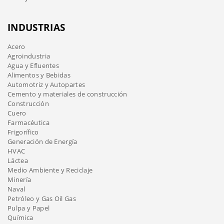
INDUSTRIAS
Acero
Agroindustria
Agua y Efluentes
Alimentos y Bebidas
Automotriz y Autopartes
Cemento y materiales de construcción
Construcción
Cuero
Farmacéutica
Frigorífico
Generación de Energía
HVAC
Láctea
Medio Ambiente y Reciclaje
Minería
Naval
Petróleo y Gas Oil Gas
Pulpa y Papel
Química