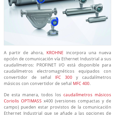
A partir de ahora,
KROHNE
incorpora una nueva
opción de comunicación vía Ethernet Industrial a sus
caudalímetros: PROFINET I/O está disponible para
caudalímetros electromagnéticos equipados con
convertidor de señal
IFC 300
y caudalímetros
másicos con convertidor de señal
MFC 400
.
De esta manera, todos los
caudalímetros másicos
Coriolis OPTIMASS
x400 (versiones compactas y de
campo) pueden estar provistos de la comunicación
Ethernet Industrial que se añade a las opciones de