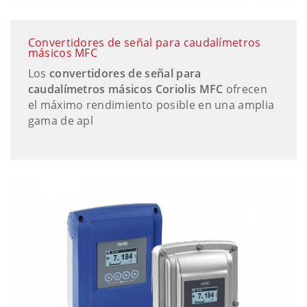
Convertidores de señal para caudalímetros
másicos MFC
Los
convertidores de señal para
caudalímetros másicos Coriolis MFC
ofrecen
el máximo rendimiento posible en una amplia
gama de apl