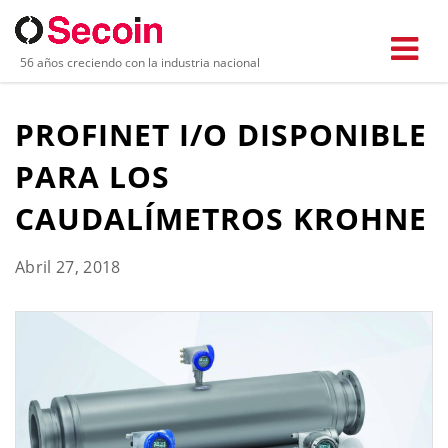
56 años creciendo con la industria nacional
PROFINET I/O DISPONIBLE
PARA LOS
CAUDALÍMETROS KROHNE
Abril 27, 2018