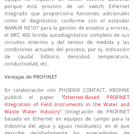
porque está provisto de un switch Ethernet
integrado que proporciona funciones adicionales
como el diagnóstico: conforme con el estándar
NAMUR NE107 para la gestión de estados y errores,
el MFC 400 brinda autodiagnóstico completo de sus
circuitos internos y del sensor de medida y las
condiciones actuales del proceso, por ej. indicación
de caudal bifásico, densidad, temperatura,
conductividad, etc.
Ventajas de PROFINET
En colaboración con PHOENIX CONTACT, KROHNE
publicó el paper “
Ethernet-Based PROFINET
Integration of Field Instruments in the Water and
Waste Water Industry
” (Integración de PROFINET
basado en Ethernet en equipos de campo para la
industria del agua y aguas residuales), en el que
describe detalladamente los antecedentes de