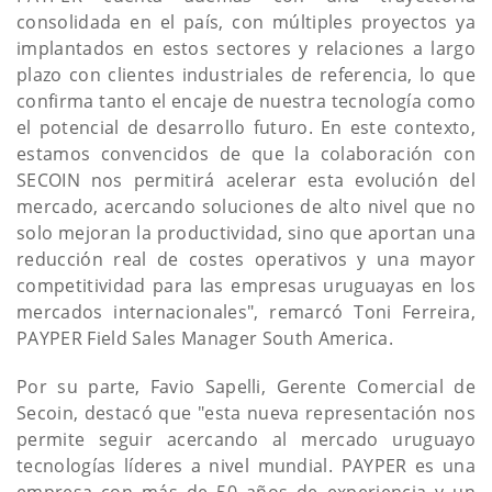
consolidada en el país, con múltiples proyectos ya
implantados en estos sectores y relaciones a largo
plazo con clientes industriales de referencia, lo que
confirma tanto el encaje de nuestra tecnología como
el potencial de desarrollo futuro. En este contexto,
estamos convencidos de que la colaboración con
SECOIN nos permitirá acelerar esta evolución del
mercado, acercando soluciones de alto nivel que no
solo mejoran la productividad, sino que aportan una
reducción real de costes operativos y una mayor
competitividad para las empresas uruguayas en los
mercados internacionales", remarcó Toni Ferreira,
PAYPER Field Sales Manager South America.
Por su parte, Favio Sapelli, Gerente Comercial de
Secoin, destacó que "esta nueva representación nos
permite seguir acercando al mercado uruguayo
tecnologías líderes a nivel mundial. PAYPER es una
empresa con más de 50 años de experiencia y un