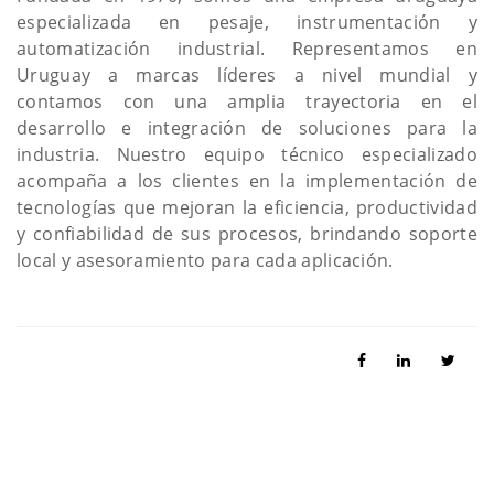
especializada en pesaje, instrumentación y
automatización industrial. Representamos en
Uruguay a marcas líderes a nivel mundial y
contamos con una amplia trayectoria en el
desarrollo e integración de soluciones para la
industria. Nuestro equipo técnico especializado
acompaña a los clientes en la implementación de
tecnologías que mejoran la eficiencia, productividad
y confiabilidad de sus procesos, brindando soporte
local y asesoramiento para cada aplicación.