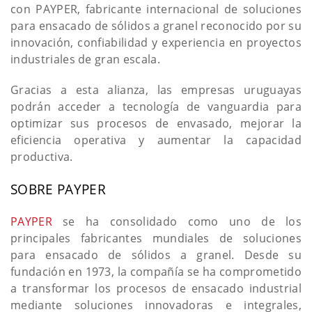
con PAYPER, fabricante internacional de soluciones
para ensacado de sólidos a granel reconocido por su
innovación, confiabilidad y experiencia en proyectos
industriales de gran escala.
Gracias a esta alianza, las empresas uruguayas
podrán acceder a tecnología de vanguardia para
optimizar sus procesos de envasado, mejorar la
eficiencia operativa y aumentar la capacidad
productiva.
SOBRE PAYPER
PAYPER
se ha consolidado como uno de los
principales fabricantes mundiales de soluciones
para ensacado de sólidos a granel. Desde su
fundación en 1973, la compañía se ha comprometido
a transformar los procesos de ensacado industrial
mediante soluciones innovadoras e integrales,