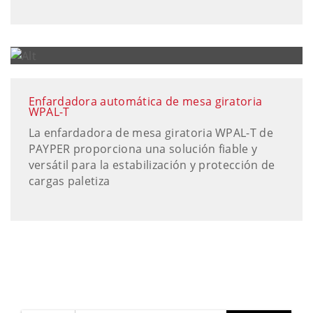
Enfardadora automática de mesa giratoria
WPAL-T
La enfardadora de mesa giratoria WPAL-T de
PAYPER proporciona una solución fiable y
versátil para la estabilización y protección de
cargas paletiza