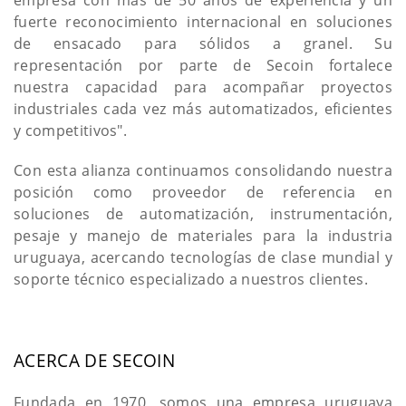
fuerte reconocimiento internacional en soluciones
de ensacado para sólidos a granel. Su
representación por parte de Secoin fortalece
nuestra capacidad para acompañar proyectos
industriales cada vez más automatizados, eficientes
y competitivos".
Con esta alianza continuamos consolidando nuestra
posición como proveedor de referencia en
soluciones de automatización, instrumentación,
pesaje y manejo de materiales para la industria
uruguaya, acercando tecnologías de clase mundial y
soporte técnico especializado a nuestros clientes.
ACERCA DE SECOIN
Fundada en 1970, somos una empresa uruguaya