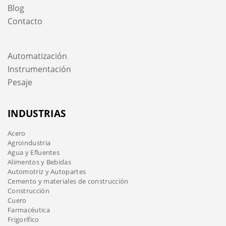
Blog
Contacto
Automatización
Instrumentación
Pesaje
INDUSTRIAS
Acero
Agroindustria
Agua y Efluentes
Alimentos y Bebidas
Automotriz y Autopartes
Cemento y materiales de construcción
Construcción
Cuero
Farmacéutica
Frigorífico