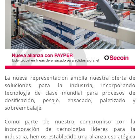
La nueva representación amplía nuestra oferta de
soluciones para la industria, incorporando
tecnología de clase mundial para procesos de
dosificación, pesaje, ensacado, paletizado y
sobreembalaje.
Como parte de nuestro compromiso con la
incorporación de tecnologías líderes para la
industria, hemos establecido una alianza estratégica