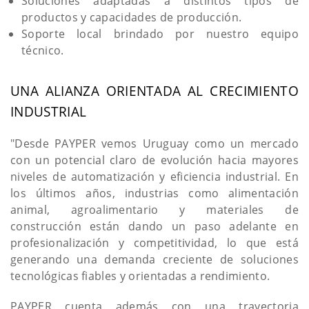
Soluciones adaptadas a distintos tipos de
productos y capacidades de producción.
Soporte local brindado por nuestro equipo
técnico.
UNA ALIANZA ORIENTADA AL CRECIMIENTO
INDUSTRIAL
"Desde PAYPER vemos Uruguay como un mercado
con un potencial claro de evolución hacia mayores
niveles de automatización y eficiencia industrial. En
los últimos años, industrias como alimentación
animal, agroalimentario y materiales de
construcción están dando un paso adelante en
profesionalización y competitividad, lo que está
generando una demanda creciente de soluciones
tecnológicas fiables y orientadas a rendimiento.
PAYPER cuenta además con una trayectoria