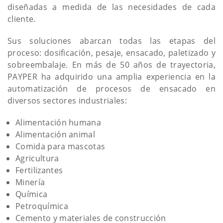
diseñadas a medida de las necesidades de cada
cliente.
Sus soluciones abarcan todas las etapas del
proceso: dosificación, pesaje, ensacado, paletizado y
sobreembalaje. En más de 50 años de trayectoria,
PAYPER ha adquirido una amplia experiencia en la
automatización de procesos de ensacado en
diversos sectores industriales:
Alimentación humana
Alimentación animal
Comida para mascotas
Agricultura
Fertilizantes
Minería
Química
Petroquímica
Cemento y materiales de construcción