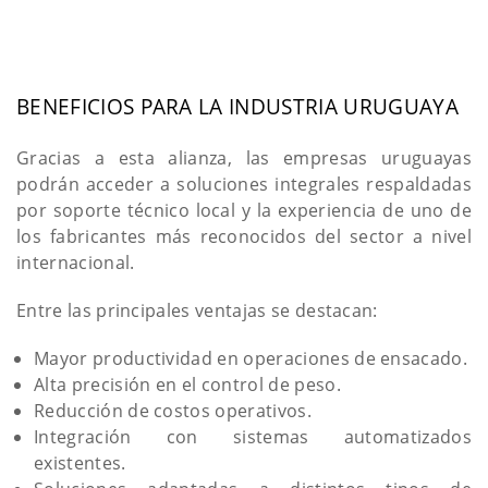
BENEFICIOS PARA LA INDUSTRIA URUGUAYA
Gracias a esta alianza, las empresas uruguayas
podrán acceder a soluciones integrales respaldadas
por soporte técnico local y la experiencia de uno de
los fabricantes más reconocidos del sector a nivel
internacional.
Entre las principales ventajas se destacan:
Mayor productividad en operaciones de ensacado.
Alta precisión en el control de peso.
Reducción de costos operativos.
Integración con sistemas automatizados
existentes.