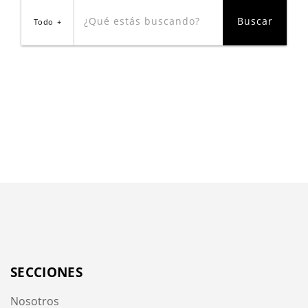
Todo
SECCIONES
Nosotros