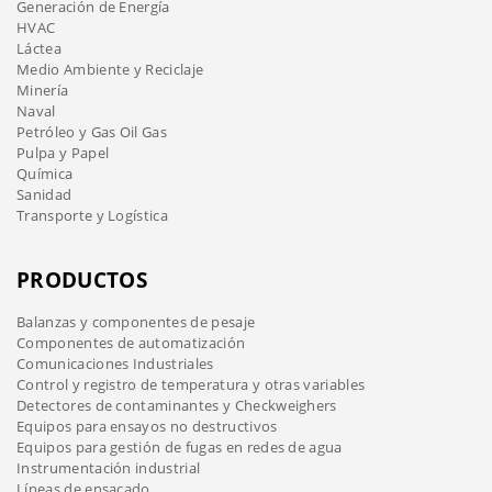
Generación de Energía
HVAC
Láctea
Medio Ambiente y Reciclaje
Minería
Naval
Petróleo y Gas Oil Gas
Pulpa y Papel
Química
Sanidad
Transporte y Logística
PRODUCTOS
Balanzas y componentes de pesaje
Componentes de automatización
Comunicaciones Industriales
Control y registro de temperatura y otras variables
Detectores de contaminantes y Checkweighers
Equipos para ensayos no destructivos
Equipos para gestión de fugas en redes de agua
Instrumentación industrial
Líneas de ensacado