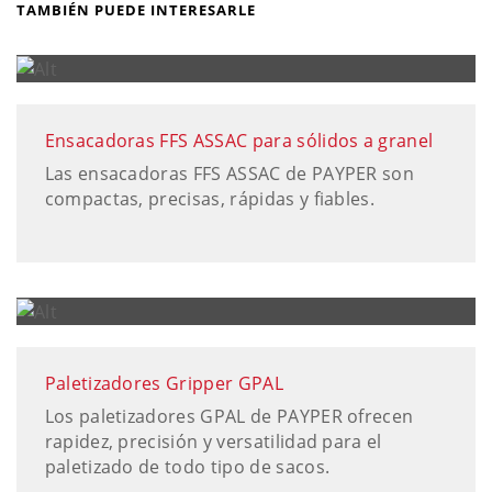
TAMBIÉN PUEDE INTERESARLE
Ensacadoras FFS ASSAC para sólidos a granel
Las ensacadoras FFS ASSAC de PAYPER son
compactas, precisas, rápidas y fiables.
Paletizadores Gripper GPAL
Los paletizadores GPAL de PAYPER ofrecen
rapidez, precisión y versatilidad para el
paletizado de todo tipo de sacos.