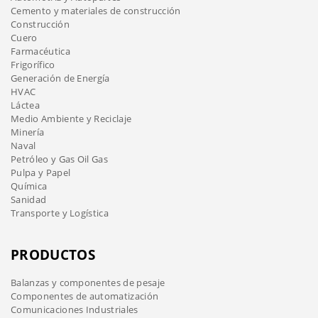
Cemento y materiales de construcción
Construcción
Cuero
Farmacéutica
Frigorífico
Generación de Energía
HVAC
Láctea
Medio Ambiente y Reciclaje
Minería
Naval
Petróleo y Gas Oil Gas
Pulpa y Papel
Química
Sanidad
Transporte y Logística
PRODUCTOS
Balanzas y componentes de pesaje
Componentes de automatización
Comunicaciones Industriales