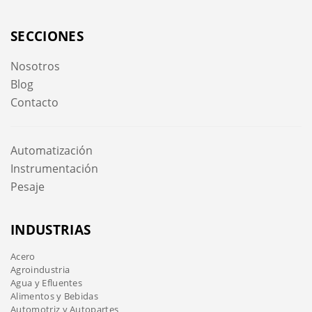
SECCIONES
Nosotros
Blog
Contacto
Automatización
Instrumentación
Pesaje
INDUSTRIAS
Acero
Agroindustria
Agua y Efluentes
Alimentos y Bebidas
Automotriz y Autopartes