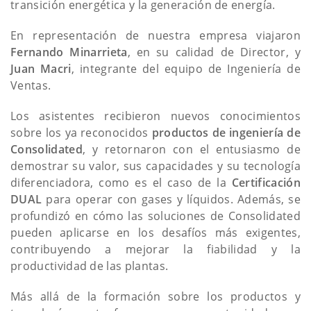
transición energética y la generación de energía.
En representación de nuestra empresa viajaron
Fernando Minarrieta
, en su calidad de Director, y
Juan Macri
, integrante del equipo de Ingeniería de
Ventas.
Los asistentes recibieron nuevos conocimientos
sobre los ya reconocidos
productos de ingeniería de
Consolidated
, y retornaron con el entusiasmo de
demostrar su valor, sus capacidades y su tecnología
diferenciadora, como es el caso de la
Certificación
DUAL
para operar con gases y líquidos. Además, se
profundizó en cómo las soluciones de Consolidated
pueden aplicarse en los desafíos más exigentes,
contribuyendo a mejorar la fiabilidad y la
productividad de las plantas.
Más allá de la formación sobre los productos y