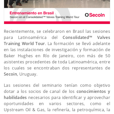
Recientemente, se celebraron en Brasil las sesiones
para Latinoamérica del
Consolidated™ Valves
Training World Tour
. La formación se llevó adelante
en las instalaciones de investigación y formación de
Baker Hughes en Río de Janeiro, con más de 50
asistentes procedentes de toda Latinoamérica, entre
los cuales se encontraban dos representantes de
Secoin
, Uruguay.
Las sesiones del seminario tenían como objetivo
dotar a los socios de canal de los
conocimientos y
habilidades
necesarios para identificar y aprovechar
oportunidades en varios sectores, como el
Upstream Oil & Gas, la refinería, la petroquímica, la