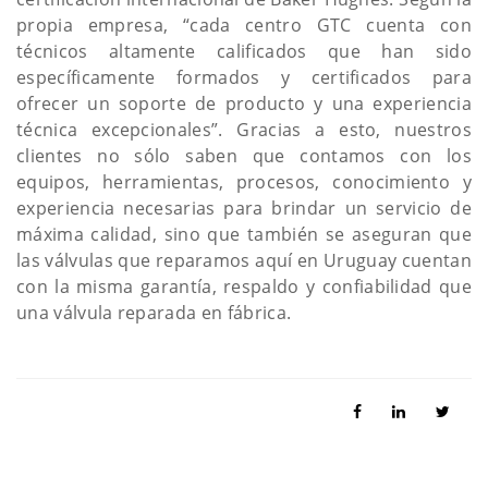
propia empresa, “cada centro GTC cuenta con
técnicos altamente calificados que han sido
específicamente formados y certificados para
ofrecer un soporte de producto y una experiencia
técnica excepcionales”. Gracias a esto, nuestros
clientes no sólo saben que contamos con los
equipos, herramientas, procesos, conocimiento y
experiencia necesarias para brindar un servicio de
máxima calidad, sino que también se aseguran que
las válvulas que reparamos aquí en Uruguay cuentan
con la misma garantía, respaldo y confiabilidad que
una válvula reparada en fábrica.