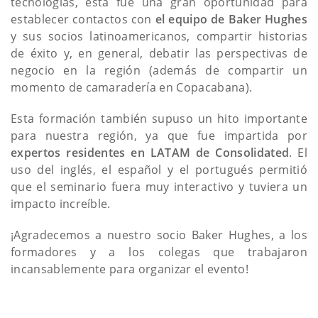
tecnologías, esta fue una gran oportunidad para
establecer contactos con
el equipo de Baker Hughes
y sus socios latinoamericanos, compartir historias
de éxito y, en general, debatir las perspectivas de
negocio en la región (además de compartir un
momento de camaradería en Copacabana).
Esta formación también supuso un hito importante
para nuestra región, ya que fue impartida por
expertos residentes en LATAM de Consolidated
. El
uso del inglés, el español y el portugués permitió
que el seminario fuera muy interactivo y tuviera un
impacto increíble.
¡Agradecemos a nuestro socio Baker Hughes, a los
formadores y a los colegas que trabajaron
incansablemente para organizar el evento!