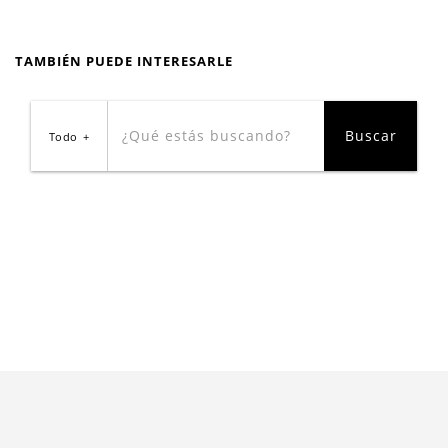
TAMBIÉN PUEDE INTERESARLE
Todo