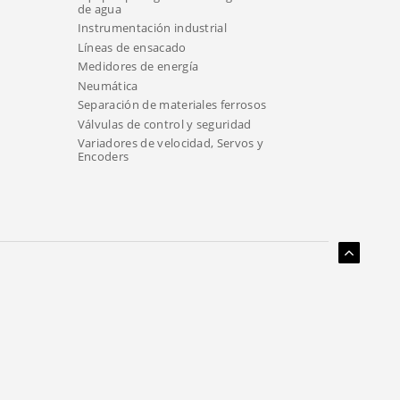
de agua
Instrumentación industrial
Líneas de ensacado
Medidores de energía
Neumática
Separación de materiales ferrosos
Válvulas de control y seguridad
Variadores de velocidad, Servos y
Encoders