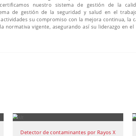
ertificamos nuestro sistema de gestión de la cal
tema de gestión de la seguridad y salud en el trab
actividades su compromiso con la mejora continua, la c
la normativa vigente, asegurando así su liderazgo en el
Detector de contaminantes por Rayos X