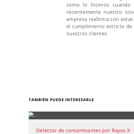
como lo hicimos cuando c
recientemente nuestro sis
empresa reafirma con estas 
el cumplimiento estricto de 
nuestros clientes.
TAMBIÉN PUEDE INTERESARLE
Detector de contaminantes por Rayos X