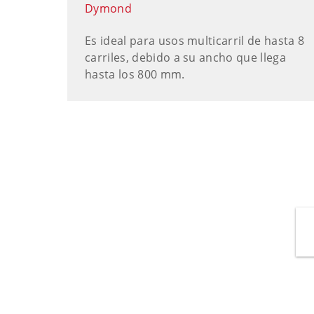
Dymond
Es ideal para usos multicarril de hasta 8
carriles, debido a su ancho que llega
hasta los 800 mm.