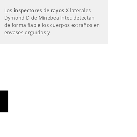
Los
inspectores de rayos X
laterales
Dymond D de Minebea Intec detectan
de forma fiable los cuerpos extraños en
envases erguidos y