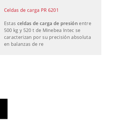
Celdas de carga PR 6201
Estas
celdas de carga de presión
entre
500 kg y 520 t de Minebea Intec se
caracterizan por su precisión absoluta
en balanzas de re