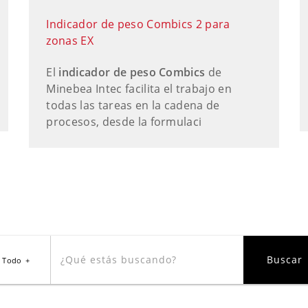
Indicador de peso Combics 2 para
zonas EX
El
indicador de peso Combics
de
Minebea Intec facilita el trabajo en
todas las tareas en la cadena de
procesos, desde la formulaci
Todo