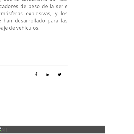
icadores de peso de la serie
mósferas explosivas, y los
 han desarrollado para las
aje de vehículos.