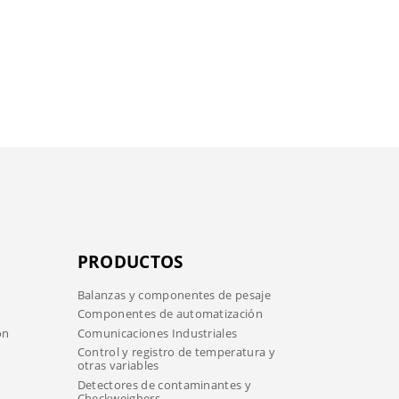
PRODUCTOS
Balanzas y componentes de pesaje
Componentes de automatización
ón
Comunicaciones Industriales
Control y registro de temperatura y
otras variables
Detectores de contaminantes y
Checkweighers