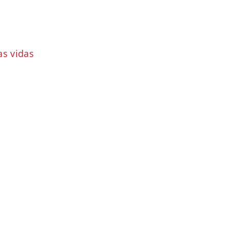
as vidas