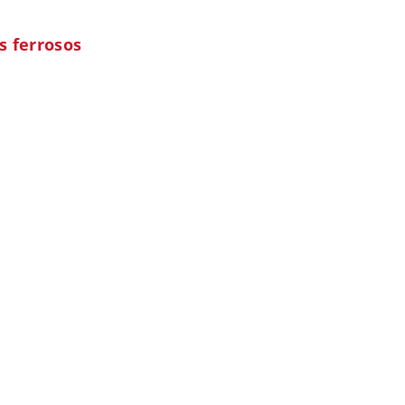
 ferrosos