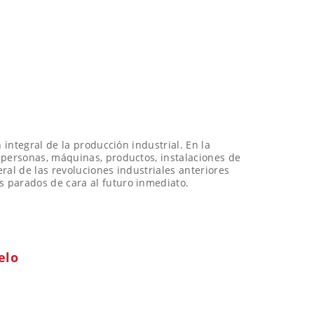
 integral de la producción industrial. En la
 personas, máquinas, productos, instalaciones de
eral de las revoluciones industriales anteriores
 parados de cara al futuro inmediato.
elo