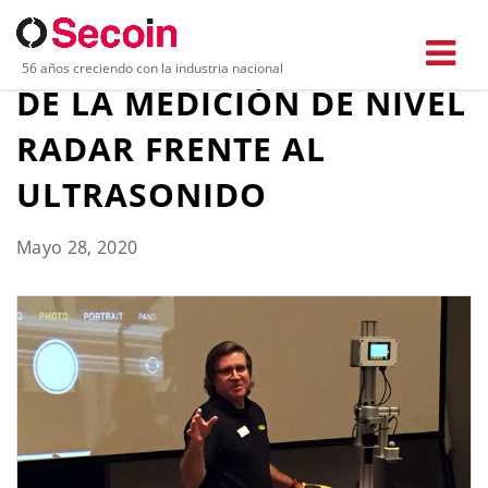
DEMOSTRADO: VENTAJAS
56 años creciendo con la industria nacional
DE LA MEDICIÓN DE NIVEL
RADAR FRENTE AL
ULTRASONIDO
Mayo 28, 2020