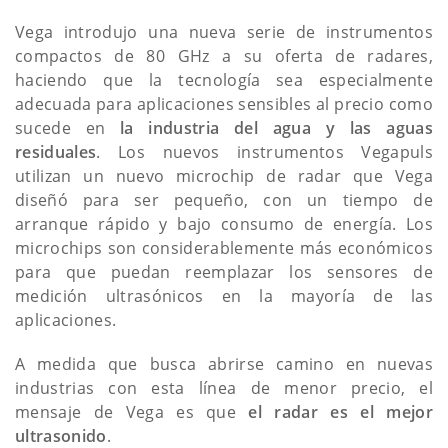
Vega introdujo una nueva serie de instrumentos
compactos de 80 GHz a su oferta de radares,
haciendo que la tecnología sea especialmente
adecuada para aplicaciones sensibles al precio como
sucede en
la industria del agua y las aguas
residuales
. Los nuevos instrumentos Vegapuls
utilizan un nuevo microchip de radar que Vega
diseñó para ser pequeño, con un tiempo de
arranque rápido y bajo consumo de energía. Los
microchips son considerablemente más económicos
para que puedan reemplazar los sensores de
medición ultrasónicos en la mayoría de las
aplicaciones.
A medida que busca abrirse camino en nuevas
industrias con esta línea de menor precio, el
mensaje de Vega es que
el radar es el mejor
ultrasonido
.