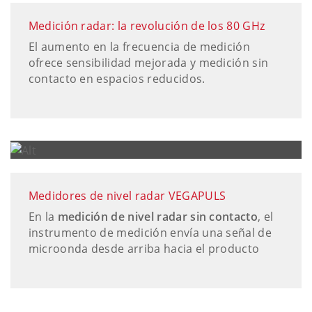
Medición radar: la revolución de los 80 GHz
El aumento en la frecuencia de medición
ofrece sensibilidad mejorada y medición sin
contacto en espacios reducidos.
Medidores de nivel radar VEGAPULS
En la
medición de nivel radar sin contacto
, el
instrumento de medición envía una señal de
microonda desde arriba hacia el producto