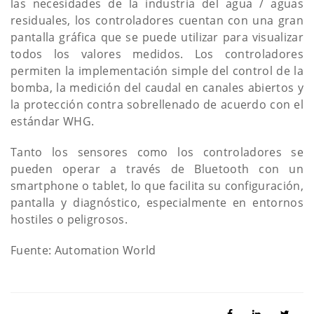
las necesidades de la industria del agua / aguas
residuales, los controladores cuentan con una gran
pantalla gráfica que se puede utilizar para visualizar
todos los valores medidos. Los controladores
permiten la implementación simple del control de la
bomba, la medición del caudal en canales abiertos y
la protección contra sobrellenado de acuerdo con el
estándar WHG.
Tanto los sensores como los controladores se
pueden operar a través de Bluetooth con un
smartphone o tablet, lo que facilita su configuración,
pantalla y diagnóstico, especialmente en entornos
hostiles o peligrosos.
Fuente: Automation World