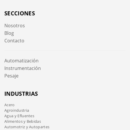
SECCIONES
Nosotros
Blog
Contacto
Automatización
Instrumentación
Pesaje
INDUSTRIAS
Acero
Agroindustria
Agua y Efluentes
Alimentos y Bebidas
Automotriz y Autopartes