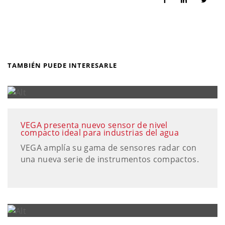
TAMBIÉN PUEDE INTERESARLE
VEGA presenta nuevo sensor de nivel
compacto ideal para industrias del agua
VEGA amplía su gama de sensores radar con
una nueva serie de instrumentos compactos.