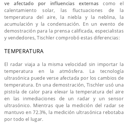
ve afectado por influencias externas
como el
calentamiento solar, las fluctuaciones de la
temperatura del aire, la niebla y la neblina, la
acumulación y la condensación. En un evento de
demostración para la prensa calificada, especialistas
y vendedores, Tischler comprobó estas diferencias:
TEMPERATURA
El radar viaja a la misma velocidad sin importar la
temperatura en la atmósfera. La tecnología
ultrasónica puede verse afectada por los cambios de
temperatura. En una demostración, Tischler usó una
pistola de calor para elevar la temperatura del aire
en las inmediaciones de un radar y un sensor
ultrasónico. Mientras que la medición del radar se
mantuvo en 72.3%, la medición ultrasónica rebotaba
por todo el lugar.