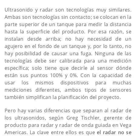
Ultrasonido y radar son tecnologías muy similares.
Ambas son tecnologías sin contacto; se colocan en la
parte superior de un tanque para medir la distancia
hasta la superficie del producto. Por esa razón, se
instalan desde arriba; no hay necesidad de un
agujero en el fondo de un tanque y, por lo tanto, no
hay posibilidad de causar una fuga. Ninguna de las
tecnologías debe ser calibrada para una medición
específica; solo tiene que decirle al sensor dónde
están sus puntos 100% y 0%. Con la capacidad de
usar los mismos dispositivos para muchas
mediciones diferentes, ambos tipos de sensores
también simplifican la planificación del proyecto.
Pero hay varias diferencias que separan al radar de
los ultrasonidos, según Greg Tischler, gerente de
producto para radar y radar de onda guiada en Vega
Americas. La clave entre ellos es que
el radar no se