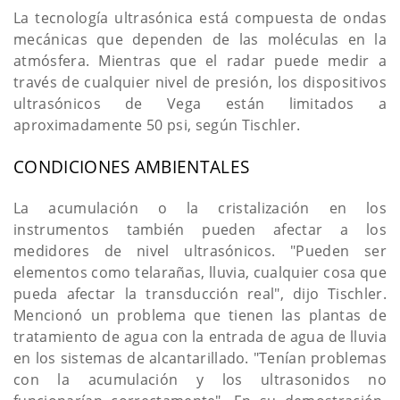
La tecnología ultrasónica está compuesta de ondas
mecánicas que dependen de las moléculas en la
atmósfera. Mientras que el radar puede medir a
través de cualquier nivel de presión, los dispositivos
ultrasónicos de Vega están limitados a
aproximadamente 50 psi, según Tischler.
CONDICIONES AMBIENTALES
La acumulación o la cristalización en los
instrumentos también pueden afectar a los
medidores de nivel ultrasónicos. "Pueden ser
elementos como telarañas, lluvia, cualquier cosa que
pueda afectar la transducción real", dijo Tischler.
Mencionó un problema que tienen las plantas de
tratamiento de agua con la entrada de agua de lluvia
en los sistemas de alcantarillado. "Tenían problemas
con la acumulación y los ultrasonidos no