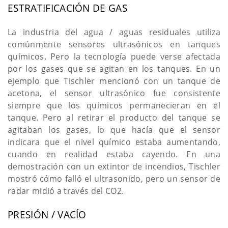
ESTRATIFICACIÓN DE GAS
La industria del agua / aguas residuales utiliza
comúnmente sensores ultrasónicos en tanques
químicos. Pero la tecnología puede verse afectada
por los gases que se agitan en los tanques. En un
ejemplo que Tischler mencionó con un tanque de
acetona, el sensor ultrasónico fue consistente
siempre que los químicos permanecieran en el
tanque. Pero al retirar el producto del tanque se
agitaban los gases, lo que hacía que el sensor
indicara que el nivel químico estaba aumentando,
cuando en realidad estaba cayendo. En una
demostración con un extintor de incendios, Tischler
mostró cómo falló el ultrasonido, pero un sensor de
radar midió a través del CO2.
PRESIÓN / VACÍO