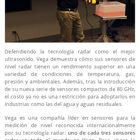
Defendiendo la tecnología radar como el mejor
ultrasonido, Vega demuestra cómo sus sensores de
nivel radar tienen un rendimiento superior en una
variedad de condiciones de temperatura, gas,
presión y ambientales. Además, tras la introducción
de su nueva serie de sensores compactos de 80 GHz,
el costo ya no es una restricción para adoptarlos en
industrias como las del agua y aguas residuales.
Vega es una compañía líder en sensores para la
medición de nivel reconocida internacionalmente
por su tecnología radar:
uno de cada tres sensores