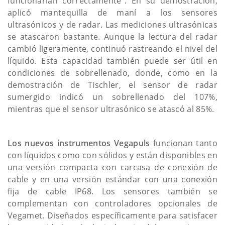
funcionarían correctamente". En su demostración,
aplicó mantequilla de maní a los sensores
ultrasónicos y de radar. Las mediciones ultrasónicas
se atascaron bastante. Aunque la lectura del radar
cambió ligeramente, continuó rastreando el nivel del
líquido. Esta capacidad también puede ser útil en
condiciones de sobrellenado, donde, como en la
demostración de Tischler, el sensor de radar
sumergido indicó un sobrellenado del 107%,
mientras que el sensor ultrasónico se atascó al 85%.
Los nuevos instrumentos Vegapuls
funcionan tanto
con líquidos como con sólidos y están disponibles en
una versión compacta con carcasa de conexión de
cable y en una versión estándar con una conexión
fija de cable IP68. Los sensores también se
complementan con controladores opcionales de
Vegamet. Diseñados específicamente para satisfacer