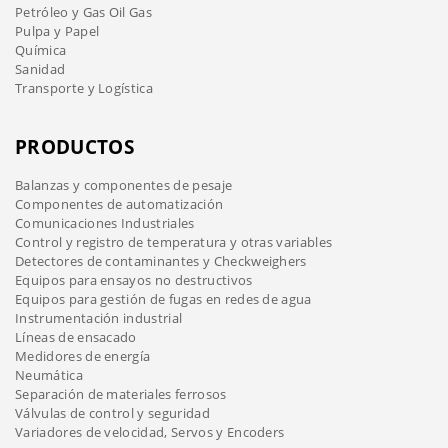
Petróleo y Gas Oil Gas
Pulpa y Papel
Química
Sanidad
Transporte y Logística
PRODUCTOS
Balanzas y componentes de pesaje
Componentes de automatización
Comunicaciones Industriales
Control y registro de temperatura y otras variables
Detectores de contaminantes y Checkweighers
Equipos para ensayos no destructivos
Equipos para gestión de fugas en redes de agua
Instrumentación industrial
Líneas de ensacado
Medidores de energía
Neumática
Separación de materiales ferrosos
Válvulas de control y seguridad
Variadores de velocidad, Servos y Encoders