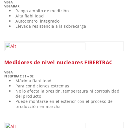
VEGA
VEGABAR
Rango amplio de medición
Alta fiabilidad
Autocontrol integrado
Elevada resistencia a la sobrecarga
Medidores de nivel nucleares FIBERTRAC
VEGA
FIBERTRAC 31 y 32
Máxima fiabilidad
Para condiciones extremas
No lo afecta la presión, temperatura ni corrosividad
del producto
Puede montarse en el exterior con el proceso de
producción en marcha