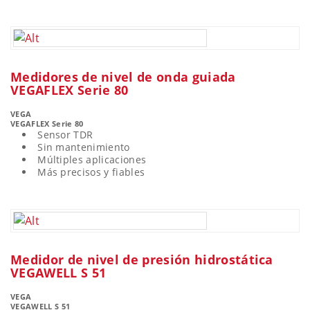
Medidores de nivel de onda guiada
VEGAFLEX Serie 80
VEGA
VEGAFLEX Serie 80
Sensor TDR
Sin mantenimiento
Múltiples aplicaciones
Más precisos y fiables
Medidor de nivel de presión hidrostática
VEGAWELL S 51
VEGA
VEGAWELL S 51