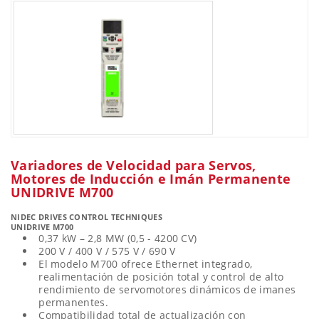
Variadores de Velocidad para Servos,
Motores de Inducción e Imán Permanente
UNIDRIVE M700
NIDEC DRIVES CONTROL TECHNIQUES
UNIDRIVE M700
0,37 kW – 2,8 MW (0,5 - 4200 CV)
200 V / 400 V / 575 V / 690 V
El modelo M700 ofrece Ethernet integrado,
realimentación de posición total y control de alto
rendimiento de servomotores dinámicos de imanes
permanentes.
Compatibilidad total de actualización con