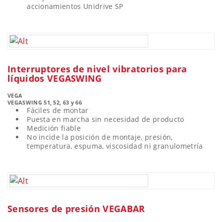
accionamientos Unidrive SP
Interruptores de nivel vibratorios para
líquidos VEGASWING
VEGA
VEGASWING 51, 52, 63 y 66
Fáciles de montar
Puesta en marcha sin necesidad de producto
Medición fiable
No incide la posición de montaje, presión,
temperatura, espuma, viscosidad ni granulometría
Sensores de presión VEGABAR