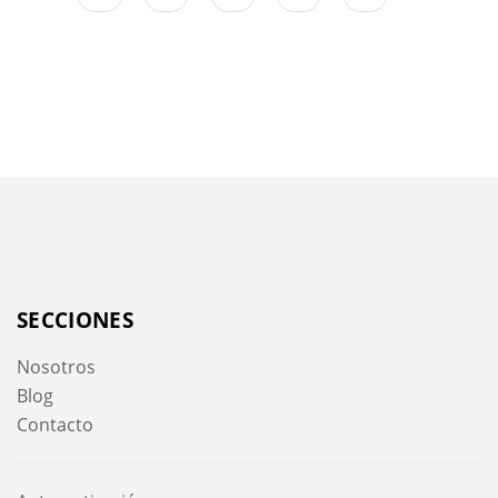
SECCIONES
Nosotros
Blog
Contacto