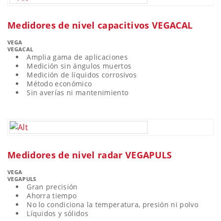
Medidores de nivel capacitivos VEGACAL
VEGA
VEGACAL
Amplia gama de aplicaciones
Medición sin ángulos muertos
Medición de líquidos corrosivos
Método económico
Sin averías ni mantenimiento
Medidores de nivel radar VEGAPULS
VEGA
VEGAPULS
Gran precisión
Ahorra tiempo
No lo condiciona la temperatura, presión ni polvo
Líquidos y sólidos