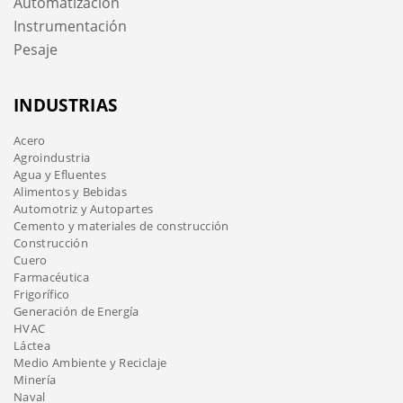
Automatización
Instrumentación
Pesaje
INDUSTRIAS
Acero
Agroindustria
Agua y Efluentes
Alimentos y Bebidas
Automotriz y Autopartes
Cemento y materiales de construcción
Construcción
Cuero
Farmacéutica
Frigorífico
Generación de Energía
HVAC
Láctea
Medio Ambiente y Reciclaje
Minería
Naval