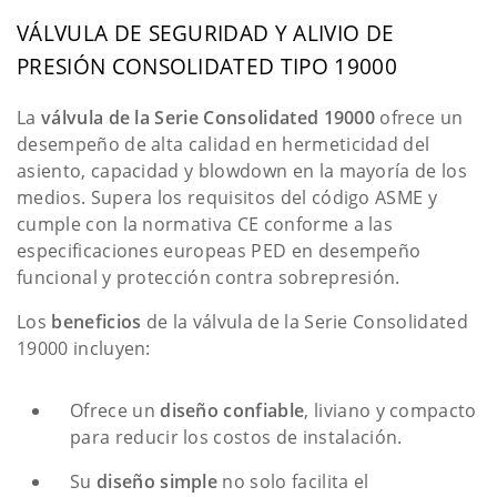
VÁLVULA DE SEGURIDAD Y ALIVIO DE
PRESIÓN CONSOLIDATED TIPO 19000
La
válvula de la Serie Consolidated 19000
ofrece un
desempeño de alta calidad en hermeticidad del
asiento, capacidad y blowdown en la mayoría de los
medios. Supera los requisitos del código ASME y
cumple con la normativa CE conforme a las
especificaciones europeas PED en desempeño
funcional y protección contra sobrepresión.
Los
beneficios
de la válvula de la Serie Consolidated
19000 incluyen:
Ofrece un
diseño confiable
, liviano y compacto
para reducir los costos de instalación.
Su
diseño simple
no solo facilita el