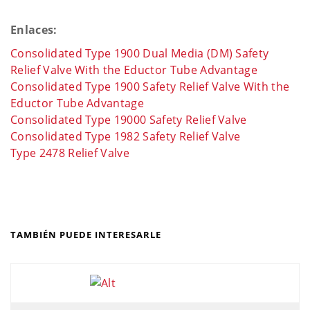
Enlaces:
Consolidated Type 1900 Dual Media (DM) Safety
Relief Valve With the Eductor Tube Advantage
Consolidated Type 1900 Safety Relief Valve With the
Eductor Tube Advantage
Consolidated Type 19000 Safety Relief Valve
Consolidated Type 1982 Safety Relief Valve
Type 2478 Relief Valve
TAMBIÉN PUEDE INTERESARLE