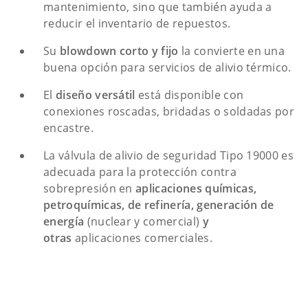
mantenimiento, sino que también ayuda a
reducir el inventario de repuestos.
Su
blowdown corto y fijo
la convierte en una
buena opción para servicios de alivio térmico.
El
diseño versátil
está disponible con
conexiones roscadas, bridadas o soldadas por
encastre.
La válvula de alivio de seguridad Tipo 19000 es
adecuada para la protección contra
sobrepresión en
aplicaciones químicas,
petroquímicas, de refinería, generación de
energía
(nuclear y comercial)
y
otras
aplicaciones comerciales.