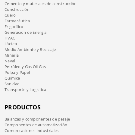
Cemento y materiales de construcción
Construcción
Cuero
Farmacéutica
Frigorífico
Generación de Energía
HVAC
Láctea
Medio Ambiente y Reciclaje
Minería
Naval
Petróleo y Gas Oil Gas
Pulpa y Papel
Química
Sanidad
Transporte y Logística
PRODUCTOS
Balanzas y componentes de pesaje
Componentes de automatización
Comunicaciones Industriales