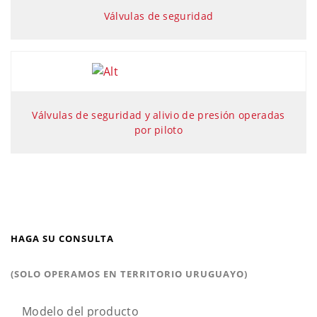
Válvulas de seguridad
Válvulas de seguridad y alivio de presión operadas
por piloto
HAGA SU CONSULTA
(SOLO OPERAMOS EN TERRITORIO URUGUAYO)
Modelo del producto