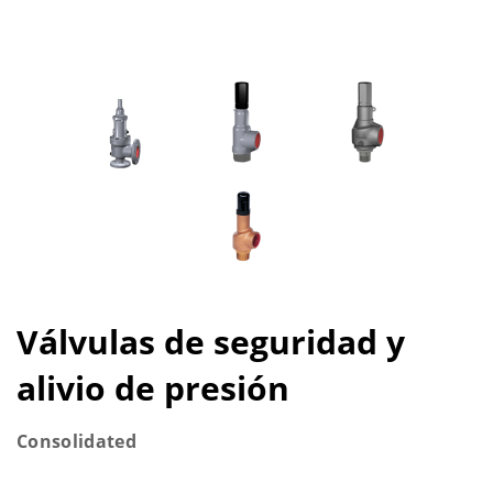
Válvulas de seguridad y
alivio de presión
Consolidated