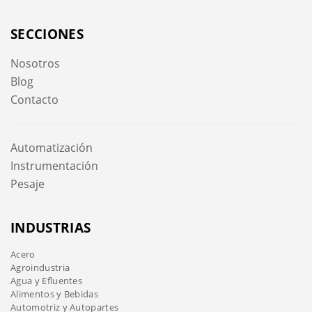
SECCIONES
Nosotros
Blog
Contacto
Automatización
Instrumentación
Pesaje
INDUSTRIAS
Acero
Agroindustria
Agua y Efluentes
Alimentos y Bebidas
Automotriz y Autopartes