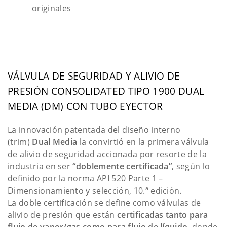
originales
VÁLVULA DE SEGURIDAD Y ALIVIO DE
PRESIÓN CONSOLIDATED TIPO 1900 DUAL
MEDIA (DM) CON TUBO EYECTOR
La innovación patentada del diseño interno
(trim)
Dual Media
la convirtió en la primera válvula
de alivio de seguridad accionada por resorte de la
industria en ser
“doblemente certificada”
, según lo
definido por la norma API 520 Parte 1 –
Dimensionamiento y selección, 10.ª edición.
La doble certificación se define como válvulas de
alivio de presión que están
certificadas tanto para