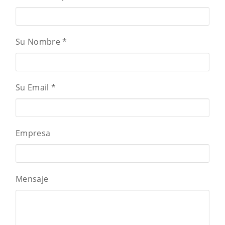
Su Nombre
*
Su Email
*
Empresa
Mensaje