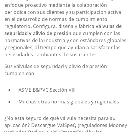
enfoque proactivo mediante la colaboración
periódica con sus clientes y su participación activa
en el desarrollo de normas de cumplimiento
regulatorio. Configura, diseña y fabrica
válvulas de
seguridad y alivio de presión
que cumplen con las
normativas de la industria y con estándares globales
y regionales, al tiempo que ayudan a satisfacer las
necesidades cambiantes de sus clientes.
Sus válvulas de seguridad y alivio de presión
cumplen con:
ASME B&PVC Sección VIII
Muchas otras normas globales y regionales
¿No está seguro de qué válvula necesita para su
aplicación? Descargue ValSpeQ (reguladores Mooney