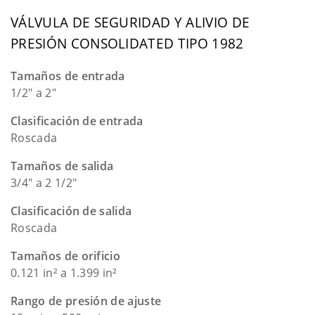
VÁLVULA DE SEGURIDAD Y ALIVIO DE
PRESIÓN CONSOLIDATED TIPO 1982
Tamaños de entrada
1/2" a 2"
Clasificación de entrada
Roscada
Tamaños de salida
3/4" a 2 1/2"
Clasificación de salida
Roscada
Tamaños de orificio
0.121 in² a 1.399 in²
Rango de presión de ajuste