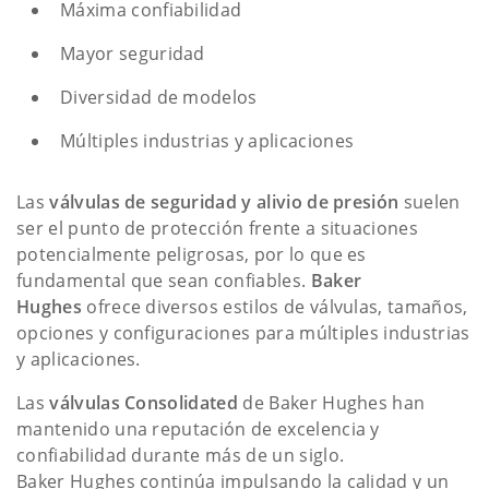
Máxima confiabilidad
Mayor seguridad
Diversidad de modelos
Múltiples industrias y aplicaciones
Las
válvulas de seguridad y alivio de presión
suelen
ser el punto de protección frente a situaciones
potencialmente peligrosas, por lo que es
fundamental que sean confiables.
Baker
Hughes
ofrece diversos estilos de válvulas, tamaños,
opciones y configuraciones para múltiples industrias
y aplicaciones.
Las
válvulas Consolidated
de Baker Hughes han
mantenido una reputación de excelencia y
confiabilidad durante más de un siglo.
Baker Hughes continúa impulsando la calidad y un