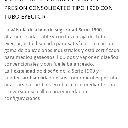
PRESIÓN CONSOLIDATED TIPO 1900 CON
TUBO EYECTOR
La
válvula de alivio de seguridad Serie 1900
,
altamente adaptable y con la ventaja del tubo
eyector, está diseñada para satisfacer una amplia
gama de aplicaciones industriales y está certificada
para medios gaseosos, líquidos y vapor en diseños
convencionales y con fuelle balanceado.
La
flexibilidad de diseño
de la Serie 1900 y
la
intercambiabilidad
de sus componentes permiten
adaptarse a cambios en el proceso mediante una
conversión sencilla a una variedad de
configuraciones.