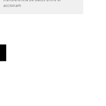
accionam