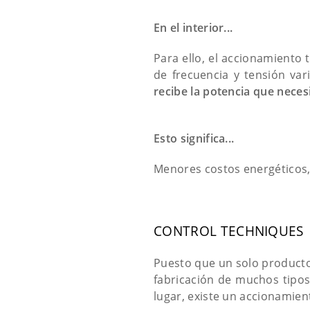
En el interior...
Para ello, el accionamiento
de frecuencia y tensión vari
recibe la potencia que neces
Esto significa...
Menores costos energéticos
CONTROL TECHNIQUES
Puesto que un solo producto 
fabricación de muchos tipos 
lugar, existe un accionamien