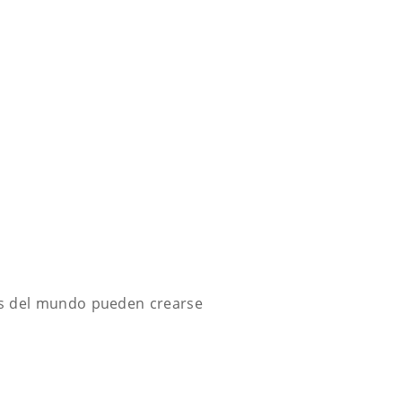
os del mundo pueden crearse