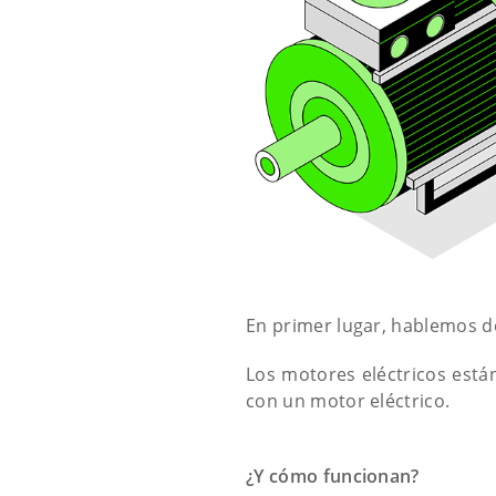
En primer lugar, hablemos de
Los motores eléctricos est
con un motor eléctrico.
¿Y cómo funcionan?