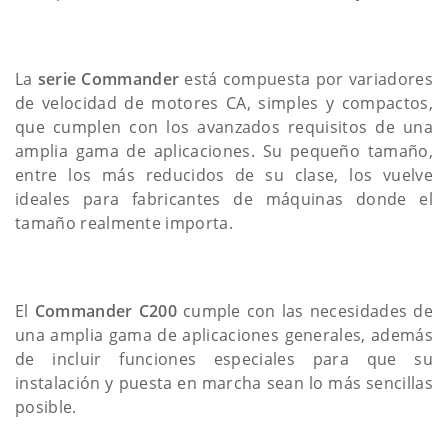
La
serie Commander
está compuesta por variadores
de velocidad de motores CA, simples y compactos,
que cumplen con los avanzados requisitos de una
amplia gama de aplicaciones. Su pequeño tamaño,
entre los más reducidos de su clase, los vuelve
ideales para fabricantes de máquinas donde el
tamaño realmente importa.
El
Commander C200
cumple con las necesidades de
una amplia gama de aplicaciones generales, además
de incluir funciones especiales para que su
instalación y puesta en marcha sean lo más sencillas
posible.