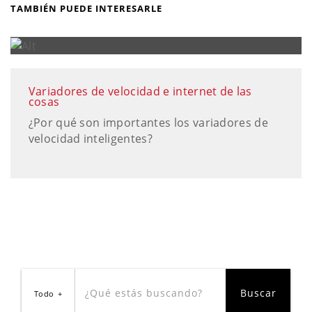
TAMBIÉN PUEDE INTERESARLE
Variadores de velocidad e internet de las
cosas
¿Por qué son importantes los variadores de
velocidad inteligentes?
Todo