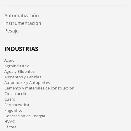
Automatización
Instrumentación
Pesaje
INDUSTRIAS
Acero
Agroindustria
Agua y Efluentes
Alimentos y Bebidas
Automotriz y Autopartes
Cemento y materiales de construcción
Construcción
Cuero
Farmacéutica
Frigorífico
Generación de Energía
HVAC
Láctea