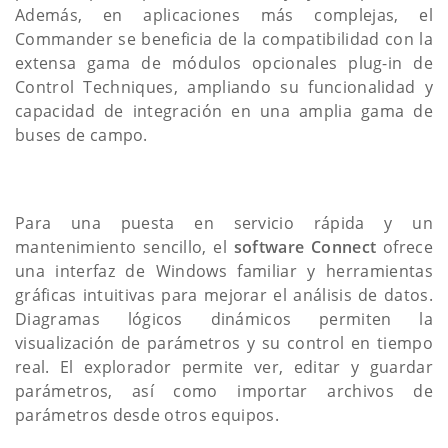
Además, en aplicaciones más complejas, el
Commander se beneficia de la compatibilidad con la
extensa gama de módulos opcionales plug-in de
Control Techniques, ampliando su funcionalidad y
capacidad de integración en una amplia gama de
buses de campo.
Para una puesta en servicio rápida y un
mantenimiento sencillo, el
software Connect
ofrece
una interfaz de Windows familiar y herramientas
gráficas intuitivas para mejorar el análisis de datos.
Diagramas lógicos dinámicos permiten la
visualización de parámetros y su control en tiempo
real. El explorador permite ver, editar y guardar
parámetros, así como importar archivos de
parámetros desde otros equipos.