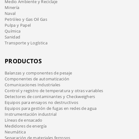
Medio Ambiente y Reciclaje
Minería
Naval
Petróleo y Gas Oil Gas
Pulpa y Papel
Química
Sanidad
Transporte y Logística
PRODUCTOS
Balanzas y componentes de pesaje
Componentes de automatización
Comunicaciones Industriales
Control y registro de temperatura y otras variables
Detectores de contaminantes y Checkweighers
Equipos para ensayos no destructivos
Equipos para gestión de fugas en redes de agua
Instrumentación industrial
Líneas de ensacado
Medidores de energía
Neumática
Separación de materiales ferrosos