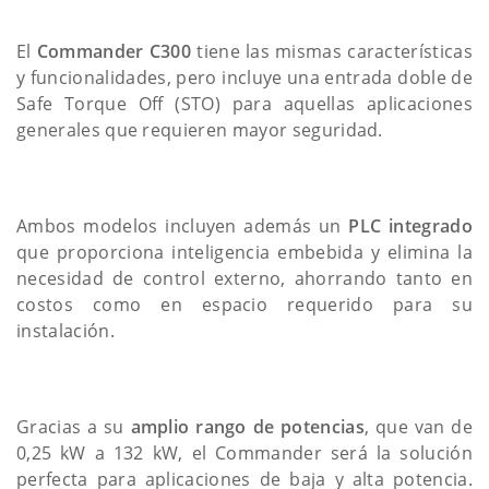
El
Commander C300
tiene las mismas características
y funcionalidades, pero incluye una entrada doble de
Safe Torque Off (STO) para aquellas aplicaciones
generales que requieren mayor seguridad.
Ambos modelos incluyen además un
PLC integrado
que proporciona inteligencia embebida y elimina la
necesidad de control externo, ahorrando tanto en
costos como en espacio requerido para su
instalación.
Gracias a su
amplio rango de potencias
, que van de
0,25 kW a 132 kW, el Commander será la solución
perfecta para aplicaciones de baja y alta potencia.