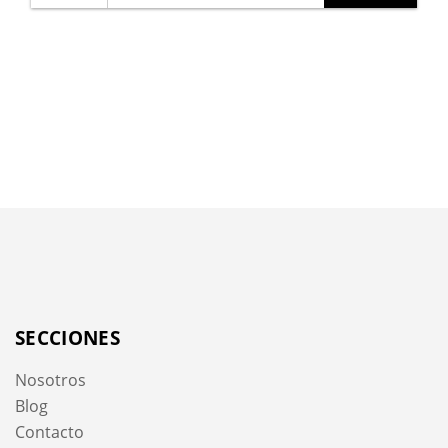
SECCIONES
Nosotros
Blog
Contacto