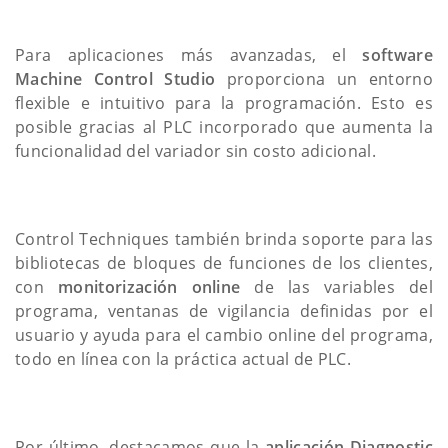
Para aplicaciones más avanzadas, el
software
Machine Control Studio
proporciona un entorno
flexible e intuitivo para la programación. Esto es
posible gracias al PLC incorporado que aumenta la
funcionalidad del variador sin costo adicional.
Control Techniques también brinda soporte para las
bibliotecas de bloques de funciones de los clientes,
con
monitorización online
de las variables del
programa, ventanas de vigilancia definidas por el
usuario y ayuda para el cambio online del programa,
todo en línea con la práctica actual de PLC.
Por último, destacamos que la
aplicación Diagnostic