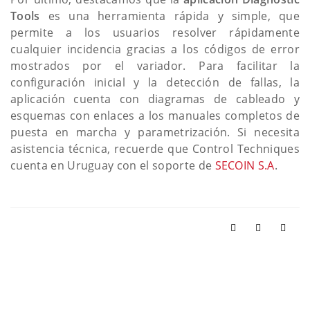
Tools
es una herramienta rápida y simple, que
permite a los usuarios resolver rápidamente
cualquier incidencia gracias a los códigos de error
mostrados por el variador. Para facilitar la
configuración inicial y la detección de fallas, la
aplicación cuenta con diagramas de cableado y
esquemas con enlaces a los manuales completos de
puesta en marcha y parametrización. Si necesita
asistencia técnica, recuerde que Control Techniques
cuenta en Uruguay con el soporte de
SECOIN S.A
.