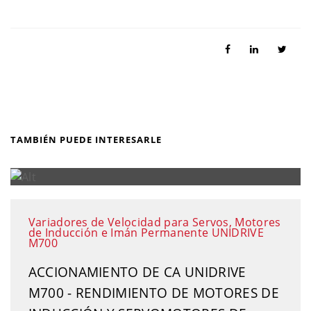
TAMBIÉN PUEDE INTERESARLE
Variadores de Velocidad para Servos, Motores
de Inducción e Imán Permanente UNIDRIVE
M700
ACCIONAMIENTO DE CA UNIDRIVE
M700 - RENDIMIENTO DE MOTORES DE