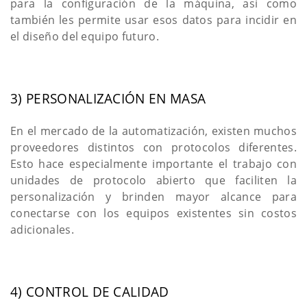
para la configuración de la máquina, así como
también les permite usar esos datos para incidir en
el diseño del equipo futuro.
3) PERSONALIZACIÓN EN MASA
En el mercado de la automatización, existen muchos
proveedores distintos con protocolos diferentes.
Esto hace especialmente importante el trabajo con
unidades de protocolo abierto que faciliten la
personalización y brinden mayor alcance para
conectarse con los equipos existentes sin costos
adicionales.
4) CONTROL DE CALIDAD