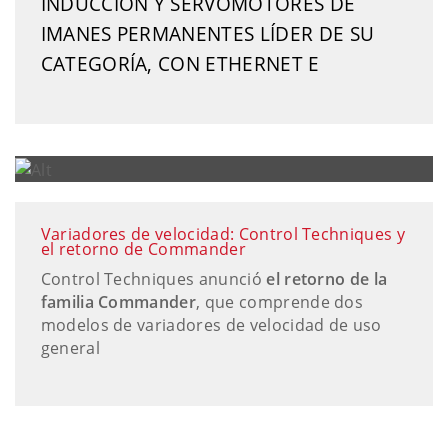
INDUCCIÓN Y SERVOMOTORES DE
IMANES PERMANENTES LÍDER DE SU
CATEGORÍA, CON ETHERNET E
Variadores de velocidad: Control Techniques y
el retorno de Commander
Control Techniques anunció
el retorno de la
familia Commander
, que comprende dos
modelos de variadores de velocidad de uso
general