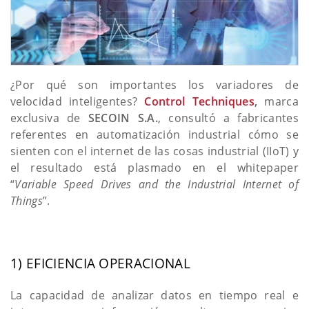
¿Por qué son importantes los variadores de
velocidad inteligentes?
Control Techniques
,
marca
exclusiva de
SECOIN S.A.
, consultó a fabricantes
referentes en automatización industrial cómo se
sienten con el internet de las cosas industrial (IIoT) y
el resultado está plasmado en el whitepaper
“
Variable Speed Drives and the Industrial Internet of
Things
”.
1) EFICIENCIA OPERACIONAL
La capacidad de analizar datos en tiempo real e