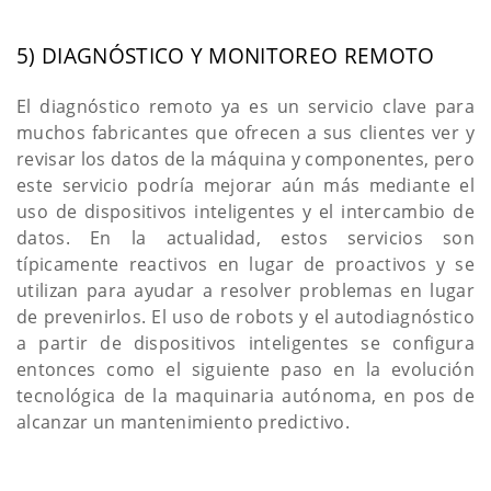
5) DIAGNÓSTICO Y MONITOREO REMOTO
El diagnóstico remoto ya es un servicio clave para
muchos fabricantes que ofrecen a sus clientes ver y
revisar los datos de la máquina y componentes, pero
este servicio podría mejorar aún más mediante el
uso de dispositivos inteligentes y el intercambio de
datos. En la actualidad, estos servicios son
típicamente reactivos en lugar de proactivos y se
utilizan para ayudar a resolver problemas en lugar
de prevenirlos. El uso de robots y el autodiagnóstico
a partir de dispositivos inteligentes se configura
entonces como el siguiente paso en la evolución
tecnológica de la maquinaria autónoma, en pos de
alcanzar un mantenimiento predictivo.