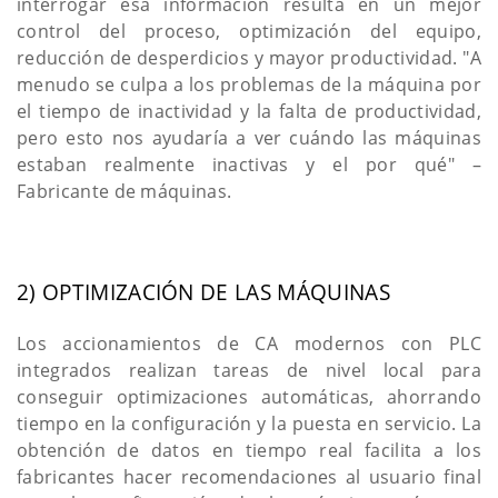
interrogar esa información resulta en un mejor
control del proceso, optimización del equipo,
reducción de desperdicios y mayor productividad. "A
menudo se culpa a los problemas de la máquina por
el tiempo de inactividad y la falta de productividad,
pero esto nos ayudaría a ver cuándo las máquinas
estaban realmente inactivas y el por qué" –
Fabricante de máquinas.
2) OPTIMIZACIÓN DE LAS MÁQUINAS
Los accionamientos de CA modernos con PLC
integrados realizan tareas de nivel local para
conseguir optimizaciones automáticas, ahorrando
tiempo en la configuración y la puesta en servicio. La
obtención de datos en tiempo real facilita a los
fabricantes hacer recomendaciones al usuario final