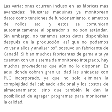
Las variaciones ocurren incluso en las fábricas más
avanzadas: "Nuestras máquinas ya monitorean
datos como tensiones de funcionamiento, diámetros
de rollos, etc., y estos se comunican
automáticamente al operador si no son estándar.
Sin embargo, no tenemos estos datos disponibles
después de la producción, así que no podemos
volver a ellos y analizarlos", sostuvo un fabricante de
Canadá. Si bien muchos fabricantes de gama alta ya
cuentan con un sistema de monitoreo integrado, hay
muchos proveedores que aún no lo disponen. Es
aquí donde cobran gran utilidad las unidades con
PLC incorporado, ya que no solo eliminan la
complejidad del cableado adicional y los costos de
almacenamiento, sino que también le dan la
posibilidad de agregar programas para monitorear
la calidad.