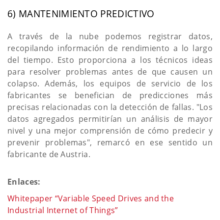
6) MANTENIMIENTO PREDICTIVO
A través de la nube podemos registrar datos,
recopilando información de rendimiento a lo largo
del tiempo. Esto proporciona a los técnicos ideas
para resolver problemas antes de que causen un
colapso. Además, los equipos de servicio de los
fabricantes se benefician de predicciones más
precisas relacionadas con la detección de fallas. "Los
datos agregados permitirían un análisis de mayor
nivel y una mejor comprensión de cómo predecir y
prevenir problemas", remarcó en ese sentido un
fabricante de Austria.
Enlaces:
Whitepaper “Variable Speed Drives and the
Industrial Internet of Things”