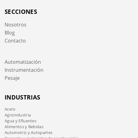
SECCIONES
Nosotros
Blog
Contacto
Automatización
Instrumentación
Pesaje
INDUSTRIAS
Acero
Agroindustria
Agua y Efluentes
Alimentos y Bebidas
Automotriz y Autopartes