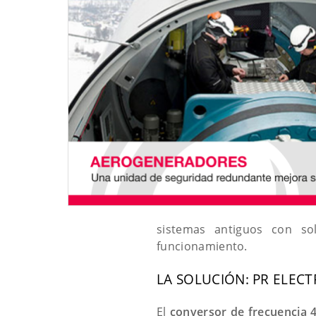
sistemas antiguos con so
funcionamiento.
LA SOLUCIÓN: PR ELEC
El
conversor de frecuencia 