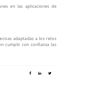
nes en las aplicaciones de
recisas adaptadas a los retos
n cumplir con confianza las