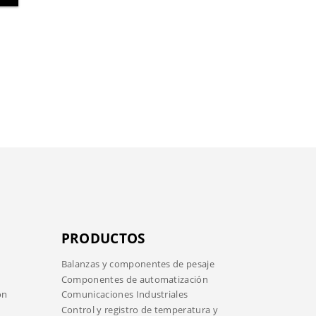
PRODUCTOS
Balanzas y componentes de pesaje
Componentes de automatización
ón
Comunicaciones Industriales
Control y registro de temperatura y