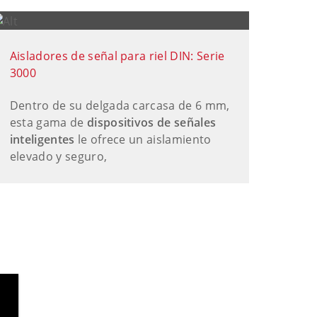
Aisladores de señal para riel DIN: Serie
3000
Dentro de su delgada carcasa de 6 mm,
esta gama de
dispositivos de señales
inteligentes
le ofrece un aislamiento
elevado y seguro,