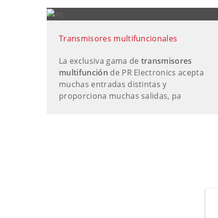
Transmisores multifuncionales
La exclusiva gama de
transmisores
multifunción
de PR Electronics acepta
muchas entradas distintas y
proporciona muchas salidas, pa