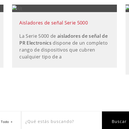
Aisladores de señal Serie 5000
La Serie 5000 de
aisladores de señal de
PR Electronics
dispone de un completo
rango de dispositivos que cubren
cualquier tipo de a
Todo