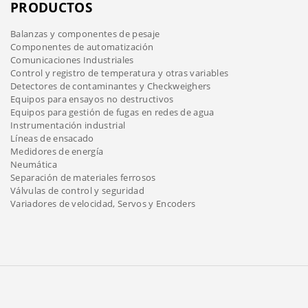
PRODUCTOS
Balanzas y componentes de pesaje
Componentes de automatización
Comunicaciones Industriales
Control y registro de temperatura y otras variables
Detectores de contaminantes y Checkweighers
Equipos para ensayos no destructivos
Equipos para gestión de fugas en redes de agua
Instrumentación industrial
Líneas de ensacado
Medidores de energía
Neumática
Separación de materiales ferrosos
Válvulas de control y seguridad
Variadores de velocidad, Servos y Encoders