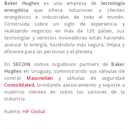
Baker Hughes
es una empresa de
tecnología
energética
que ofrece soluciones a clientes
energéticos e industriales de todo el mundo.
Construida sobre un siglo de experiencia y
realizando negocios en más de 120 países, sus
tecnologías y servicios innovadores están haciendo
avanzar la energía, haciéndola más segura, limpia y
eficiente para las personas y el planeta.
En
SECOIN
somos orgullosos partners de
Baker
Hughes
en Uruguay, suministrando sus válvulas de
control
Masoneilan
y válvulas de seguridad
Consolidated
, brindando asesoramiento y soporte a
nuestros clientes en todos los sectores de la
industria .
Fuente:
HIF Global