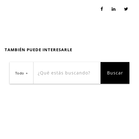
TAMBIÉN PUEDE INTERESARLE
Todo