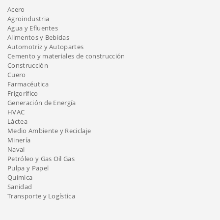
Acero
Agroindustria
Agua y Efluentes
Alimentos y Bebidas
Automotriz y Autopartes
Cemento y materiales de construcción
Construcción
Cuero
Farmacéutica
Frigorífico
Generación de Energía
HVAC
Láctea
Medio Ambiente y Reciclaje
Minería
Naval
Petróleo y Gas Oil Gas
Pulpa y Papel
Química
Sanidad
Transporte y Logística