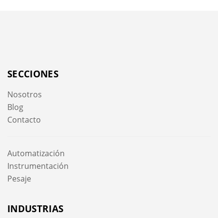
SECCIONES
Nosotros
Blog
Contacto
Automatización
Instrumentación
Pesaje
INDUSTRIAS