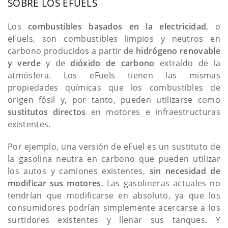
SOBRE LOS EFUELS
Los
combustibles basados en la electricidad
, o
eFuels, son combustibles limpios y neutros en
carbono producidos a partir de
hidrógeno renovable
y verde
y de
dióxido de carbono
extraído de la
atmósfera. Los eFuels tienen las mismas
propiedades químicas que los combustibles de
origen fósil y, por tanto, pueden utilizarse como
sustitutos directos
en motores e infraestructuras
existentes.
Por ejemplo, una versión de eFuel es un sustituto de
la gasolina neutra en carbono que pueden utilizar
los autos y camiones existentes,
sin necesidad de
modificar sus motores
. Las gasolineras actuales no
tendrían que modificarse en absoluto, ya que los
consumidores podrían simplemente acercarse a los
surtidores existentes y llenar sus tanques. Y