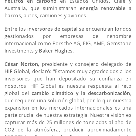
neutros en carbono
en Estados Unidos, Chile y
Australia, que suministrarán
energía renovable
a
barcos, autos, camiones y aviones.
Entre los
inversores de capital
se encuentran fondos
gestionados por empresas de renombre
internacional como Porsche AG, EIG, AME, Gemstone
Investments y
Baker Hughes
.
César Norton
, presidente y consejero delegado de
HIF Global, declaró: "Estamos muy agradecidos a los
inversores que han depositado su confianza en
nosotros. HIF Global es nuestra respuesta al reto
global del
cambio climático y la descarbonización
,
que requiere una solución global, por lo que nuestra
expansión en los mercados internacionales es una
parte crucial de nuestra estrategia. Nuestra visión es
capturar más de 25 millones de toneladas al año de
CO2 de la atmósfera, producir aproximadamente