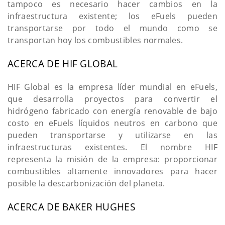
tampoco es necesario hacer cambios en la
infraestructura existente; los eFuels pueden
transportarse por todo el mundo como se
transportan hoy los combustibles normales.
ACERCA DE HIF GLOBAL
HIF Global es la empresa líder mundial en eFuels,
que desarrolla proyectos para convertir el
hidrógeno fabricado con energía renovable de bajo
costo en eFuels líquidos neutros en carbono que
pueden transportarse y utilizarse en las
infraestructuras existentes. El nombre HIF
representa la misión de la empresa: proporcionar
combustibles altamente innovadores para hacer
posible la descarbonización del planeta.
ACERCA DE BAKER HUGHES