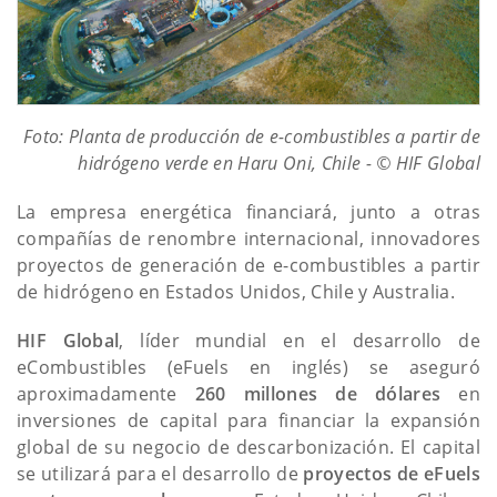
Foto: Planta de producción de e-combustibles a partir de
hidrógeno verde en Haru Oni, Chile - © HIF Global
La empresa energética financiará, junto a otras
compañías de renombre internacional, innovadores
proyectos de generación de e-combustibles a partir
de hidrógeno en Estados Unidos, Chile y Australia.
HIF Global
, líder mundial en el desarrollo de
eCombustibles (eFuels en inglés) se aseguró
aproximadamente
260 millones de dólares
en
inversiones de capital para financiar la expansión
global de su negocio de descarbonización. El capital
se utilizará para el desarrollo de
proyectos de eFuels