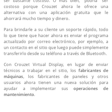
ser bastante costoso. O más bien, "podría" ser
costoso porque Crouzet ahora le ofrece una
alternativa con una aplicación gratuita que le
ahorrará mucho tiempo y dinero.
Para brindarle a su cliente un soporte rápido, todo
lo que tiene que hacer ahora es enviar el programa
actualizado por correo electrónico, por ejemplo, a
un contacto en el sitio que luego puede simplemente
transferirlo desde su teléfono a través de Bluetooth.
Con Crouzet Virtual Display, en lugar de enviar
técnicos a trabajar en el sitio, los
fabricantes de
máquinas
, los fabricantes de paneles y otros
usuarios ahora tienen una nueva solución para
ayudar a implementar sus
operaciones de
mantenimiento
.