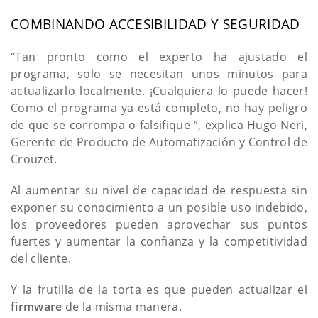
COMBINANDO ACCESIBILIDAD Y SEGURIDAD
“Tan pronto como el experto ha ajustado el
programa, solo se necesitan unos minutos para
actualizarlo localmente. ¡Cualquiera lo puede hacer!
Como el programa ya está completo, no hay peligro
de que se corrompa o falsifique ”, explica Hugo Neri,
Gerente de Producto de Automatización y Control de
Crouzet.
Al aumentar su nivel de capacidad de respuesta sin
exponer su conocimiento a un posible uso indebido,
los proveedores pueden aprovechar sus puntos
fuertes y aumentar la confianza y la competitividad
del cliente.
Y la frutilla de la torta es que pueden actualizar el
firmware
de la misma manera.