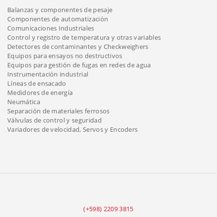
Balanzas y componentes de pesaje
Componentes de automatización
Comunicaciones Industriales
Control y registro de temperatura y otras variables
Detectores de contaminantes y Checkweighers
Equipos para ensayos no destructivos
Equipos para gestión de fugas en redes de agua
Instrumentación industrial
Líneas de ensacado
Medidores de energía
Neumática
Separación de materiales ferrosos
Válvulas de control y seguridad
Variadores de velocidad, Servos y Encoders
(+598) 2209 3815