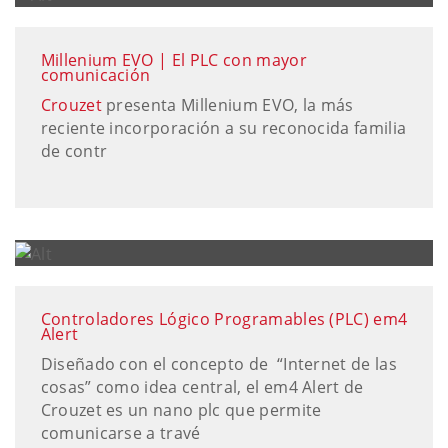
Millenium EVO | El PLC con mayor
comunicación
Crouzet
presenta Millenium EVO, la más
reciente incorporación a su reconocida familia
de contr
Controladores Lógico Programables (PLC) em4
Alert
Diseñado con el concepto de “Internet de las
cosas” como idea central, el em4 Alert de
Crouzet es un nano plc que permite
comunicarse a travé