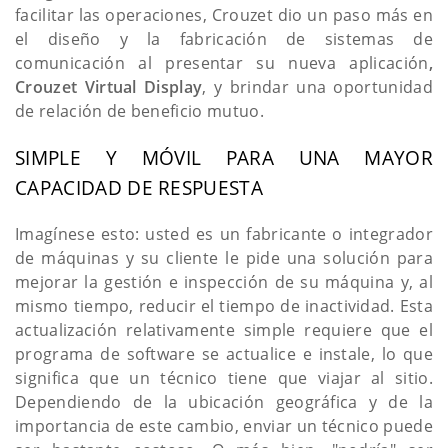
facilitar las operaciones, Crouzet dio un paso más en
el diseño y la fabricación de sistemas de
comunicación al presentar su nueva aplicación
,
Crouzet Virtual Display
, y brindar una oportunidad
de relación de beneficio mutuo.
SIMPLE Y MÓVIL PARA UNA MAYOR
CAPACIDAD DE RESPUESTA
Imagínese esto: usted es un fabricante o integrador
de máquinas y su cliente le pide una solución para
mejorar la gestión e inspección de su máquina y, al
mismo tiempo, reducir el tiempo de inactividad. Esta
actualización relativamente simple requiere que el
programa de software se actualice e instale, lo que
significa que un técnico tiene que viajar al sitio.
Dependiendo de la ubicación geográfica y de la
importancia de este cambio, enviar un técnico puede