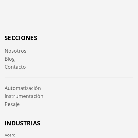
SECCIONES
Nosotros
Blog
Contacto
Automatización
Instrumentación
Pesaje
INDUSTRIAS
Acero