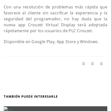
Con una resolución de problemas más rápida que
favorece al cliente sin sacrificar la experiencia y la
seguridad del programador, no hay duda que la
nueva app Crouzet Virtual Display será adoptada
rápidamente por los usuarios de PLC Crouzet.
Disponible en Google Play, App Store y Windows.
TAMBIÉN PUEDE INTERESARLE