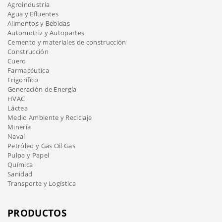
Agroindustria
Agua y Efluentes
Alimentos y Bebidas
Automotriz y Autopartes
Cemento y materiales de construcción
Construcción
Cuero
Farmacéutica
Frigorífico
Generación de Energía
HVAC
Láctea
Medio Ambiente y Reciclaje
Minería
Naval
Petróleo y Gas Oil Gas
Pulpa y Papel
Química
Sanidad
Transporte y Logística
PRODUCTOS