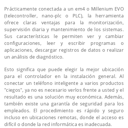
Prácticamente conectada a un em4 o Millenium EVO
(telecontroller, nano-plc o PLC), la herramienta
ofrece claras ventajas para la monitorización,
supervisión diaria y mantenimiento de los sistemas.
Sus características le permiten ver y cambiar
configuraciones, leer y escribir programas o
aplicaciones, descargar registros de datos o realizar
un análisis de diagnóstico.
Esto significa que puede elegir la mejor ubicación
para el controlador en la instalación general. Al
conectar un teléfono inteligente a varios productos
"ciegos", ya no es necesario verlos frente a usted y el
resultado es una solución muy económica. Además,
también existe una garantía de seguridad para los
empleados. El procedimiento es rápido y seguro
incluso en ubicaciones remotas, donde el acceso es
difícil o donde la red informática es inadecuada.