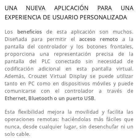
UNA NUEVA APLICACIÓN PARA UNA
EXPERIENCIA DE USUARIO PERSONALIZADA
Los
beneficios
de esta aplicación son muchos.
Diseñada para permitir el
acceso remoto
a la
pantalla del controlador y los botones frontales,
proporciona una representación precisa de la
pantalla del PLC conectado sin necesidad de
codificación adicional en esta pantalla virtual.
Además, Crouzet Virtual Display se puede utilizar
tanto en PC como en dispositivos móviles y puede
comunicarse con el controlador a través de
Ethernet, Bluetooth o un puerto USB
.
Esta flexibilidad mejora la movilidad y facilita las
operaciones remotas: haciéndolas más fáciles que
nunca, desde cualquier lugar, sin desenchufar ni un
solo cable.