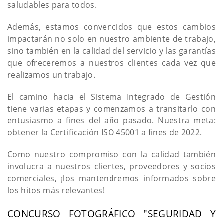
saludables para todos.
Además, estamos convencidos que estos cambios
impactarán no solo en nuestro ambiente de trabajo,
sino también en la calidad del servicio y las garantías
que ofreceremos a nuestros clientes cada vez que
realizamos un trabajo.
El camino hacia el Sistema Integrado de Gestión
tiene varias etapas y comenzamos a transitarlo con
entusiasmo a fines del año pasado. Nuestra meta:
obtener la Certificación ISO 45001 a fines de 2022.
Como nuestro compromiso con la calidad también
involucra a nuestros clientes, proveedores y socios
comerciales, ¡los mantendremos informados sobre
los hitos más relevantes!
CONCURSO FOTOGRÁFICO "SEGURIDAD Y