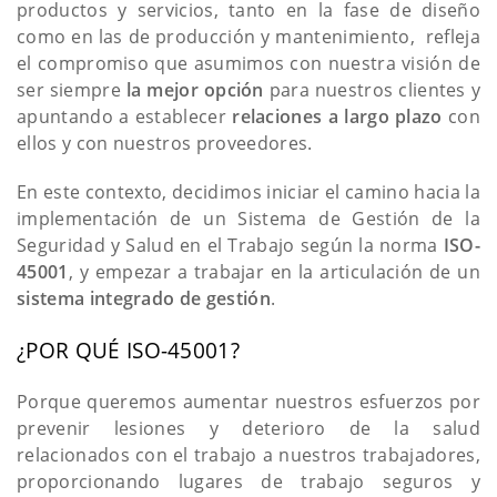
productos y servicios, tanto en la fase de diseño
como en las de producción y mantenimiento, refleja
el compromiso que asumimos con nuestra visión de
ser siempre
la mejor opción
para nuestros clientes y
apuntando a establecer
relaciones a largo plazo
con
ellos y con nuestros proveedores.
En este contexto, decidimos iniciar el camino hacia la
implementación de un Sistema de Gestión de la
Seguridad y Salud en el Trabajo según la norma
ISO-
45001
, y empezar a trabajar en la articulación de un
sistema integrado de gestión
.
¿POR QUÉ ISO-45001?
Porque queremos aumentar nuestros esfuerzos por
prevenir lesiones y deterioro de la salud
relacionados con el trabajo a nuestros trabajadores,
proporcionando lugares de trabajo seguros y