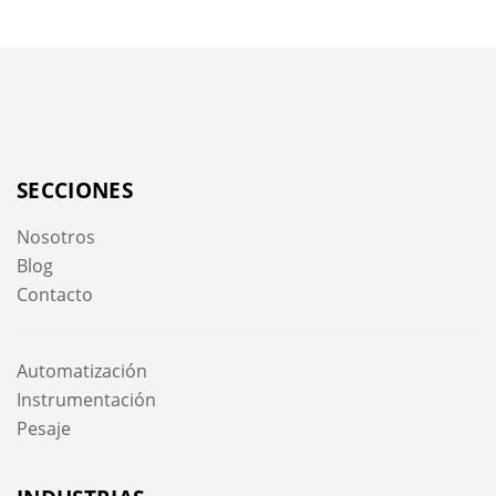
SECCIONES
Nosotros
Blog
Contacto
Automatización
Instrumentación
Pesaje