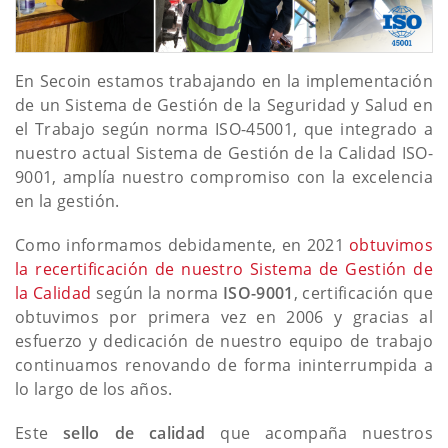
En Secoin estamos trabajando en la implementación
de un Sistema de Gestión de la Seguridad y Salud en
el Trabajo según norma ISO-45001, que integrado a
nuestro actual Sistema de Gestión de la Calidad ISO-
9001, amplía nuestro compromiso con la excelencia
en la gestión.
Como informamos debidamente, en 2021
obtuvimos
la recertificación de nuestro Sistema de Gestión de
la Calidad
según la norma
ISO-9001
, certificación que
obtuvimos por primera vez en 2006 y gracias al
esfuerzo y dedicación de nuestro equipo de trabajo
continuamos renovando de forma ininterrumpida a
lo largo de los años.
Este
sello de calidad
que acompaña nuestros