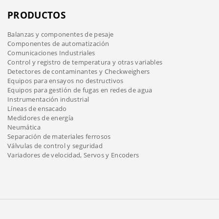
PRODUCTOS
Balanzas y componentes de pesaje
Componentes de automatización
Comunicaciones Industriales
Control y registro de temperatura y otras variables
Detectores de contaminantes y Checkweighers
Equipos para ensayos no destructivos
Equipos para gestión de fugas en redes de agua
Instrumentación industrial
Líneas de ensacado
Medidores de energía
Neumática
Separación de materiales ferrosos
Válvulas de control y seguridad
Variadores de velocidad, Servos y Encoders