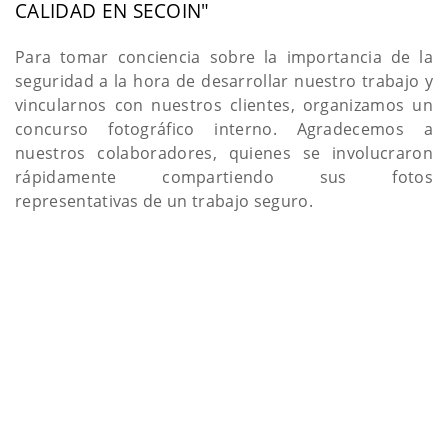
CALIDAD EN SECOIN"
Para tomar conciencia sobre la importancia de la
seguridad a la hora de desarrollar nuestro trabajo y
vincularnos con nuestros clientes, organizamos un
concurso fotográfico interno. Agradecemos a
nuestros colaboradores, quienes se involucraron
rápidamente compartiendo sus fotos
representativas de un trabajo seguro.