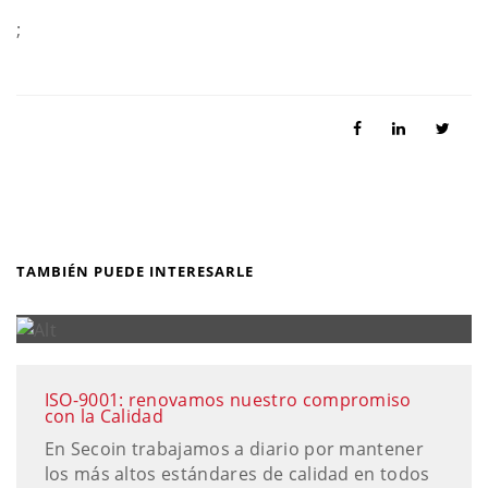
;
TAMBIÉN PUEDE INTERESARLE
ISO-9001: renovamos nuestro compromiso
con la Calidad
En Secoin trabajamos a diario por mantener
los más altos estándares de calidad en todos