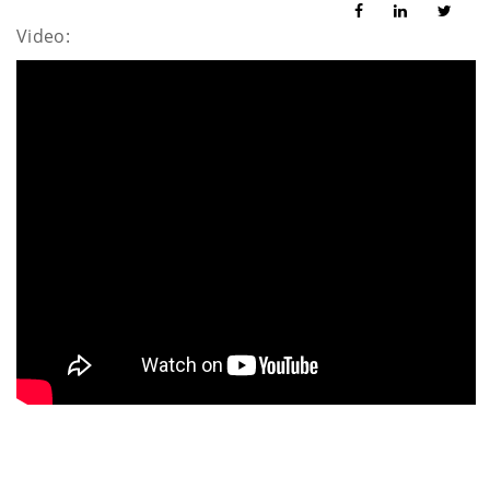
Video: