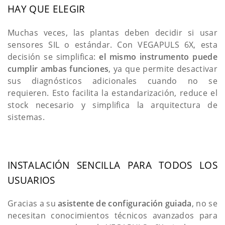
HAY QUE ELEGIR
Muchas veces, las plantas deben decidir si usar
sensores SIL o estándar. Con VEGAPULS 6X, esta
decisión se simplifica:
el mismo instrumento puede
cumplir ambas funciones
, ya que permite desactivar
sus diagnósticos adicionales cuando no se
requieren. Esto facilita la estandarización, reduce el
stock necesario y simplifica la arquitectura de
sistemas.
INSTALACIÓN SENCILLA PARA TODOS LOS
USUARIOS
Gracias a su
asistente de configuración guiada
, no se
necesitan conocimientos técnicos avanzados para