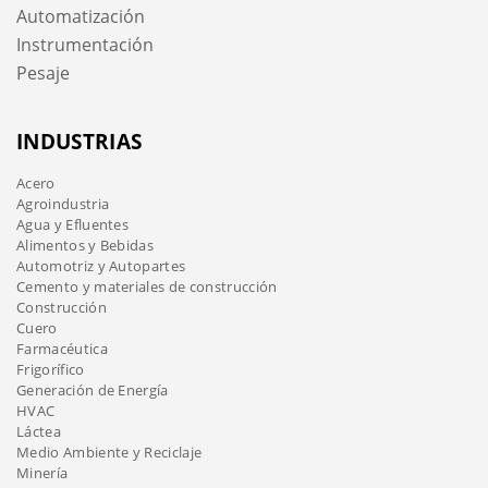
Automatización
Instrumentación
Pesaje
INDUSTRIAS
Acero
Agroindustria
Agua y Efluentes
Alimentos y Bebidas
Automotriz y Autopartes
Cemento y materiales de construcción
Construcción
Cuero
Farmacéutica
Frigorífico
Generación de Energía
HVAC
Láctea
Medio Ambiente y Reciclaje
Minería