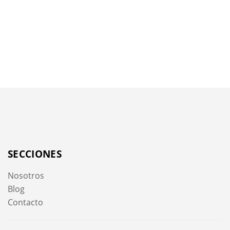
SECCIONES
Nosotros
Blog
Contacto