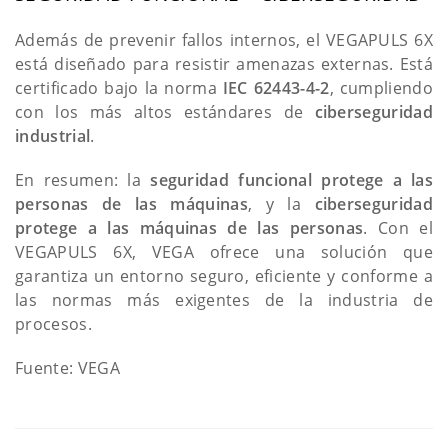
Además de prevenir fallos internos, el VEGAPULS 6X
está diseñado para resistir amenazas externas. Está
certificado bajo la norma
IEC 62443-4-2
, cumpliendo
con los más altos estándares de
ciberseguridad
industrial
.
En resumen: la
seguridad funcional protege a las
personas de las máquinas
, y la
ciberseguridad
protege a las máquinas de las personas
. Con el
VEGAPULS 6X, VEGA ofrece una solución que
garantiza un entorno seguro, eficiente y conforme a
las normas más exigentes de la industria de
procesos.
Fuente: VEGA