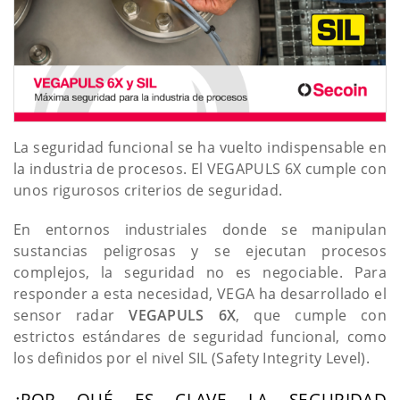
La seguridad funcional se ha vuelto indispensable en
la industria de procesos. El VEGAPULS 6X cumple con
unos rigurosos criterios de seguridad.
En entornos industriales donde se manipulan
sustancias peligrosas y se ejecutan procesos
complejos, la seguridad no es negociable. Para
responder a esta necesidad, VEGA ha desarrollado el
sensor radar
VEGAPULS 6X
, que cumple con
estrictos estándares de seguridad funcional, como
los definidos por el nivel SIL (Safety Integrity Level).
¿POR QUÉ ES CLAVE LA SEGURIDAD