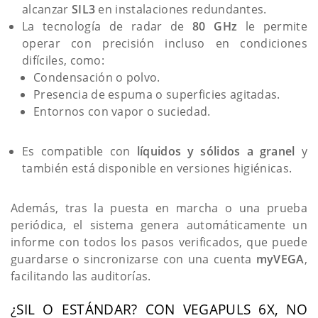
alcanzar
SIL3
en instalaciones redundantes.
La tecnología de radar de
80 GHz
le permite
operar con precisión incluso en condiciones
difíciles, como:
Condensación o polvo.
Presencia de espuma o superficies agitadas.
Entornos con vapor o suciedad.
Es compatible con
líquidos y sólidos a granel
y
también está disponible en versiones higiénicas.
Además, tras la puesta en marcha o una prueba
periódica, el sistema genera automáticamente un
informe con todos los pasos verificados, que puede
guardarse o sincronizarse con una cuenta
myVEGA
,
facilitando las auditorías.
¿SIL O ESTÁNDAR? CON VEGAPULS 6X, NO