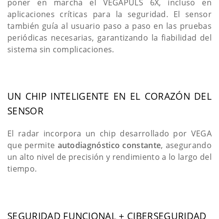
poner en marcha el VEGAPULS 6X, incluso en
aplicaciones críticas para la seguridad. El sensor
también guía al usuario paso a paso en las pruebas
periódicas necesarias, garantizando la fiabilidad del
sistema sin complicaciones.
UN CHIP INTELIGENTE EN EL CORAZÓN DEL
SENSOR
El radar incorpora un chip desarrollado por VEGA
que permite
autodiagnóstico constante
, asegurando
un alto nivel de precisión y rendimiento a lo largo del
tiempo.
SEGURIDAD FUNCIONAL + CIBERSEGURIDAD