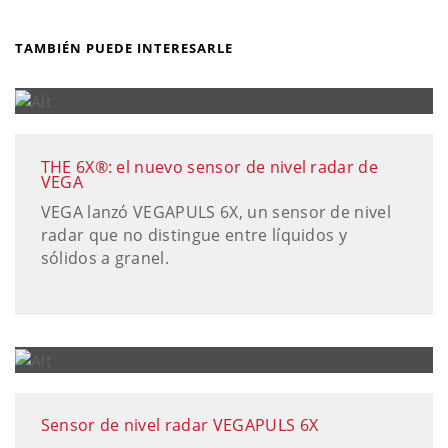
TAMBIÉN PUEDE INTERESARLE
THE 6X®: el nuevo sensor de nivel radar de
VEGA
VEGA lanzó VEGAPULS 6X, un sensor de nivel
radar que no distingue entre líquidos y
sólidos a granel.
Sensor de nivel radar VEGAPULS 6X