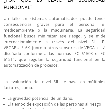
FUNCIONAL?
Un fallo en sistemas automatizados puede tener
consecuencias graves para el personal, el
medioambiente o la maquinaria. La
seguridad
funcional
busca minimizar ese riesgo, y se mide
internacionalmente a través del nivel SIL. El
VEGAPULS 6X, junto a otros sensores de VEGA, está
diseñado conforme a las normas IEC 61508 e IEC
61511, que regulan la seguridad funcional en la
automatización de procesos.
La evaluación del nivel SIL se basa en múltiples
factores, como:
La gravedad potencial de un daño.
El tiempo de exposición de las personas al riesgo.