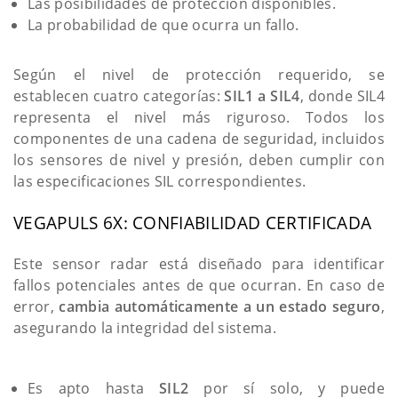
Las posibilidades de protección disponibles.
La probabilidad de que ocurra un fallo.
Según el nivel de protección requerido, se
establecen cuatro categorías:
SIL1 a SIL4
, donde SIL4
representa el nivel más riguroso. Todos los
componentes de una cadena de seguridad, incluidos
los sensores de nivel y presión, deben cumplir con
las especificaciones SIL correspondientes.
VEGAPULS 6X: CONFIABILIDAD CERTIFICADA
Este sensor radar está diseñado para identificar
fallos potenciales antes de que ocurran. En caso de
error,
cambia automáticamente a un estado seguro
,
asegurando la integridad del sistema.
Es apto hasta
SIL2
por sí solo, y puede