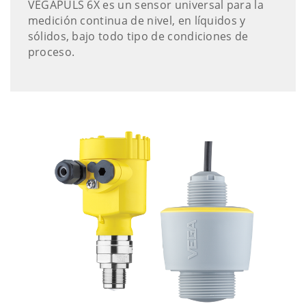
VEGAPULS 6X es un sensor universal para la
medición continua de nivel, en líquidos y
sólidos, bajo todo tipo de condiciones de
proceso.