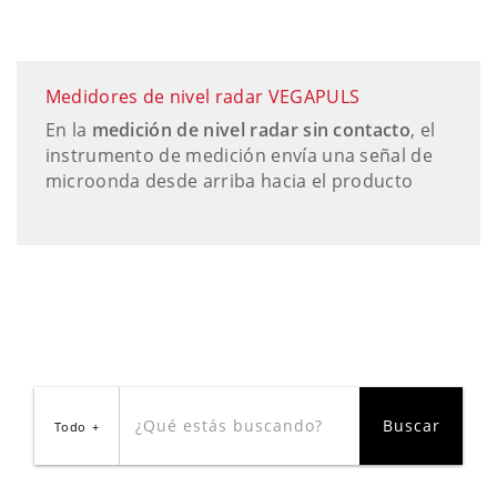
Medidores de nivel radar VEGAPULS
En la
medición de nivel radar sin contacto
, el
instrumento de medición envía una señal de
microonda desde arriba hacia el producto
Todo