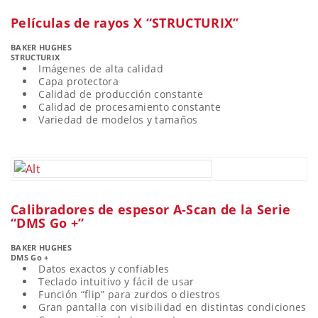
Películas de rayos X “STRUCTURIX”
BAKER HUGHES
STRUCTURIX
Imágenes de alta calidad
Capa protectora
Calidad de producción constante
Calidad de procesamiento constante
Variedad de modelos y tamaños
Calibradores de espesor A-Scan de la Serie
“DMS Go +”
BAKER HUGHES
DMS Go +
Datos exactos y confiables
Teclado intuitivo y fácil de usar
Función “flip” para zurdos o diestros
Gran pantalla con visibilidad en distintas condiciones