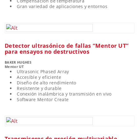
Compensación de temperatura
Gran variedad de aplicaciones y entornos
Detector ultrasónico de fallas “Mentor UT”
para ensayos no destructivos
BAKER HUGHES
Mentor UT
Ultrasonic Phased Array
Accesible y eficiente
Diseño de alto rendimiento
Resistente y durable
Conexión inalámbrica y transmisión en vivo
Software Mentor Create
Transmisores de presión multivariable