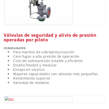
Válvulas de seguridad y alivio de presión
operadas por piloto
CONSOLIDATED
Para eventos de sobrepresurización
Cero fugas a alta presión de operación
Ciclo de sobrepresión estable y eficiente
Diseño flexible y modular
Ensayo en servicio
Mayores capacidades con válvulas más pequeñas
Rendimiento superior
Variedad de modelos