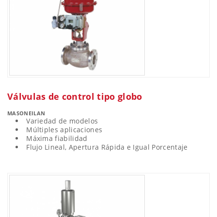
Válvulas de control tipo globo
MASONEILAN
Variedad de modelos
Múltiples aplicaciones
Máxima fiabilidad
Flujo Lineal, Apertura Rápida e Igual Porcentaje