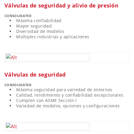
Válvulas de seguridad y alivio de presión
CONSOLIDATED
Máxima confiabilidad
Mayor seguridad
Diversidad de modelos
Múltiples industrias y aplicaciones
Válvulas de seguridad
CONSOLIDATED
Máxima seguridad para variedad de entornos
Calidad, rendimiento y confiabilidad excepcionales
Cumplen con ASME Sección I
Variedad de modelos, opciones y configuraciones