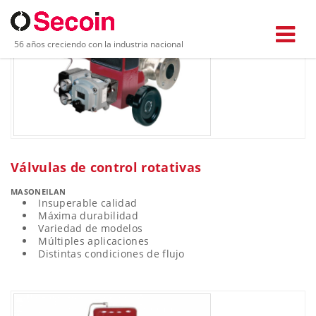
56 años creciendo con la industria nacional
Válvulas de control rotativas
MASONEILAN
Insuperable calidad
Máxima durabilidad
Variedad de modelos
Múltiples aplicaciones
Distintas condiciones de flujo