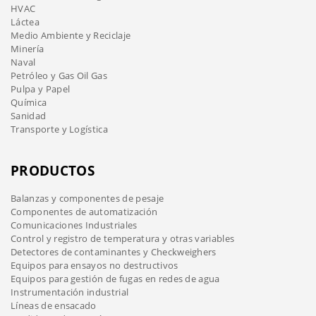
HVAC
Láctea
Medio Ambiente y Reciclaje
Minería
Naval
Petróleo y Gas Oil Gas
Pulpa y Papel
Química
Sanidad
Transporte y Logística
PRODUCTOS
Balanzas y componentes de pesaje
Componentes de automatización
Comunicaciones Industriales
Control y registro de temperatura y otras variables
Detectores de contaminantes y Checkweighers
Equipos para ensayos no destructivos
Equipos para gestión de fugas en redes de agua
Instrumentación industrial
Líneas de ensacado