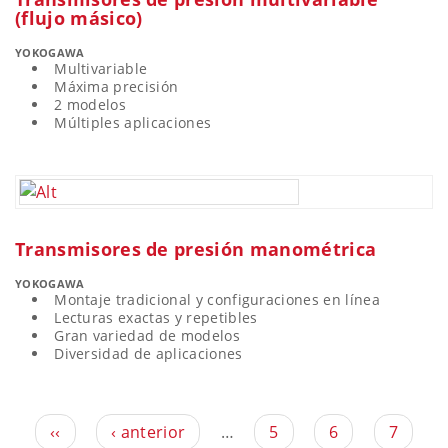
(flujo másico)
YOKOGAWA
Multivariable
Máxima precisión
2 modelos
Múltiples aplicaciones
Transmisores de presión manométrica
YOKOGAWA
Montaje tradicional y configuraciones en línea
Lecturas exactas y repetibles
Gran variedad de modelos
Diversidad de aplicaciones
‹‹
‹ anterior
…
5
6
7