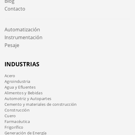
Blog
Contacto
Automatización
Instrumentación
Pesaje
INDUSTRIAS
Acero
Agroindustria
Agua y Efluentes
Alimentos y Bebidas
Automotriz y Autopartes
Cemento y materiales de construcción
Construcción
Cuero
Farmacéutica
Frigorífico
Generación de Energía