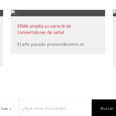
FEMA amplía su serie I4 de
convertidores de señal
El año pasado presentábamos el
Todo