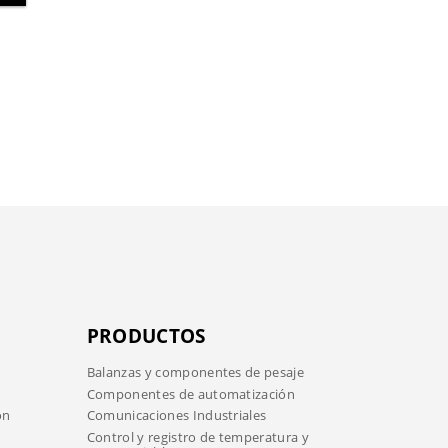
PRODUCTOS
Balanzas y componentes de pesaje
Componentes de automatización
ón
Comunicaciones Industriales
Control y registro de temperatura y