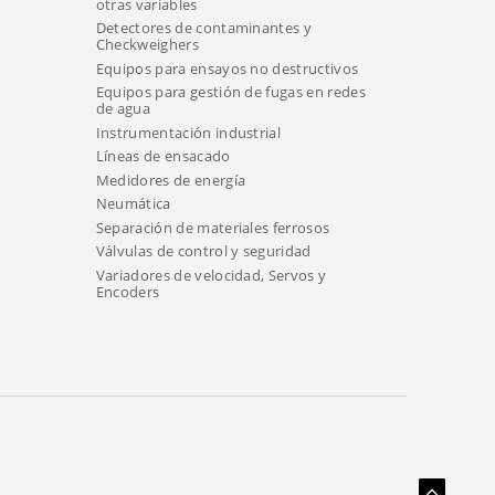
otras variables
Detectores de contaminantes y
Checkweighers
Equipos para ensayos no destructivos
Equipos para gestión de fugas en redes
de agua
Instrumentación industrial
Líneas de ensacado
Medidores de energía
Neumática
Separación de materiales ferrosos
Válvulas de control y seguridad
Variadores de velocidad, Servos y
Encoders