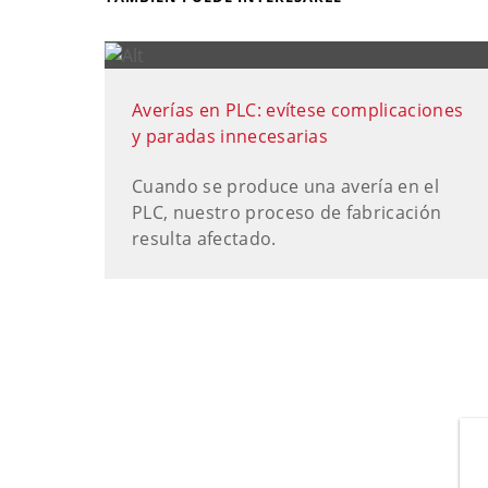
Averías en PLC: evítese complicaciones
y paradas innecesarias
Cuando se produce una avería en el
PLC, nuestro proceso de fabricación
resulta afectado.