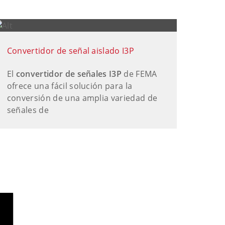
Convertidor de señal aislado I3P
El
convertidor de señales I3P
de FEMA
ofrece una fácil solución para la
conversión de una amplia variedad de
señales de