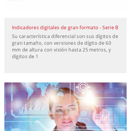
Indicadores digitales de gran formato - Serie B
Su característica diferencial son sus dígitos de
gran tamaño, con versiones de dígito de 60
mm de altura con visión hasta 25 metros, y
dígitos de 1