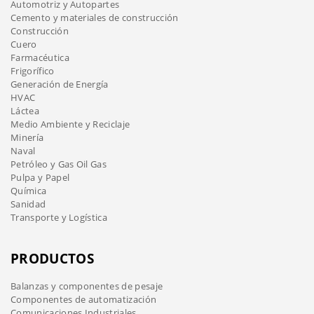
Automotriz y Autopartes
Cemento y materiales de construcción
Construcción
Cuero
Farmacéutica
Frigorífico
Generación de Energía
HVAC
Láctea
Medio Ambiente y Reciclaje
Minería
Naval
Petróleo y Gas Oil Gas
Pulpa y Papel
Química
Sanidad
Transporte y Logística
PRODUCTOS
Balanzas y componentes de pesaje
Componentes de automatización
Comunicaciones Industriales