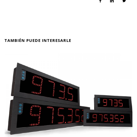
TAMBIÉN PUEDE INTERESARLE