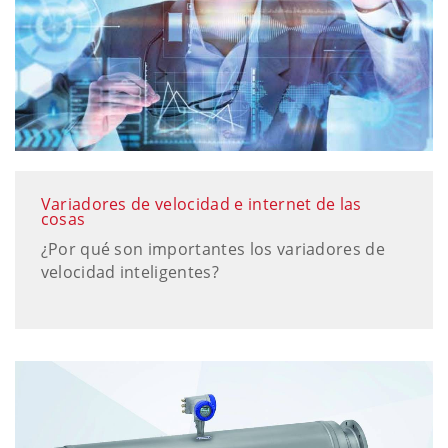
Variadores de velocidad e internet de las
cosas
¿Por qué son importantes los variadores de
velocidad inteligentes?