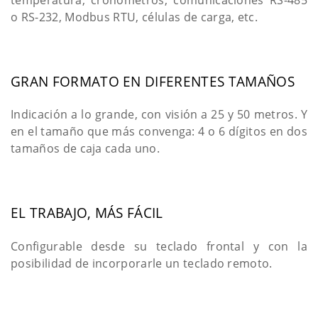
temperatura, cronómetros, comunicaciones RS-485
o RS-232, Modbus RTU, células de carga, etc.
GRAN FORMATO EN DIFERENTES TAMAÑOS
Indicación a lo grande, con visión a 25 y 50 metros. Y
en el tamaño que más convenga: 4 o 6 dígitos en dos
tamaños de caja cada uno.
EL TRABAJO, MÁS FÁCIL
Configurable desde su teclado frontal y con la
posibilidad de incorporarle un teclado remoto.