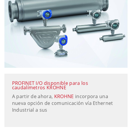
PROFINET I/O disponible para los
caudalímetros KROHNE
A partir de ahora,
KROHNE
incorpora una
nueva opción de comunicación vía Ethernet
Industrial a sus