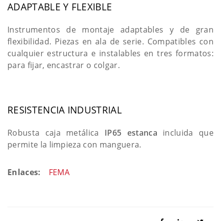
ADAPTABLE Y FLEXIBLE
Instrumentos de montaje adaptables y de gran
flexibilidad. Piezas en ala de serie. Compatibles con
cualquier estructura e instalables en tres formatos:
para fijar, encastrar o colgar.
RESISTENCIA INDUSTRIAL
Robusta caja metálica
IP65 estanca
incluida que
permite la limpieza con manguera.
Enlaces:
FEMA