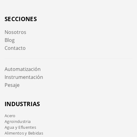
SECCIONES
Nosotros
Blog
Contacto
Automatización
Instrumentación
Pesaje
INDUSTRIAS
Acero
Agroindustria
Agua y Efluentes
Alimentos y Bebidas