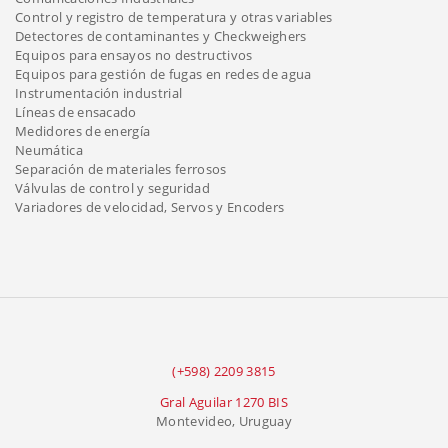
Control y registro de temperatura y otras variables
Detectores de contaminantes y Checkweighers
Equipos para ensayos no destructivos
Equipos para gestión de fugas en redes de agua
Instrumentación industrial
Líneas de ensacado
Medidores de energía
Neumática
Separación de materiales ferrosos
Válvulas de control y seguridad
Variadores de velocidad, Servos y Encoders
(+598) 2209 3815
Gral Aguilar 1270 BIS
Montevideo, Uruguay