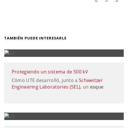
TAMBIÉN PUEDE INTERESARLE
Protegiendo un sistema de 500 kV
Cómo UTE desarrolló, junto a
Schweitzer
Engineering Laboratories (SEL)
, un
esque