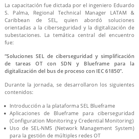
La capacitación fue dictada por el ingeniero Eduardo
S. Palma, Regional Technical Manager LATAM &
Caribbean de SEL, quien abordó soluciones
orientadas a la ciberseguridad y la digitalización de
subestaciones. La temática central del encuentro
fue:
“Soluciones SEL de ciberseguridad y simplificación
de tareas OT con SDN y Blueframe para la
digitalización del bus de proceso con IEC 61850”.
Durante la jornada, se desarrollaron los siguientes
contenidos:
Introducción a la plataforma SEL Blueframe
Aplicaciones de Blueframe para ciberseguridad
(Configuration Monitoring y Credential Monitoring)
Uso de SEL-NMS (Network Management System)
para la gestión de múltiples redes OT