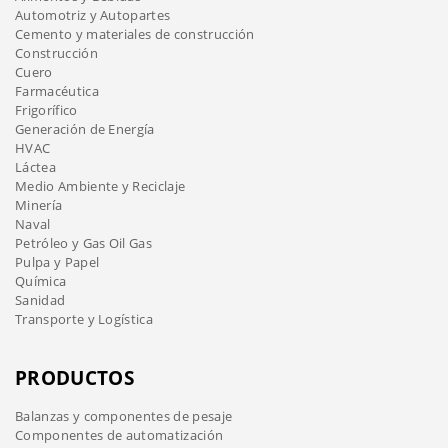
Automotriz y Autopartes
Cemento y materiales de construcción
Construcción
Cuero
Farmacéutica
Frigorífico
Generación de Energía
HVAC
Láctea
Medio Ambiente y Reciclaje
Minería
Naval
Petróleo y Gas Oil Gas
Pulpa y Papel
Química
Sanidad
Transporte y Logística
PRODUCTOS
Balanzas y componentes de pesaje
Componentes de automatización