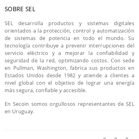
SOBRE SEL
SEL desarrolla productos y sistemas digitales
orientados a la protección, control y automatización
de sistemas de potencia en todo el mundo. Su
tecnología contribuye a prevenir interrupciones del
servicio eléctrico y a mejorar la confiabilidad y
seguridad de la red, optimizando costos. Con sede
en Pullman, Washington, fabrica sus productos en
Estados Unidos desde 1982 y atiende a clientes a
nivel global con el objetivo de lograr una energía
más segura, confiable y accesible.
En Secoin somos orgullosos representantes de SEL
en Uruguay.