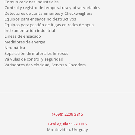
Comunicaciones Industriales
Control y registro de temperatura y otras variables
Detectores de contaminantes y Checkweighers
Equipos para ensayos no destructivos
Equipos para gestión de fugas en redes de agua
Instrumentación industrial
Líneas de ensacado
Medidores de energía
Neumática
Separación de materiales ferrosos
Válvulas de control y seguridad
Variadores de velocidad, Servos y Encoders
(+598) 2209 3815
Gral Aguilar 1270 BIS
Montevideo, Uruguay