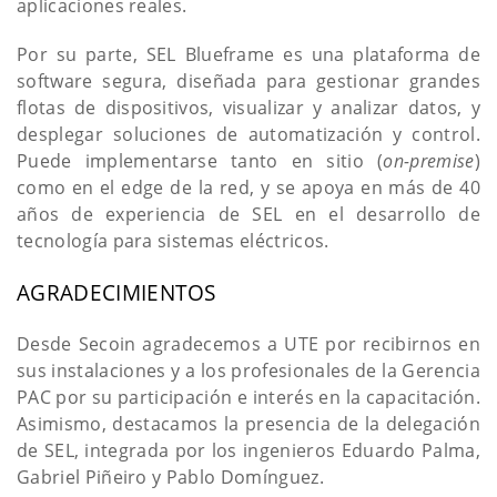
aplicaciones reales.
Por su parte, SEL Blueframe es una plataforma de
software segura, diseñada para gestionar grandes
flotas de dispositivos, visualizar y analizar datos, y
desplegar soluciones de automatización y control.
Puede implementarse tanto en sitio (
on-premise
)
como en el edge de la red, y se apoya en más de 40
años de experiencia de SEL en el desarrollo de
tecnología para sistemas eléctricos.
AGRADECIMIENTOS
Desde Secoin agradecemos a UTE por recibirnos en
sus instalaciones y a los profesionales de la Gerencia
PAC por su participación e interés en la capacitación.
Asimismo, destacamos la presencia de la delegación
de SEL, integrada por los ingenieros Eduardo Palma,
Gabriel Piñeiro y Pablo Domínguez.