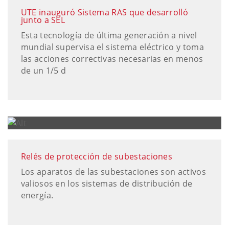
UTE inauguró Sistema RAS que desarrolló
junto a SEL
Esta tecnología de última generación a nivel
mundial supervisa el sistema eléctrico y toma
las acciones correctivas necesarias en menos
de un 1/5 d
Relés de protección de subestaciones
Los aparatos de las subestaciones son activos
valiosos en los sistemas de distribución de
energía.