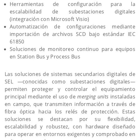
Herramientas de configuración para la
escalabilidad de subestaciones digitales
(integración con Microsoft Visio)
Automatización de configuraciones mediante
importación de archivos SCD bajo estándar IEC
61850
Soluciones de monitoreo continuo para equipos
en Station Bus y Process Bus
Las soluciones de sistemas secundarios digitales de
SEL —conocidas como subestaciones digitales—
permiten proteger y controlar el equipamiento
principal mediante el uso de
merging units
instaladas
en campo, que transmiten información a través de
fibra óptica hacia los relés de protección. Estas
soluciones se destacan por su flexibilidad,
escalabilidad y robustez, con hardware diseñado
para operar en entornos exigentes y comprobado en