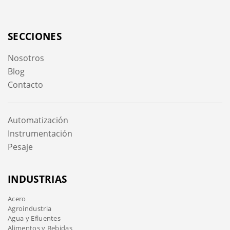
SECCIONES
Nosotros
Blog
Contacto
Automatización
Instrumentación
Pesaje
INDUSTRIAS
Acero
Agroindustria
Agua y Efluentes
Alimentos y Bebidas